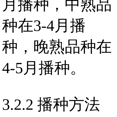
月播种，中熟品
种在3-4月播
种，晚熟品种在
4-5月播种。
3.2.2 播种方法