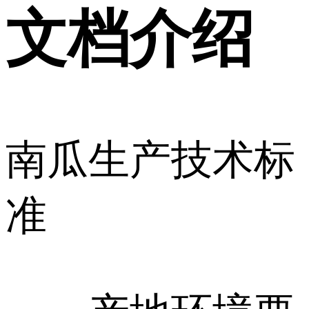
文档介绍
南瓜生产技术标
准