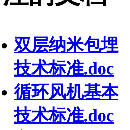
双层纳米包埋
技术标准.doc
循环风机基本
技术标准.doc