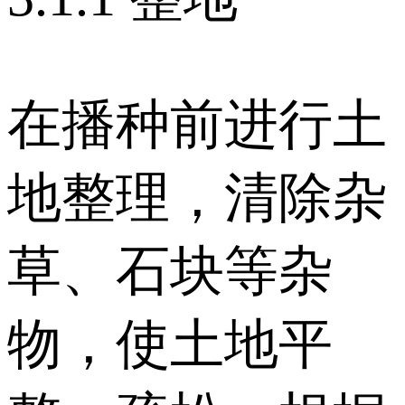
在播种前进行土
地整理，清除杂
草、石块等杂
物，使土地平