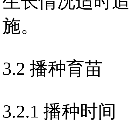
生长情况适时追
施。
3.2 播种育苗
3.2.1 播种时间