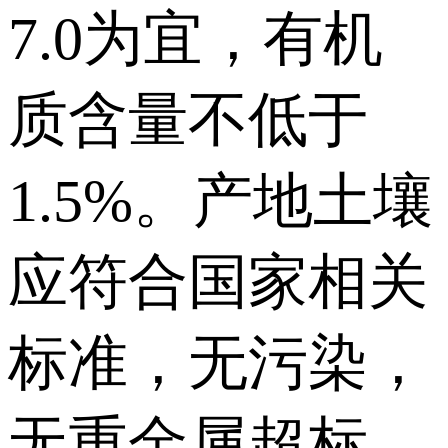
7.0为宜，有机
质含量不低于
1.5%。产地土壤
应符合国家相关
标准，无污染，
无重金属超标。