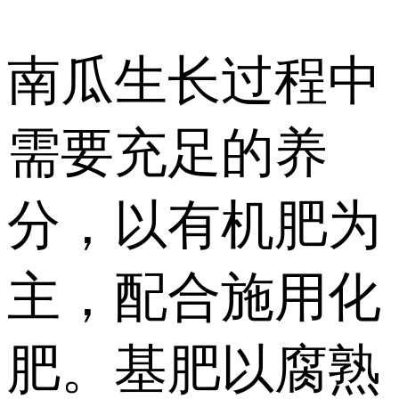
南瓜生长过程中
需要充足的养
分，以有机肥为
主，配合施用化
肥。基肥以腐熟