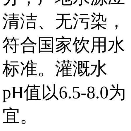
清洁、无污染，
符合国家饮用水
标准。灌溉水
pH值以6.5-8.0为
宜。