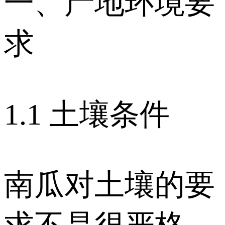
一、产地环境要
求
1.1 土壤条件
南瓜对土壤的要