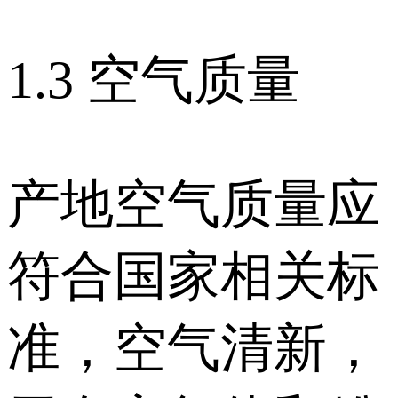
1.3 空气质量
产地空气质量应
符合国家相关标
准，空气清新，