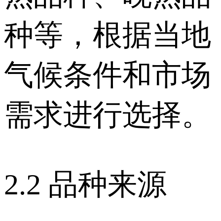
种等，根据当地
气候条件和市场
需求进行选择。
2.2 品种来源