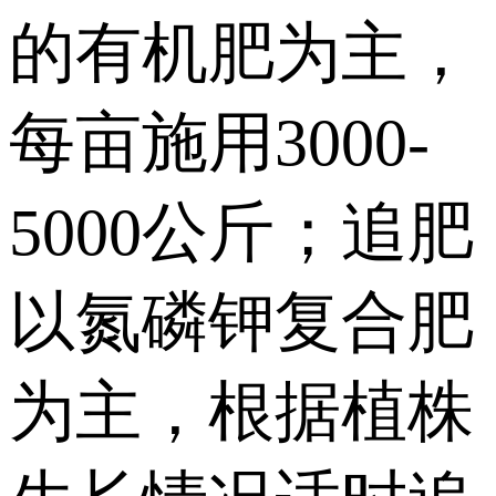
的有机肥为主，
每亩施用3000-
5000公斤；追肥
以氮磷钾复合肥
为主，根据植株