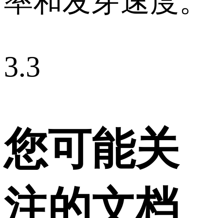
率和发芽速度。
3.3
您可能关
注的文档