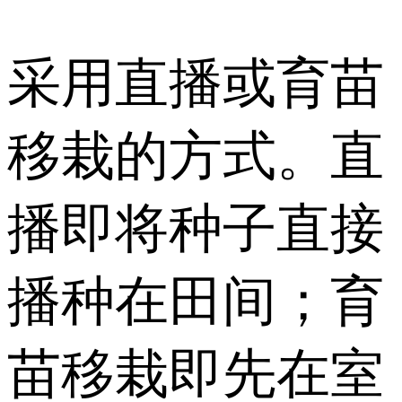
采用直播或育苗
移栽的方式。直
播即将种子直接
播种在田间；育
苗移栽即先在室