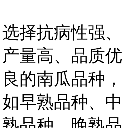
选择抗病性强、
产量高、品质优
良的南瓜品种，
如早熟品种、中
熟品种、晚熟品