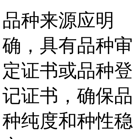
品种来源应明
确，具有品种审
定证书或品种登
记证书，确保品
种纯度和种性稳