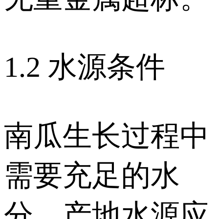
1.2 水源条件
南瓜生长过程中
需要充足的水
分，产地水源应