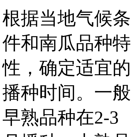
根据当地气候条
件和南瓜品种特
性，确定适宜的
播种时间。一般
早熟品种在2-3