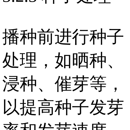
播种前进行种子
处理，如晒种、
浸种、催芽等，
以提高种子发芽