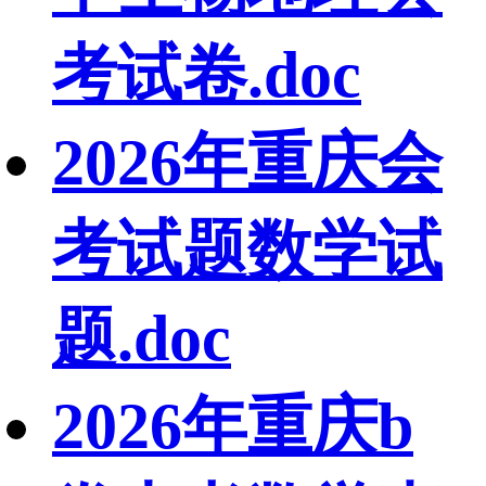
考试卷.doc
2026年重庆会
考试题数学试
题.doc
2026年重庆b