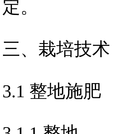
定。
三、栽培技术
3.1 整地施肥
3.1.1 整地