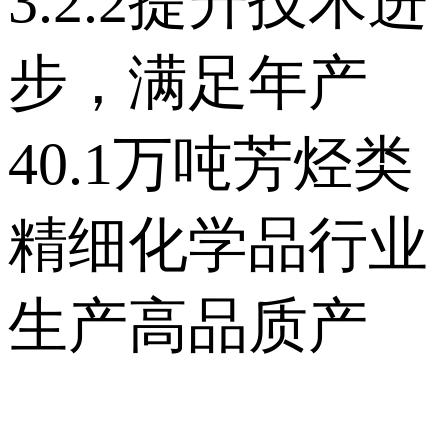
3.2.2提升技术进
步，满足年产
40.1万吨芳烃类
精细化学品行业
生产高品质产