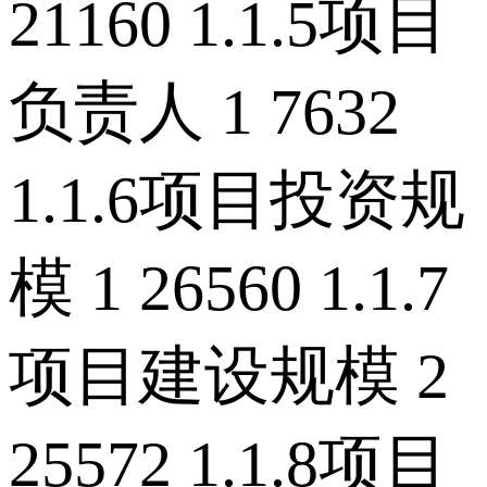
21160 1.1.5项目
负责人 1 7632
1.1.6项目投资规
模 1 26560 1.1.7
项目建设规模 2
25572 1.1.8项目