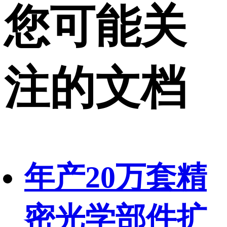
您可能关
注的文档
年产20万套精
密光学部件扩