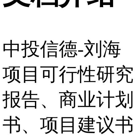
中投信德-刘海
项目可行性研究
报告、商业计划
书、项目建议书