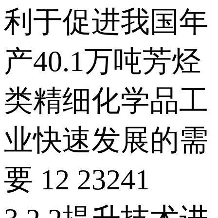
利于促进我国年
产40.1万吨芳烃
类精细化学品工
业快速发展的需
要 12 23241