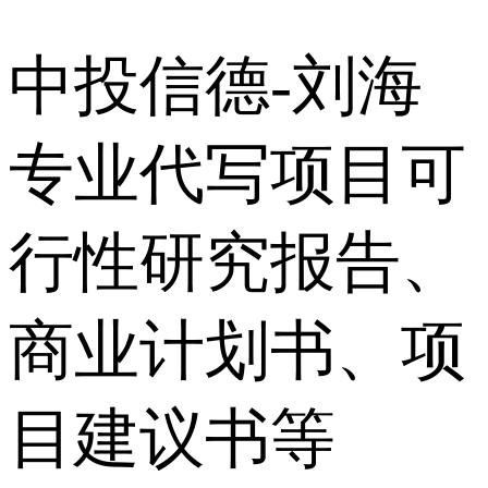
中投信德-刘海
专业代写项目可
行性研究报告、
商业计划书、项
目建议书等