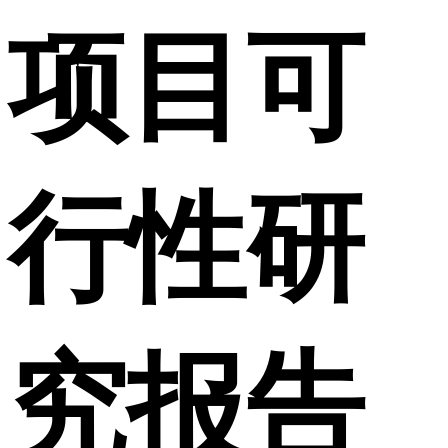
项目可
行性研
究报告