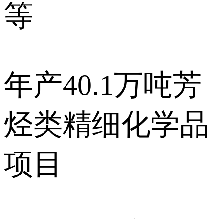
等
年产40.1万吨芳
烃类精细化学品
项目