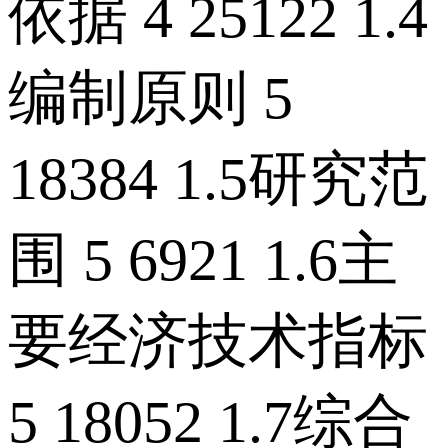
依据 4 25122 1.4
编制原则 5
18384 1.5研究范
围 5 6921 1.6主
要经济技术指标
5 18052 1.7综合