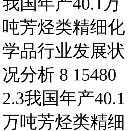
我国年产40.1万
吨芳烃类精细化
学品行业发展状
况分析 8 15480
2.3我国年产40.1
万吨芳烃类精细