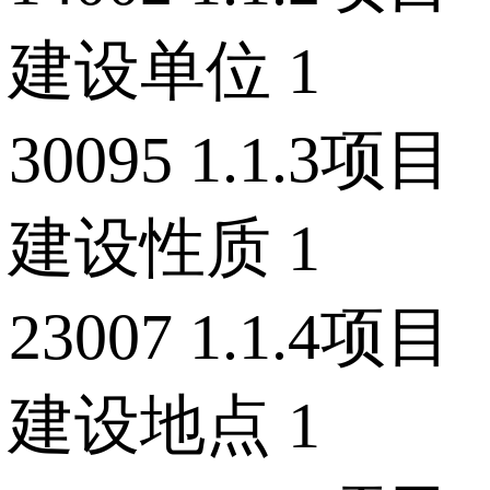
建设单位 1
30095 1.1.3项目
建设性质 1
23007 1.1.4项目
建设地点 1