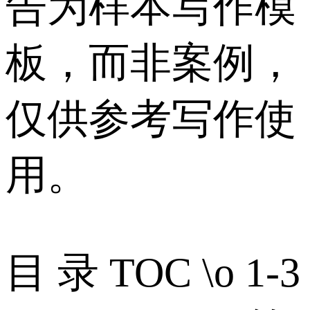
告为样本写作模
板，而非案例，
仅供参考写作使
用。
目 录 TOC \o 1-3