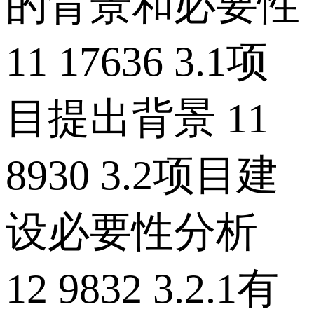
的背景和必要性
11 17636 3.1项
目提出背景 11
8930 3.2项目建
设必要性分析
12 9832 3.2.1有