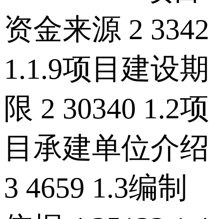
资金来源 2 3342
1.1.9项目建设期
限 2 30340 1.2项
目承建单位介绍
3 4659 1.3编制