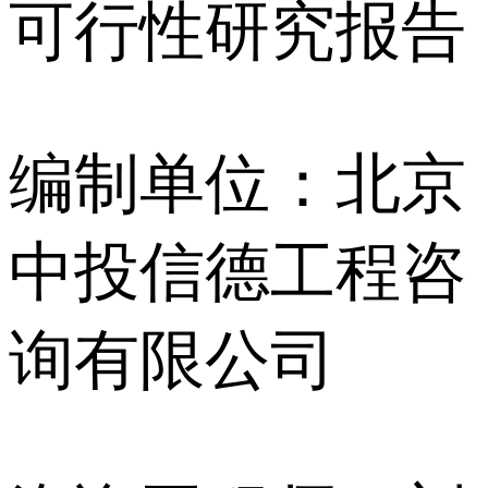
可行性研究报告
编制单位：北京
中投信德工程咨
询有限公司