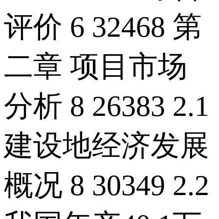
评价 6 32468 第
二章 项目市场
分析 8 26383 2.1
建设地经济发展
概况 8 30349 2.2