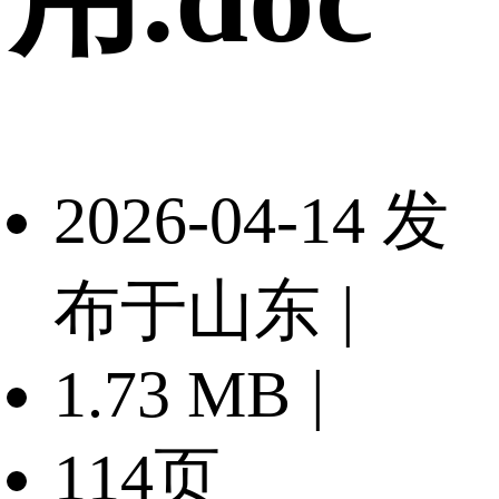
2026-04-14 发
布于山东
|
1.73 MB
|
114页