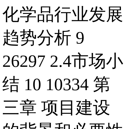
化学品行业发展
趋势分析 9
26297 2.4市场小
结 10 10334 第
三章 项目建设