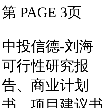
第 PAGE 3页
中投信德-刘海
可行性研究报
告、商业计划
书、项目建议书