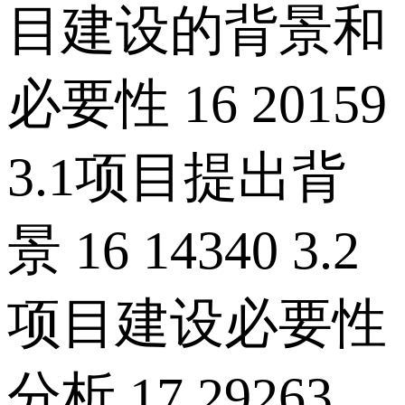
目建设的背景和
必要性 16 20159
3.1项目提出背
景 16 14340 3.2
项目建设必要性
分析 17 29263