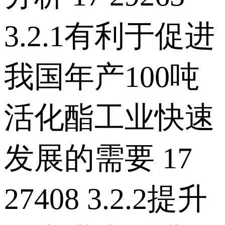
3.2.1有利于促进
我国年产100吨
活化酯工业快速
发展的需要 17
27408 3.2.2提升