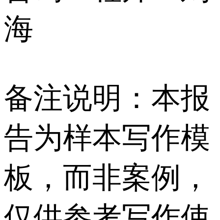
海
备注说明：本报
告为样本写作模
板，而非案例，
仅供参考写作使