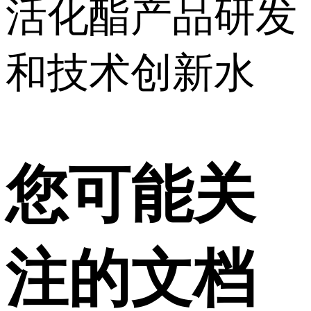
活化酯产品研发
和技术创新水
您可能关
注的文档