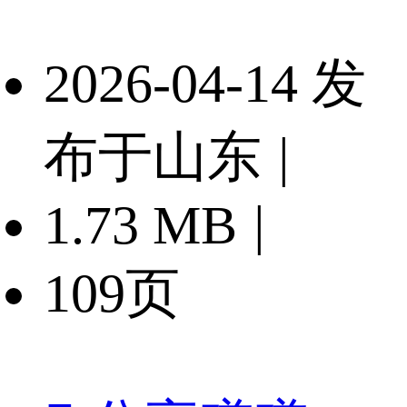
2026-04-14 发
布于山东
|
1.73 MB
|
109页