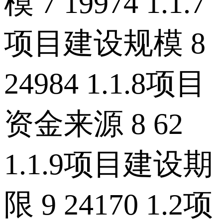
模 7 19974 1.1.7
项目建设规模 8
24984 1.1.8项目
资金来源 8 62
1.1.9项目建设期
限 9 24170 1.2项