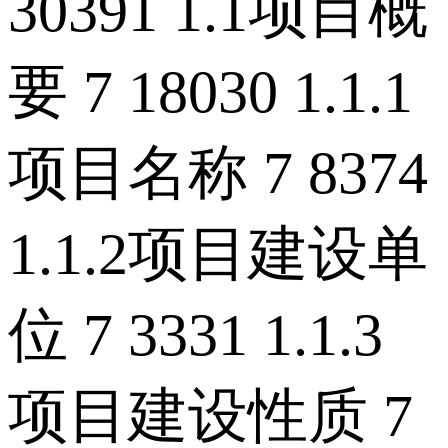
30391 1.1项目概
要 7 18030 1.1.1
项目名称 7 8374
1.1.2项目建设单
位 7 3331 1.1.3
项目建设性质 7