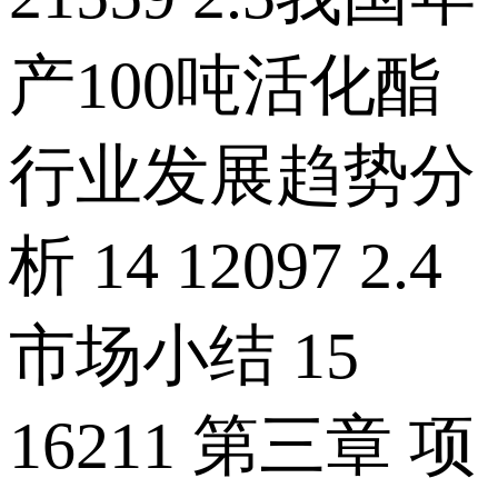
产100吨活化酯
行业发展趋势分
析 14 12097 2.4
市场小结 15
16211 第三章 项