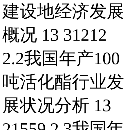
建设地经济发展
概况 13 31212
2.2我国年产100
吨活化酯行业发
展状况分析 13
21559 2.3我国年