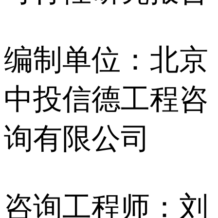
编制单位：北京
中投信德工程咨
询有限公司
咨询工程师：刘