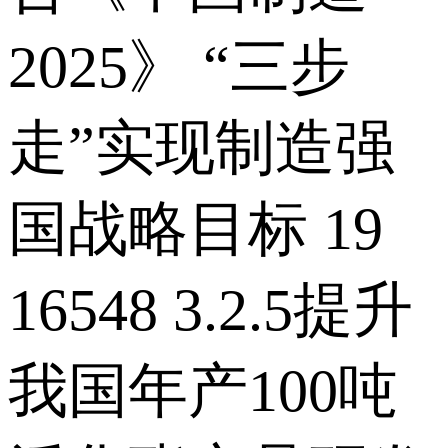
2025》 “三步
走”实现制造强
国战略目标 19
16548 3.2.5提升
我国年产100吨