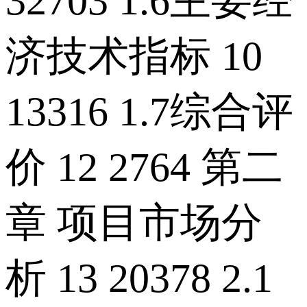
32703 1.6主要经
济技术指标 10
13316 1.7综合评
价 12 2764 第二
章 项目市场分
析 13 20378 2.1