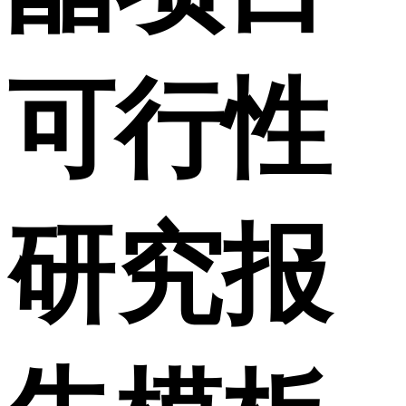
可行性
研究报