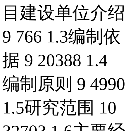
目建设单位介绍
9 766 1.3编制依
据 9 20388 1.4
编制原则 9 4990
1.5研究范围 10