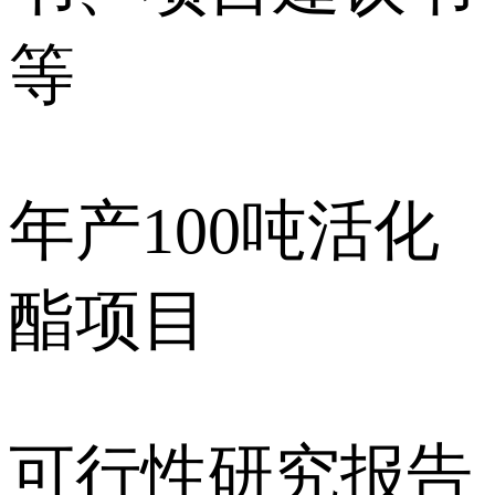
等
年产100吨活化
酯项目
可行性研究报告