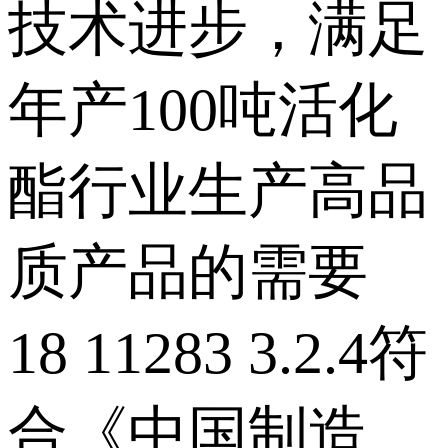
技术进步，满足
年产100吨活化
酯行业生产高品
质产品的需要
18 11283 3.2.4符
合《中国制造