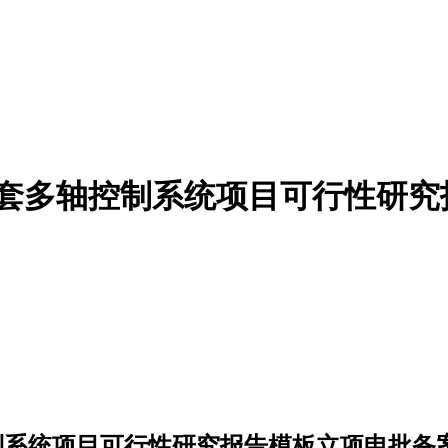
00套多轴控制系统项目可行性研究
制系统项目可行性研究报告模板立项申批备案.