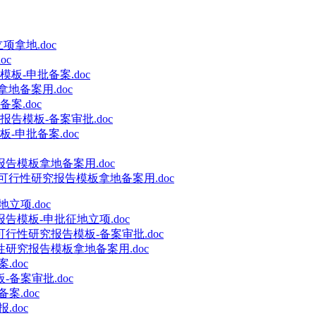
拿地.doc
oc
板-申批备案.doc
地备案用.doc
案.doc
告模板-备案审批.doc
申批备案.doc
告模板拿地备案用.doc
可行性研究报告模板拿地备案用.doc
立项.doc
模板-申批征地立项.doc
行性研究报告模板-备案审批.doc
研究报告模板拿地备案用.doc
doc
备案审批.doc
案.doc
doc