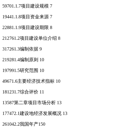
59701.1.7项目建设规模 7
19441.1.8项目资金来源 7
22881.1.9项目建设期限 8
212761.2项目建设单位介绍 8
317261.3编制依据 9
219281.4编制原则 10
197991.5研究范围 10
49671.6主要经济技术指标 10
181231.7综合评价 11
13587第二章项目市场分析 13
177472.1建设地经济发展概况 13
261042.2我国年产150