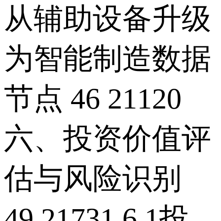
从辅助设备升级
为智能制造数据
节点 46 21120
六、投资价值评
估与风险识别
49 21731 6.1投