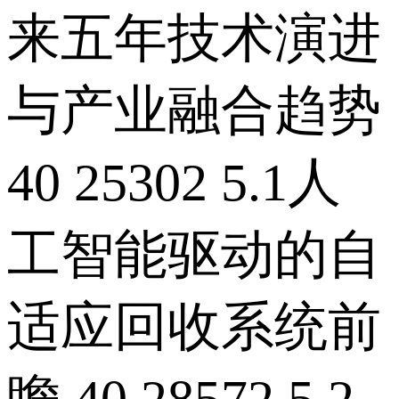
来五年技术演进
与产业融合趋势
40 25302 5.1人
工智能驱动的自
适应回收系统前
瞻 40 28572 5.2