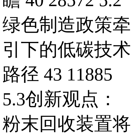
绿色制造政策牵
引下的低碳技术
路径 43 11885
5.3创新观点：
粉末回收装置将