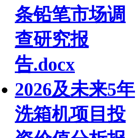
条铅笔市场调
查研究报
告.docx
2026及未来5年
洗箱机项目投