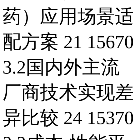
药）应用场景适
配方案 21 15670
3.2国内外主流
厂商技术实现差
异比较 24 15370