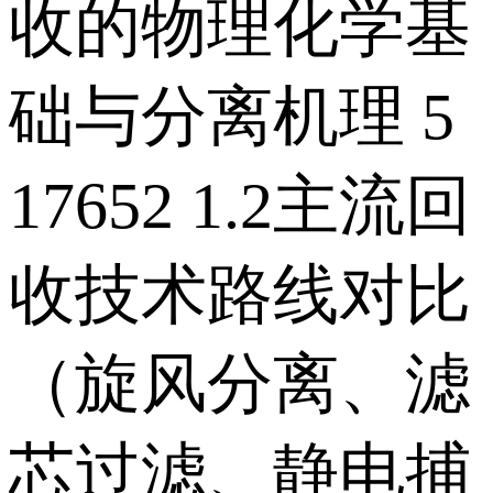
收的物理化学基
础与分离机理 5
17652 1.2主流回
收技术路线对比
（旋风分离、滤
芯过滤、静电捕