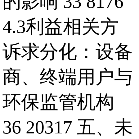
的影响 33 8176
4.3利益相关方
诉求分化：设备
商、终端用户与
环保监管机构
36 20317 五、未