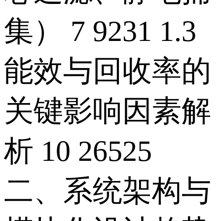
集） 7 9231 1.3
能效与回收率的
关键影响因素解
析 10 26525
二、系统架构与