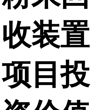
收装置
项目投