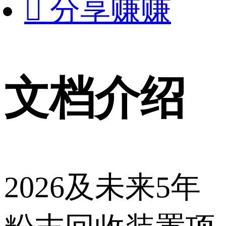

分享赚赚
文档介绍
2026及未来5年