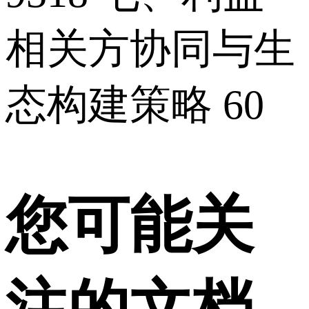
相关方协同与生
态构建策略 60
您可能关
注的文档