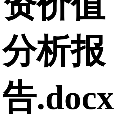
资价值
分析报
告.docx