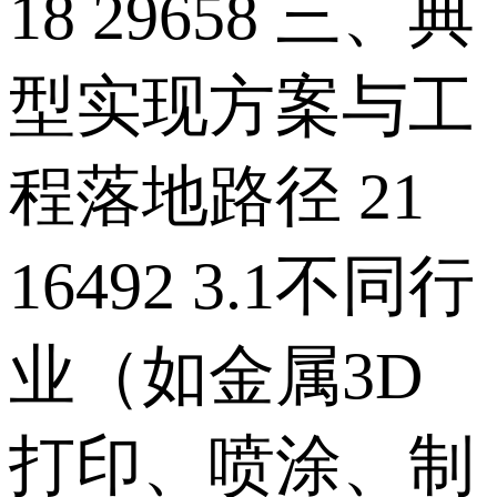
18 29658 三、典
型实现方案与工
程落地路径 21
16492 3.1不同行
业（如金属3D
打印、喷涂、制