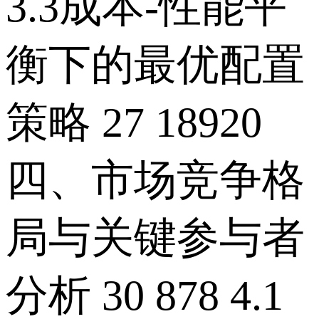
3.3成本-性能平
衡下的最优配置
策略 27 18920
四、市场竞争格
局与关键参与者
分析 30 878 4.1