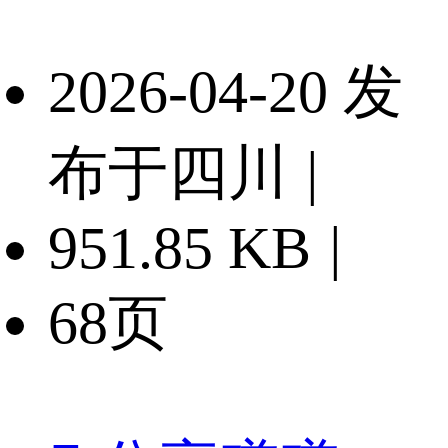
2026-04-20 发
布于四川
|
951.85 KB
|
68页