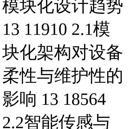
模块化设计趋势
13 11910 2.1模
块化架构对设备
柔性与维护性的
影响 13 18564
2.2智能传感与