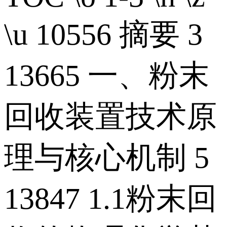
\u 10556 摘要 3
13665 一、粉末
回收装置技术原
理与核心机制 5
13847 1.1粉末回