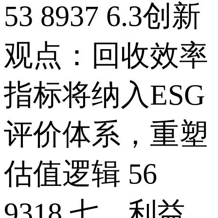
53 8937 6.3创新
观点：回收效率
指标将纳入ESG
评价体系，重塑
估值逻辑 56
9318 七、利益