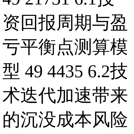
资回报周期与盈
亏平衡点测算模
型 49 4435 6.2技
术迭代加速带来
的沉没成本风险