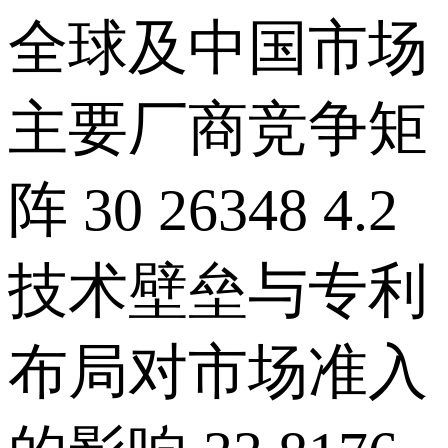
全球及中国市场
主要厂商竞争矩
阵 30 26348 4.2
技术壁垒与专利
布局对市场准入