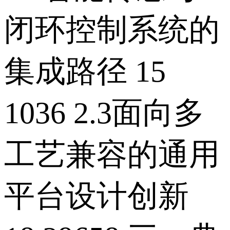
闭环控制系统的
集成路径 15
1036 2.3面向多
工艺兼容的通用
平台设计创新