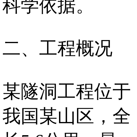
科学依据。
二、工程概况
某隧洞工程位于
我国某山区，全