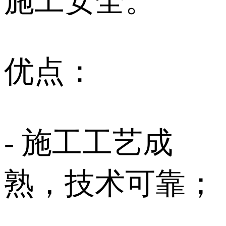
施工安全。
优点：
- 施工工艺成
熟，技术可靠；