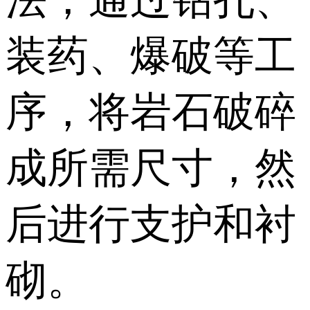
法，通过钻孔、
装药、爆破等工
序，将岩石破碎
成所需尺寸，然
后进行支护和衬
砌。