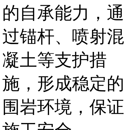
的自承能力，通
过锚杆、喷射混
凝土等支护措
施，形成稳定的
围岩环境，保证