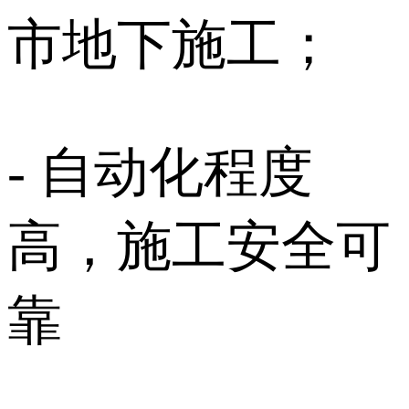
市地下施工；
- 自动化程度
高，施工安全可
靠