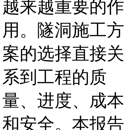
越来越重要的作
用。隧洞施工方
案的选择直接关
系到工程的质
量、进度、成本
和安全。本报告