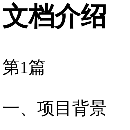
文档介绍
第1篇
一、项目背景