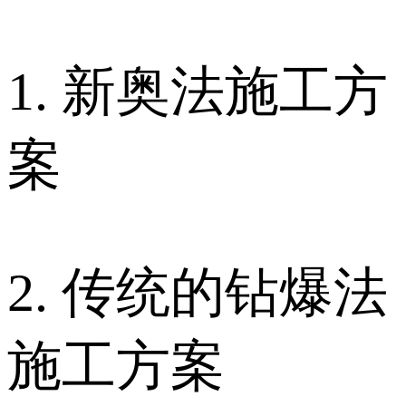
1. 新奥法施工方
案
2. 传统的钻爆法
施工方案