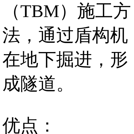
（TBM）施工方
法，通过盾构机
在地下掘进，形
成隧道。
优点：