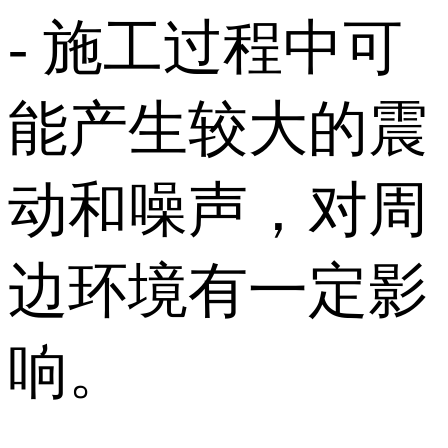
- 施工过程中可
能产生较大的震
动和噪声，对周
边环境有一定影
响。