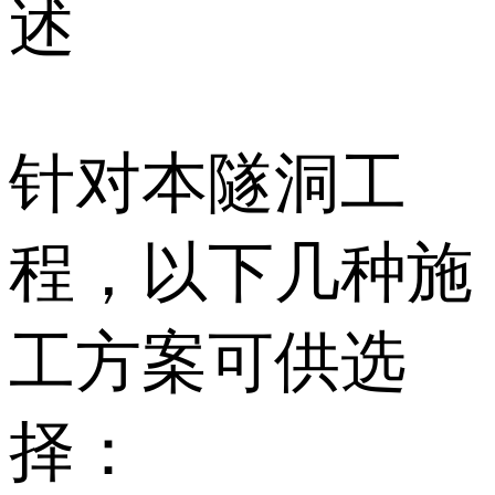
述
针对本隧洞工
程，以下几种施
工方案可供选
择：