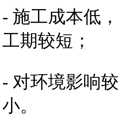
- 施工成本低，
工期较短；
- 对环境影响较
小。