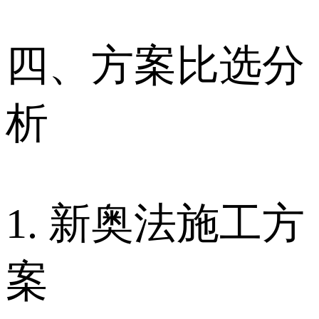
四、方案比选分
析
1. 新奥法施工方
案