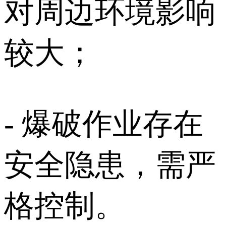
对周边环境影响
较大；
- 爆破作业存在
安全隐患，需严
格控制。