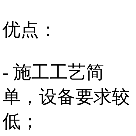
优点：
- 施工工艺简
单，设备要求较
低；