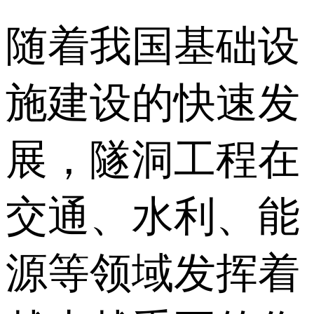
随着我国基础设
施建设的快速发
展，隧洞工程在
交通、水利、能
源等领域发挥着