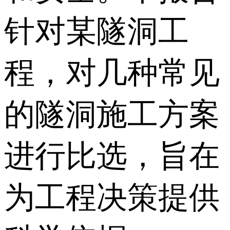
针对某隧洞工
程，对几种常见
的隧洞施工方案
进行比选，旨在
为工程决策提供