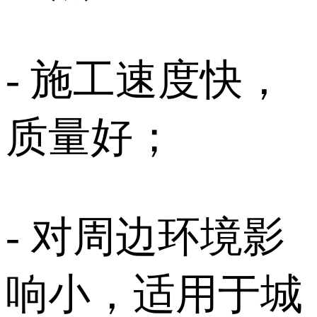
- 施工速度快，
质量好；
- 对周边环境影
响小，适用于城