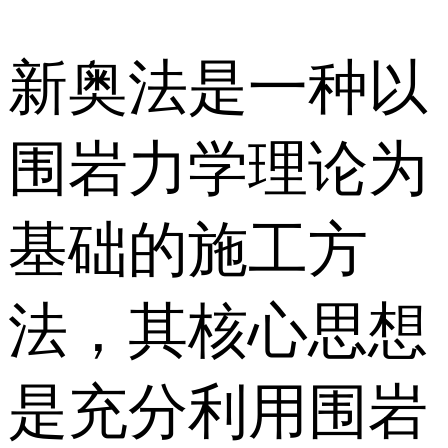
新奥法是一种以
围岩力学理论为
基础的施工方
法，其核心思想
是充分利用围岩