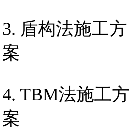
3. 盾构法施工方
案
4. TBM法施工方
案