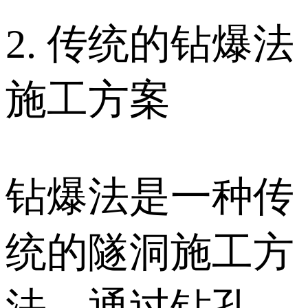
2. 传统的钻爆法
施工方案
钻爆法是一种传
统的隧洞施工方