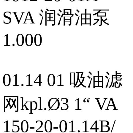
SVA 润滑油泵
1.000
01.14 01 吸油滤
网kpl.Ø3 1“ VA
150‑20‑01.14B/