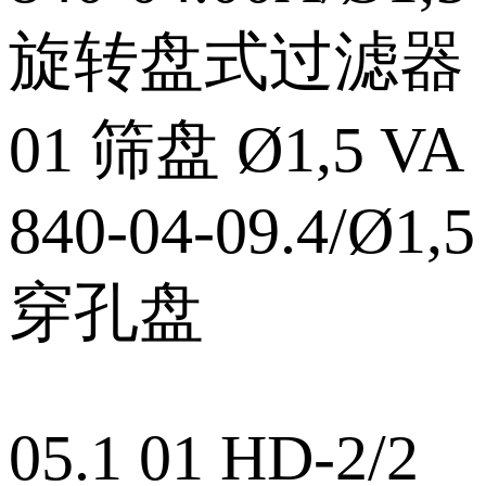
旋转盘式过滤器
01 筛盘 Ø1,5 VA
840‑04‑09.4/Ø1,5
穿孔盘
05.1 01 HD‑2/2