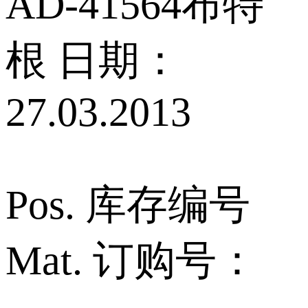
AD‑41564布特
根 日期：
27.03.2013
Pos. 库存编号
Mat. 订购号：