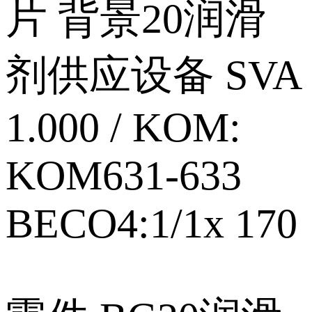
片 背景20润滑
剂供应设备 SVA
1.000 / KOM:
KOM631‑633
BECO4:1/1x 170