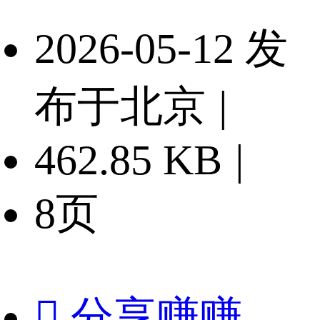
2026-05-12 发
布于北京
|
462.85 KB
|
8页

分享赚赚