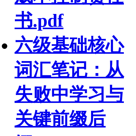
书.pdf
六级基础核心
词汇笔记：从
失败中学习与
关键前缀后