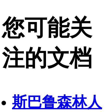
您可能关
注的文档
斯巴鲁森林人