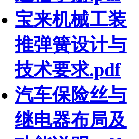
宝来机械工装
推弹簧设计与
技术要求.pdf
汽车保险丝与
继电器布局及