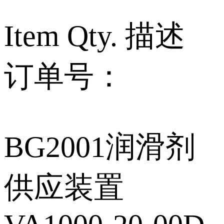
Item Qty. 描述
订单号：
BG2001润滑剂
供应装置