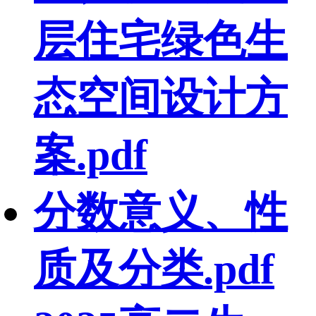
层住宅绿色生
态空间设计方
案.pdf
分数意义、性
质及分类.pdf