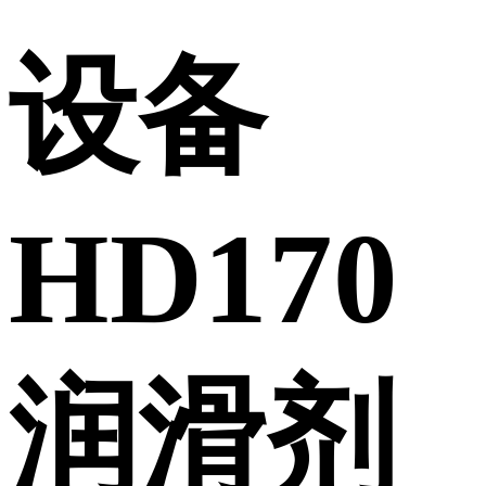
设备
HD170
润滑剂