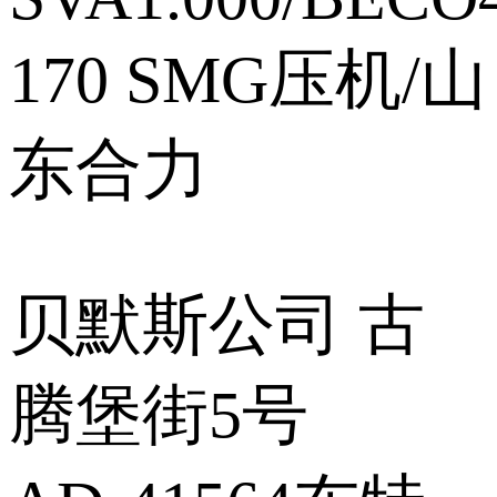
170 SMG压机/山
东合力
贝默斯公司 古
腾堡街5号