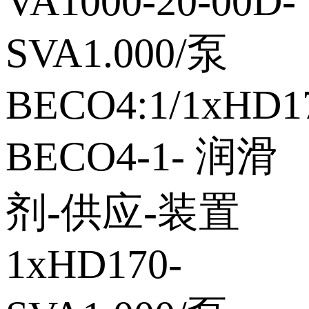
VA1000‑20‑00D‑
SVA1.000/泵
BECO4:1/1xHD1
BECO4‑1‑ 润滑
剂‑供应‑装置
1xHD170‑