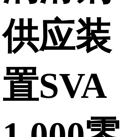
供应装
置SVA
1.000零