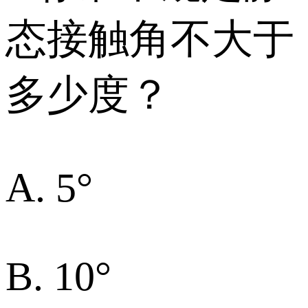
态接触角不大于
多少度？
A. 5°
B. 10°