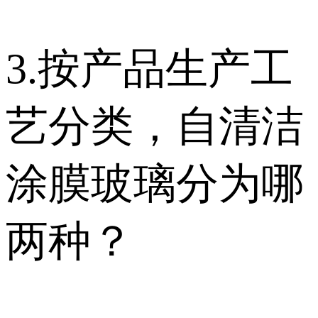
3.按产品生产工
艺分类，自清洁
涂膜玻璃分为哪
两种？