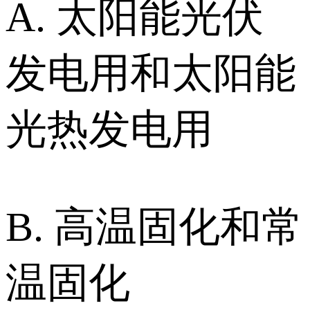
A. 太阳能光伏
发电用和太阳能
光热发电用
B. 高温固化和常
温固化