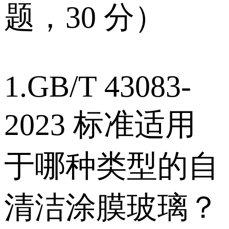
题，30 分）
1.GB/T 43083-
2023 标准适用
于哪种类型的自
清洁涂膜玻璃？