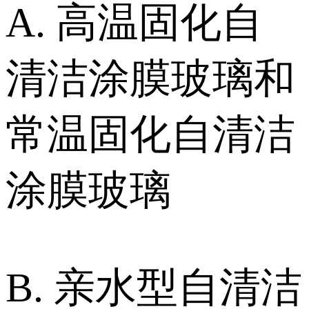
A. 高温固化自
清洁涂膜玻璃和
常温固化自清洁
涂膜玻璃
B. 亲水型自清洁