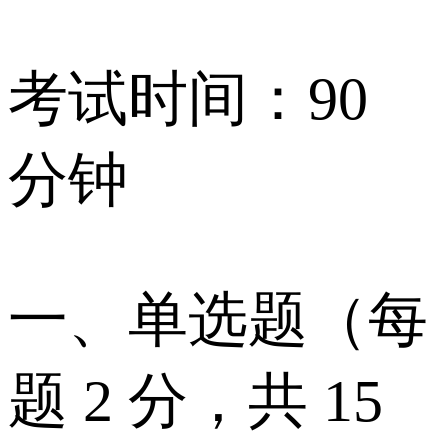
考试时间：90
分钟
一、单选题（每
题 2 分，共 15