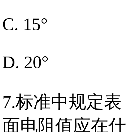
C. 15°
D. 20°
7.标准中规定表
面电阻值应在什