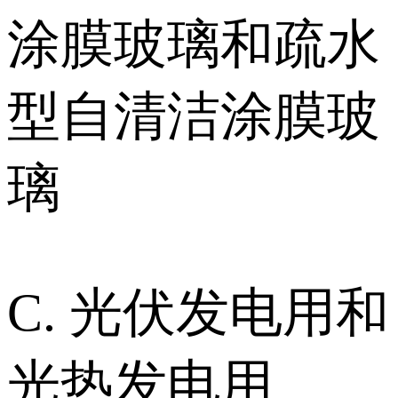
涂膜玻璃和疏水
型自清洁涂膜玻
璃
C. 光伏发电用和
光热发电用