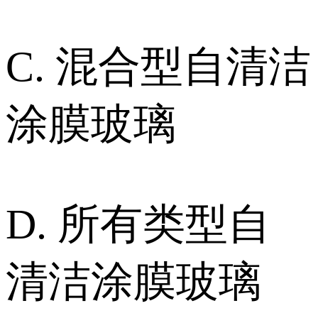
C. 混合型自清洁
涂膜玻璃
D. 所有类型自
清洁涂膜玻璃