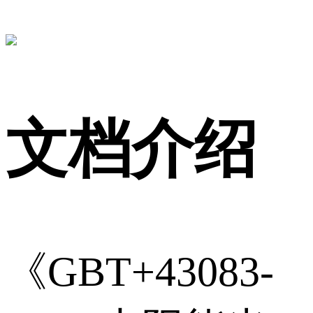
文档介绍
《GBT+43083-