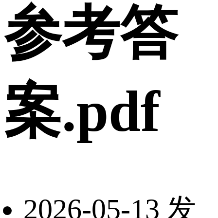
参考答
案.pdf
2026-05-13 发