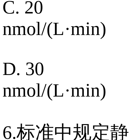
C. 20
nmol/(L·min)
D. 30
nmol/(L·min)
6.标准中规定静