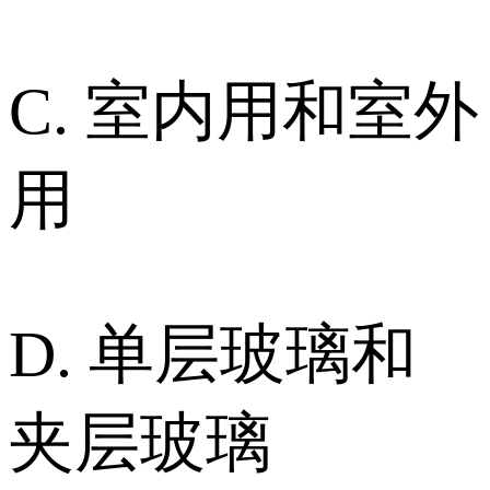
C. 室内用和室外
用
D. 单层玻璃和
夹层玻璃