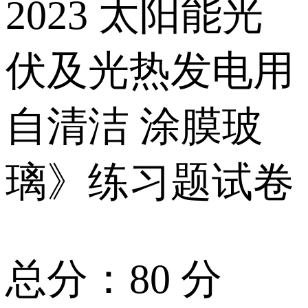
2023 太阳能光
伏及光热发电用
自清洁 涂膜玻
璃》练习题试卷
总分：80 分