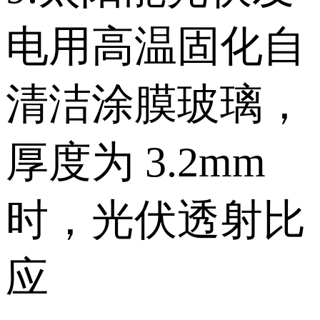
电用高温固化自
清洁涂膜玻璃，
厚度为 3.2mm
时，光伏透射比
应