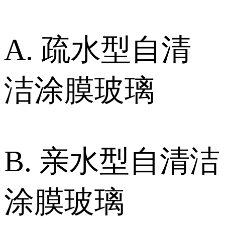
A. 疏水型自清
洁涂膜玻璃
B. 亲水型自清洁
涂膜玻璃