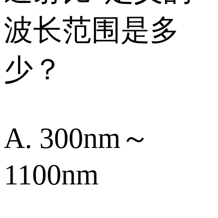
波长范围是多
少？
A. 300nm～
1100nm