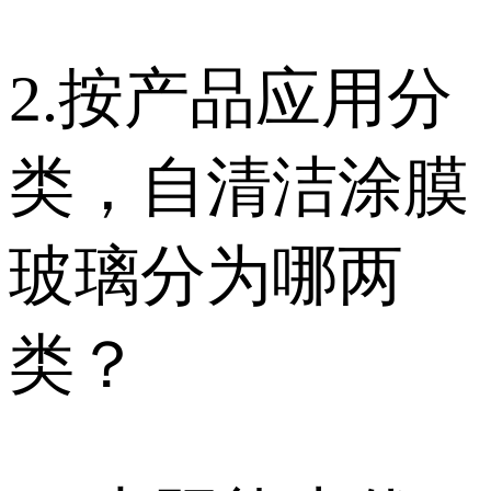
2.按产品应用分
类，自清洁涂膜
玻璃分为哪两
类？