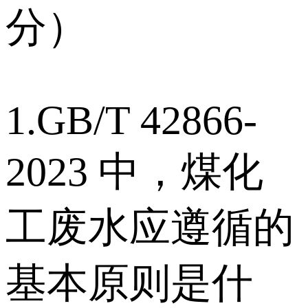
分）
1.GB/T 42866-
2023 中，煤化
工废水应遵循的
基本原则是什