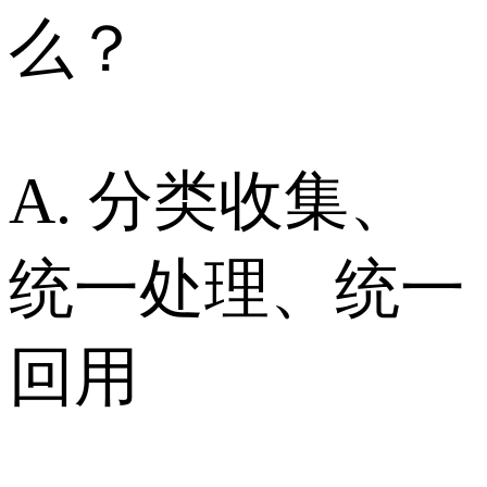
么？
A. 分类收集、
统一处理、统一
回用