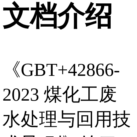
文档介绍
《GBT+42866-
2023 煤化工废
水处理与回用技