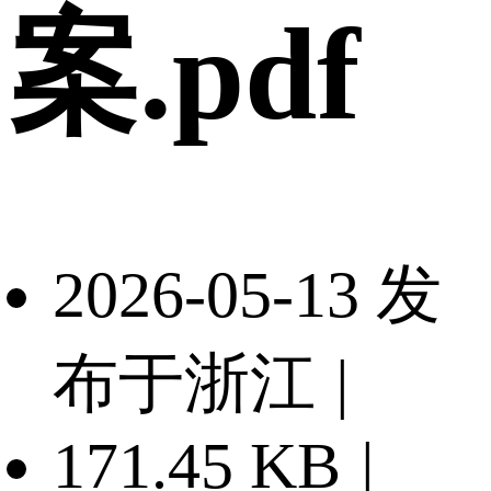
案.pdf
2026-05-13 发
布于浙江
|
171.45 KB
|