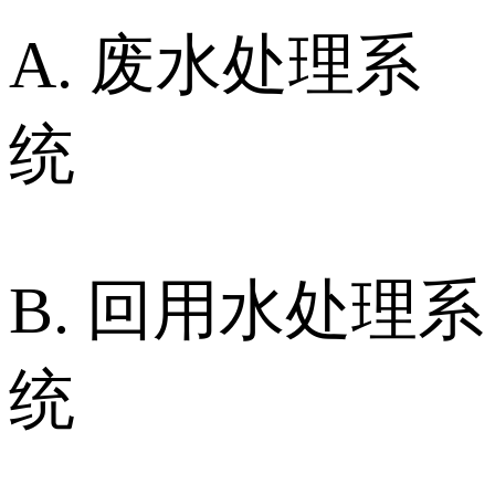
A. 废水处理系
统
B. 回用水处理系
统