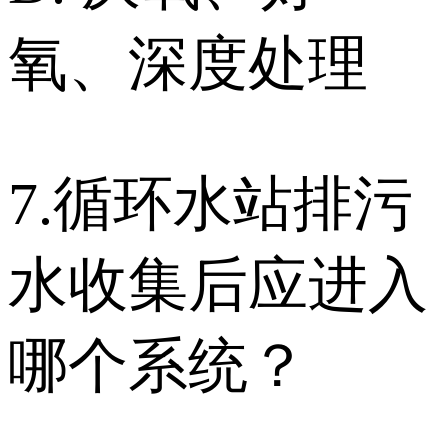
氧、深度处理
7.循环水站排污
水收集后应进入
哪个系统？