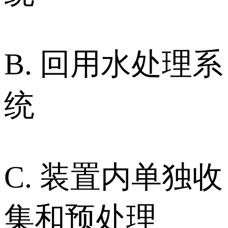
B. 回用水处理系
统
C. 装置内单独收
集和预处理