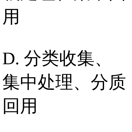
用
D. 分类收集、
集中处理、分质
回用