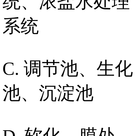
统、浓盐水处理
系统
C. 调节池、生化
池、沉淀池