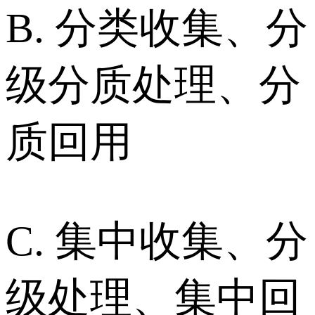
B. 分类收集、分
级分质处理、分
质回用
C. 集中收集、分
级处理、集中回