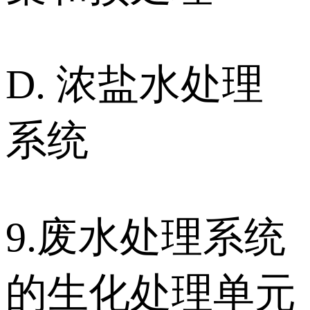
D. 浓盐水处理
系统
9.废水处理系统
的生化处理单元