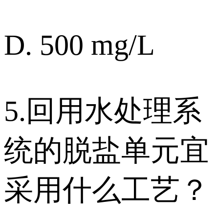
D. 500 mg/L
5.回用水处理系
统的脱盐单元宜
采用什么工艺？