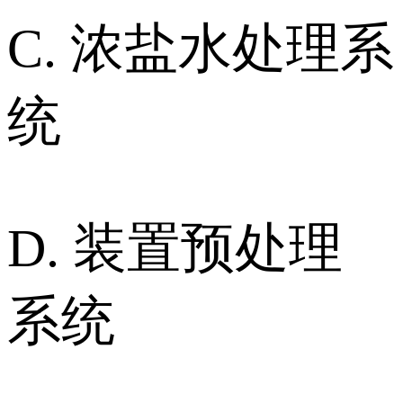
C. 浓盐水处理系
统
D. 装置预处理
系统