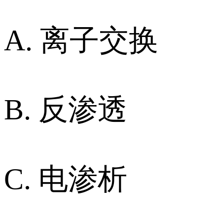
A. 离子交换
B. 反渗透
C. 电渗析