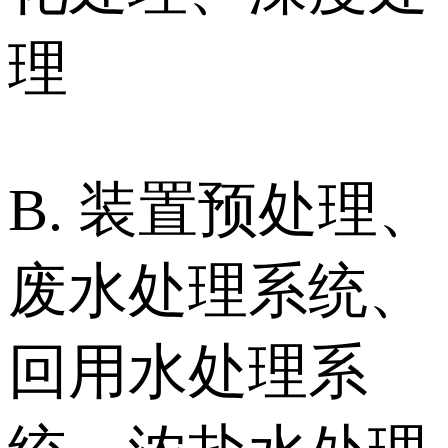
理
B. 装置预处理、
废水处理系统、
回用水处理系