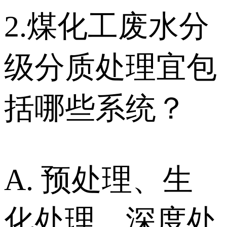
2.煤化工废水分
级分质处理宜包
括哪些系统？
A. 预处理、生
化处理、深度处