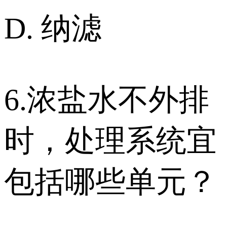
D. 纳滤
6.浓盐水不外排
时，处理系统宜
包括哪些单元？