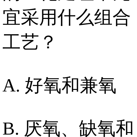
宜采用什么组合
工艺？
A. 好氧和兼氧
B. 厌氧、缺氧和