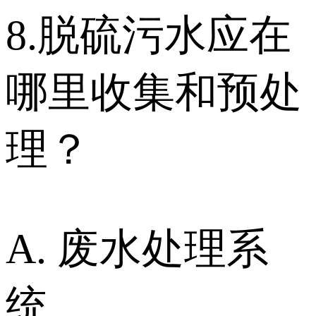
8.脱硫污水应在
哪里收集和预处
理？
A. 废水处理系
统