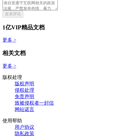
发表评论
1亿VIP精品文档
更多 >
相关文档
更多 >
版权处理
版权声明
侵权处理
免责声明
致被侵权者一封信
网站诺言
使用帮助
用户协议
隐私政策