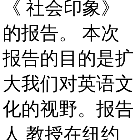
《 社会印象》
的报告。 本次
报告的目的是扩
大我们对英语文
化的视野。报告
人 教授在纽约