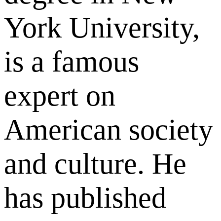
York University,
is a famous
expert on
American society
and culture. He
has published