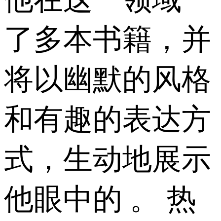
了多本书籍，并
将以幽默的风格
和有趣的表达方
式，生动地展示
他眼中的 。 热