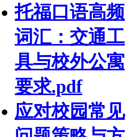
托福口语高频
词汇：交通工
具与校外公寓
要求.pdf
应对校园常见
问题策略与方