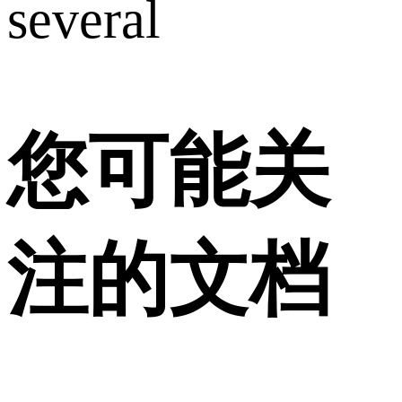
several
您可能关
注的文档