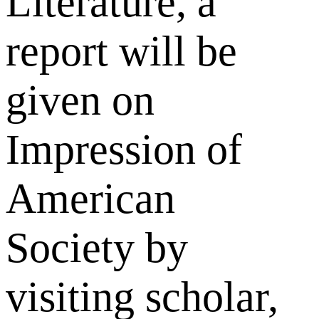
Literature, a
report will be
given on
Impression of
American
Society by
visiting scholar,