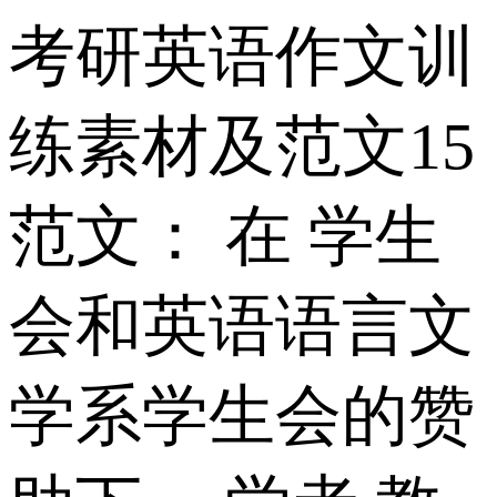
考研英语作文训
练素材及范文15
范文： 在 学生
会和英语语言文
学系学生会的赞