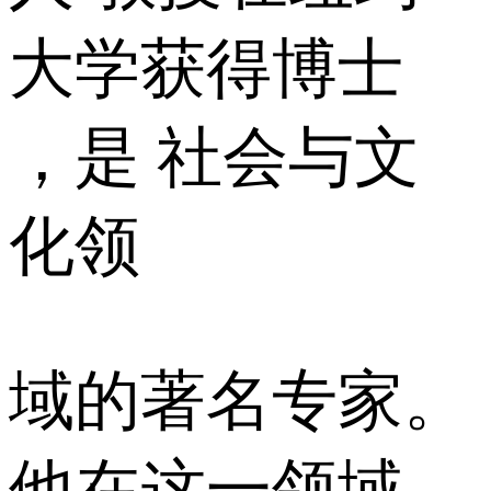
大学获得博士
，是 社会与文
化领
域的著名专家。
他在这一领域