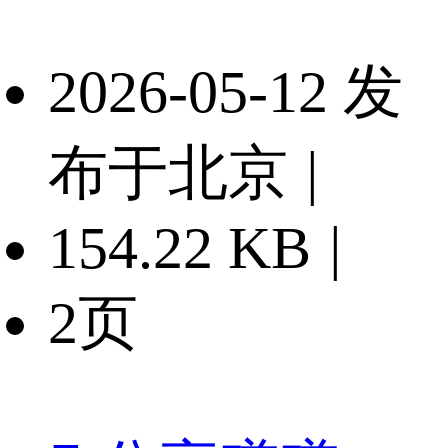
2026-05-12 发
布于北京
|
154.22 KB
|
2页