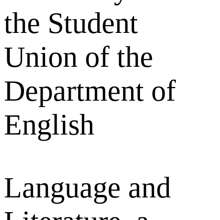
the Student
Union of the
Department of
English
Language and