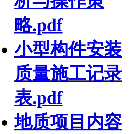
析与操作策
略.pdf
小型构件安装
质量施工记录
表.pdf
地质项目内容