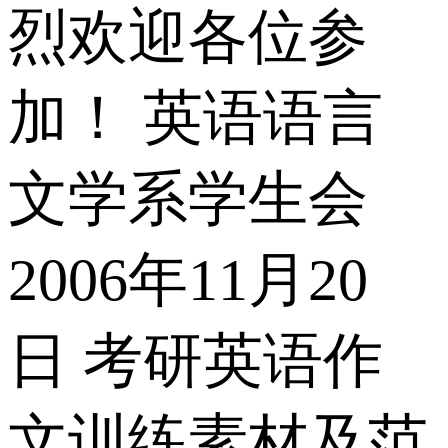
烈欢迎各位参
加！ 英语语言
文学系学生会
2006年11月20
日 考研英语作
文训练素材及范