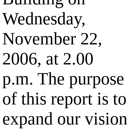
Wednesday,
November 22,
2006, at 2.00
p.m. The purpose
of this report is to
expand our vision