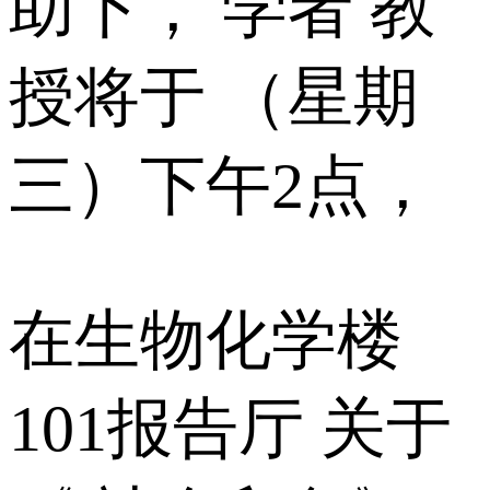
助下， 学者 教
授将于 （星期
三）下午2点，
在生物化学楼
101报告厅 关于