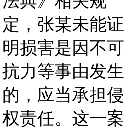
法典》相关规
定，张某未能证
明损害是因不可
抗力等事由发生
的，应当承担侵
权责任。这一案