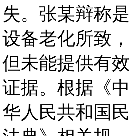
失。张某辩称是
设备老化所致，
但未能提供有效
证据。根据《中
华人民共和国民