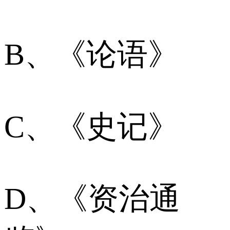
B、《论语》
C、《史记》
D、《资治通