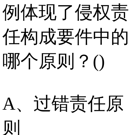
例体现了侵权责
任构成要件中的
哪个原则？()
A、过错责任原
则