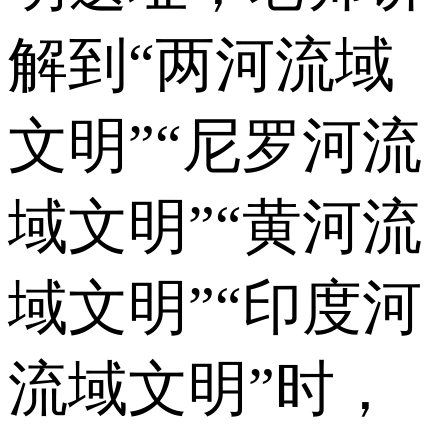
解到“两河流域
文明”“尼罗河流
域文明”“黄河流
域文明”“印度河
流域文明”时，