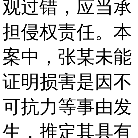
观过错，应当承
担侵权责任。本
案中，张某未能
证明损害是因不
可抗力等事由发
生，推定其具有