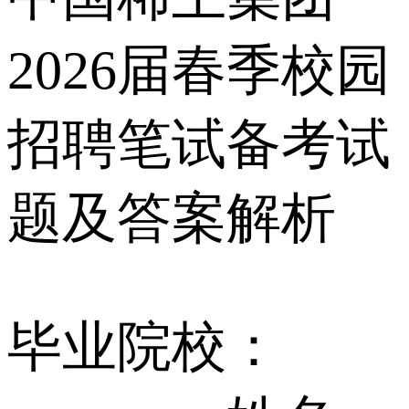
2026届春季校园
招聘笔试备考试
题及答案解析
毕业院校：