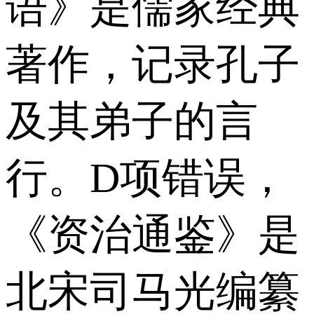
语》是儒家经典
著作，记录孔子
及其弟子的言
行。D项错误，
《资治通鉴》是
北宋司马光编纂