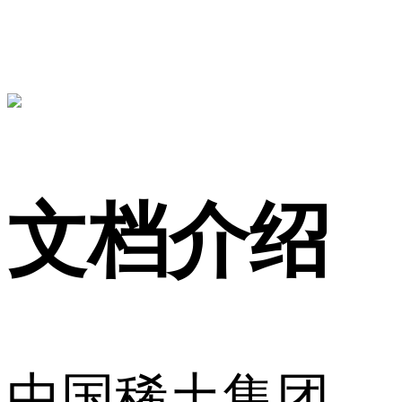
文档介绍
中国稀土集团