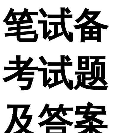
笔试备
考试题
及答案