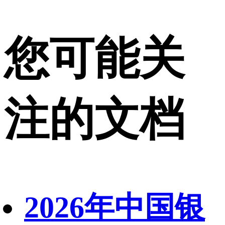
您可能关
注的文档
2026年中国银