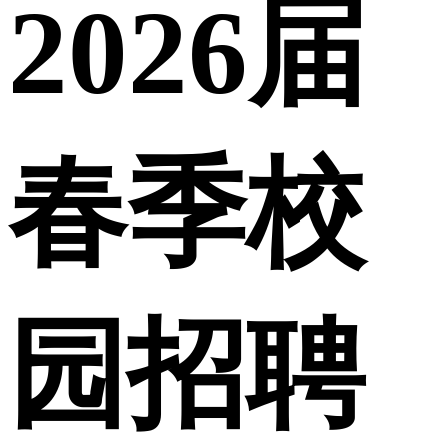
2026届
春季校
园招聘