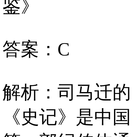
鉴》
答案：C
解析：司马迁的
《史记》是中国