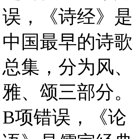
误，《诗经》是
中国最早的诗歌
总集，分为风、
雅、颂三部分。
B项错误，《论