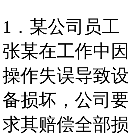
1．某公司员工
张某在工作中因
操作失误导致设
备损坏，公司要
求其赔偿全部损