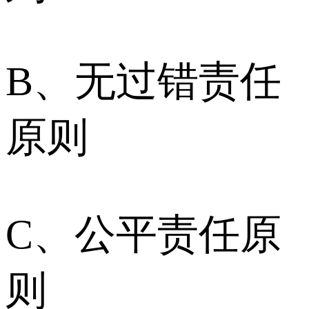
B、无过错责任
原则
C、公平责任原
则