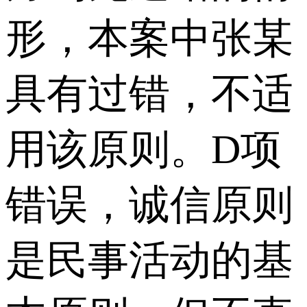
形，本案中张某
具有过错，不适
用该原则。D项
错误，诚信原则
是民事活动的基