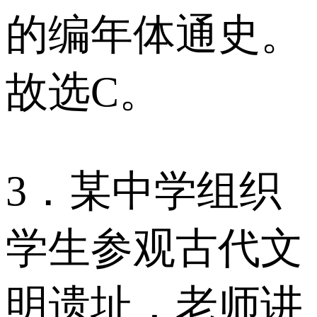
的编年体通史。
故选C。
3．某中学组织
学生参观古代文
明遗址，老师讲