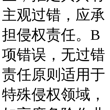
主观过错，应承
担侵权责任。B
项错误，无过错
责任原则适用于
特殊侵权领域，