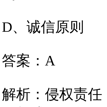
D、诚信原则
答案：A
解析：侵权责任