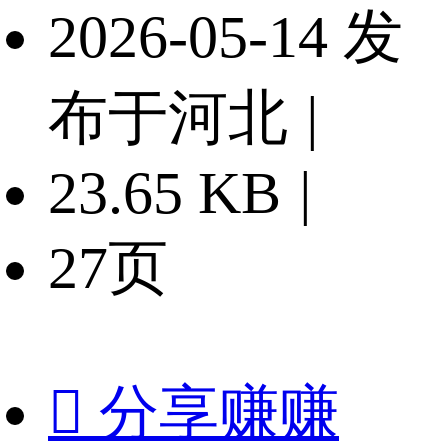
2026-05-14 发
布于河北
|
23.65 KB
|
27页

分享赚赚