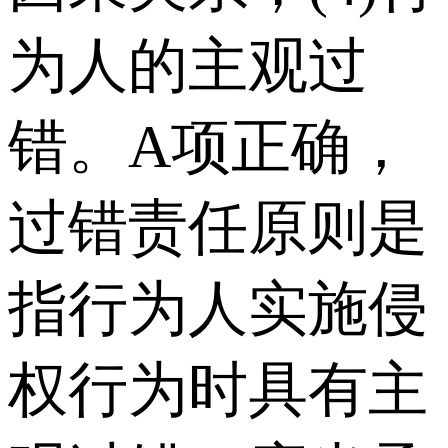
为人的主观过
错。A项正确，
过错责任原则是
指行为人实施侵
权行为时具有主