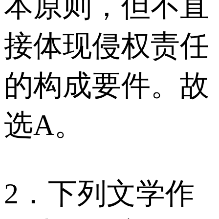
本原则，但不直
接体现侵权责任
的构成要件。故
选A。
2．下列文学作