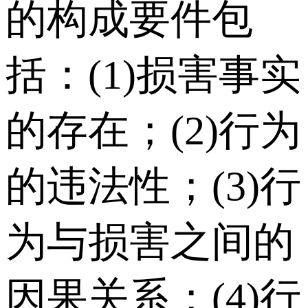
的构成要件包
括：(1)损害事实
的存在；(2)行为
的违法性；(3)行
为与损害之间的
因果关系；(4)行