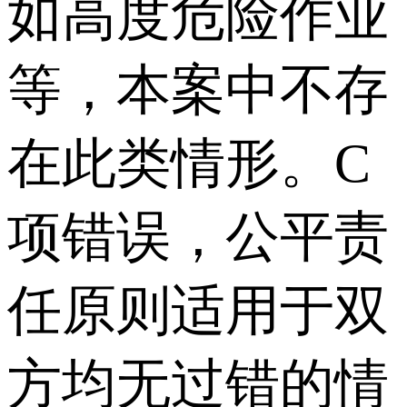
如高度危险作业
等，本案中不存
在此类情形。C
项错误，公平责
任原则适用于双
方均无过错的情