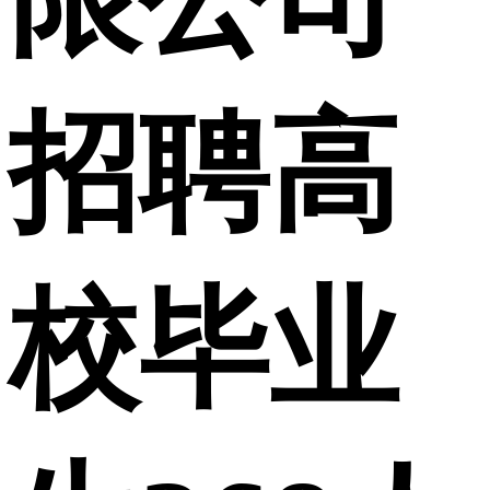
招聘高
校毕业