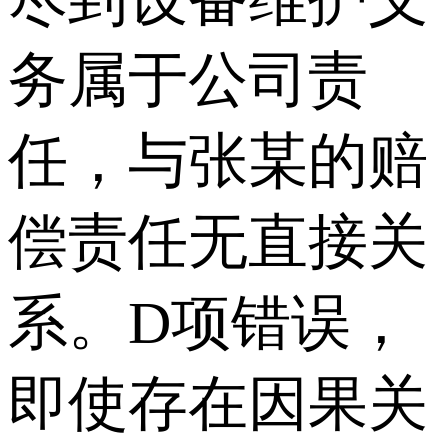
务属于公司责
任，与张某的赔
偿责任无直接关
系。D项错误，
即使存在因果关