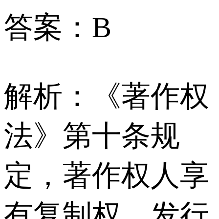
答案：B
解析：《著作权
法》第十条规
定，著作权人享
有复制权、发行