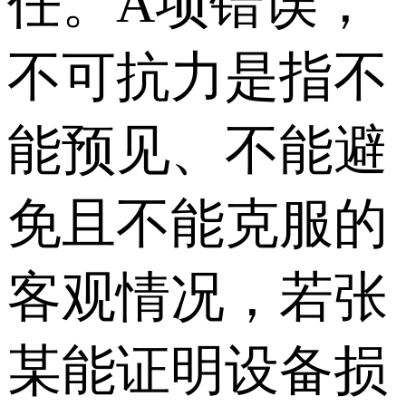
任。A项错误，
不可抗力是指不
能预见、不能避
免且不能克服的
客观情况，若张
某能证明设备损