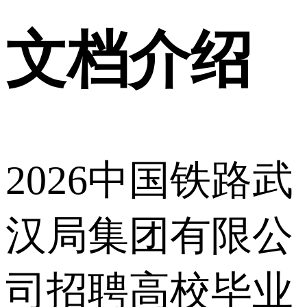
文档介绍
2026中国铁路武
汉局集团有限公
司招聘高校毕业