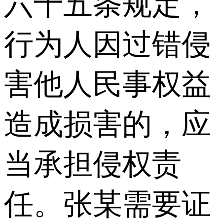
六十五条规定，
行为人因过错侵
害他人民事权益
造成损害的，应
当承担侵权责
任。张某需要证