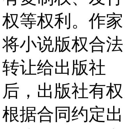
权等权利。作家
将小说版权合法
转让给出版社
后，出版社有权
根据合同约定出