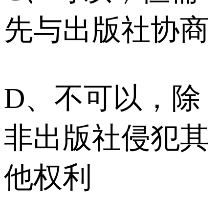
先与出版社协商
D、不可以，除
非出版社侵犯其
他权利