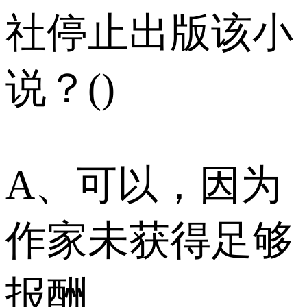
社停止出版该小
说？()
A、可以，因为
作家未获得足够
报酬