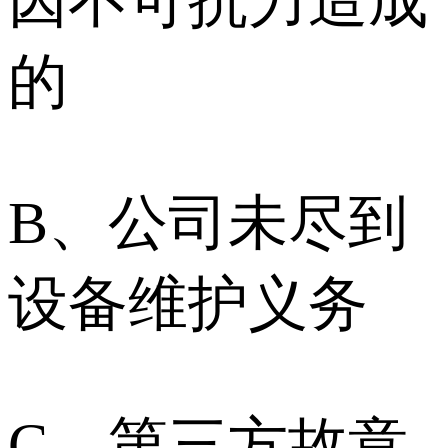
因不可抗力造成
的
B、公司未尽到
设备维护义务
C、第三方故意