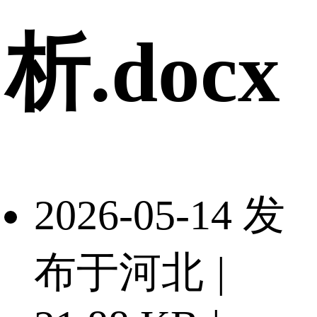
析.docx
2026-05-14 发
布于河北
|