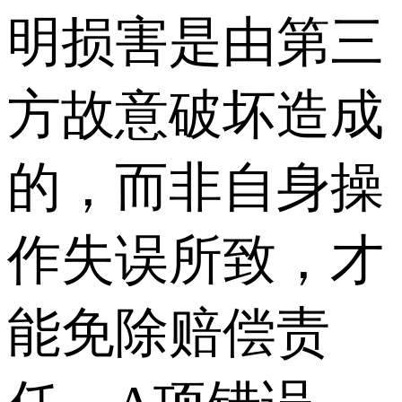
明损害是由第三
方故意破坏造成
的，而非自身操
作失误所致，才
能免除赔偿责