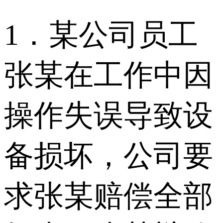
1．某公司员工
张某在工作中因
操作失误导致设
备损坏，公司要
求张某赔偿全部