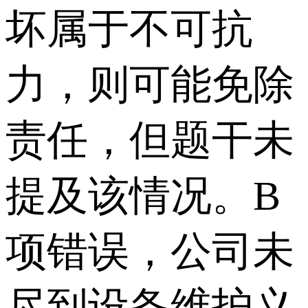
坏属于不可抗
力，则可能免除
责任，但题干未
提及该情况。B
项错误，公司未
尽到设备维护义