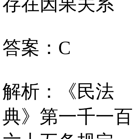
存在因果关系
答案：C
解析：《民法
典》第一千一百