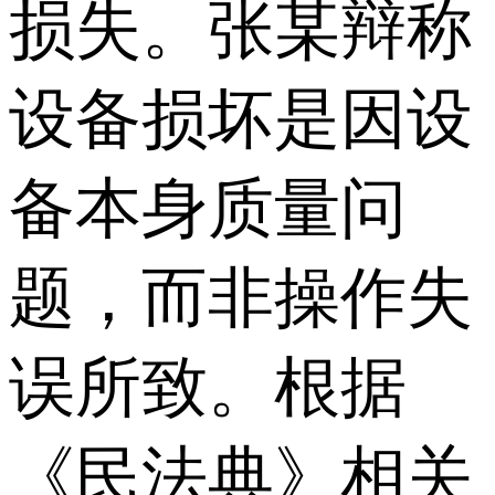
损失。张某辩称
设备损坏是因设
备本身质量问
题，而非操作失
误所致。根据
《民法典》相关