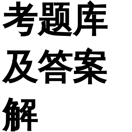
考题库
及答案
解