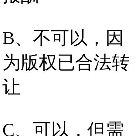
B、不可以，因
为版权已合法转
让
C、可以，但需