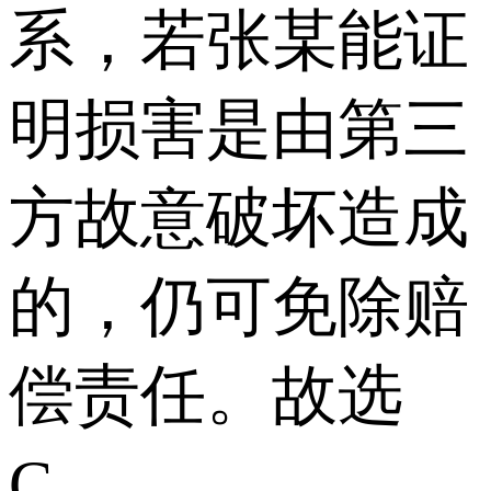
系，若张某能证
明损害是由第三
方故意破坏造成
的，仍可免除赔
偿责任。故选
C。