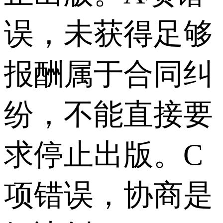
误，未获得足够
报酬属于合同纠
纷，不能直接要
求停止出版。C
项错误，协商是