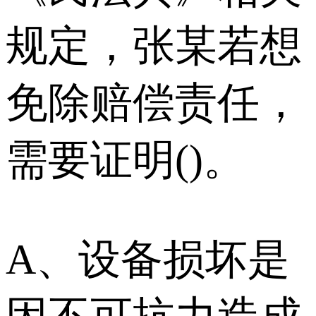
规定，张某若想
免除赔偿责任，
需要证明()。
A、设备损坏是