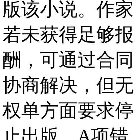
版该小说。作家
若未获得足够报
酬，可通过合同
协商解决，但无
权单方面要求停
止出版。A项错