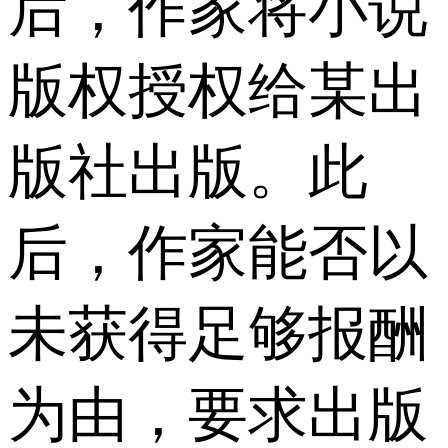
后，作家将小说
版权授权给某出
版社出版。此
后，作家能否以
未获得足够报酬
为由，要求出版