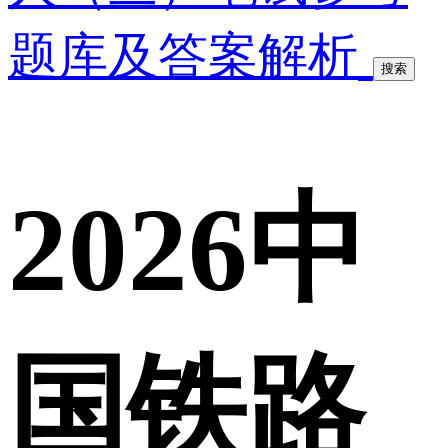
题库及答案解析
搜索
2026中
国铁路