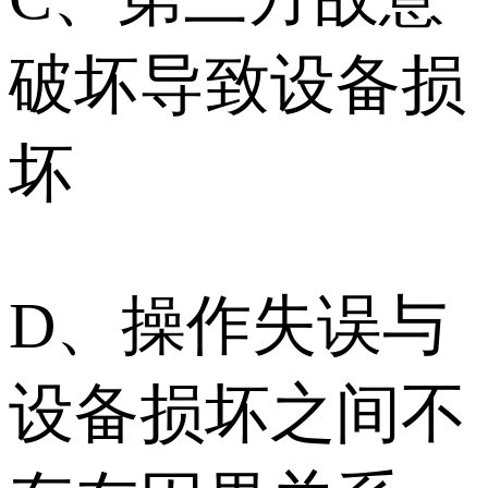
破坏导致设备损
坏
D、操作失误与
设备损坏之间不