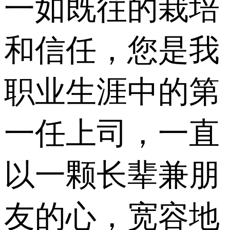
一如既往的栽培
和信任，您是我
职业生涯中的第
一任上司，一直
以一颗长辈兼朋
友的心，宽容地