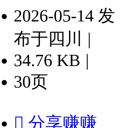
2026-05-14 发
布于四川
|
34.76 KB
|
30页

分享赚赚