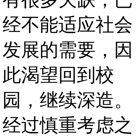
经不能适应社会
发展的需要，因
此渴望回到校
园，继续深造。
经过慎重考虑之