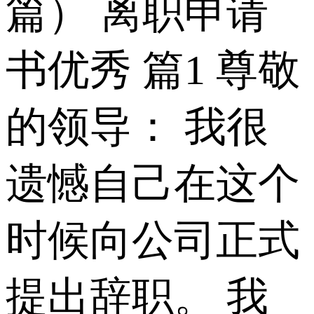
篇） 离职申请
书优秀 篇1 尊敬
的领导： 我很
遗憾自己在这个
时候向公司正式
提出辞职。 我