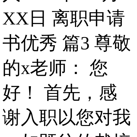
XX日 离职申请
书优秀 篇3 尊敬
的x老师： 您
好！ 首先，感
谢入职以您对我