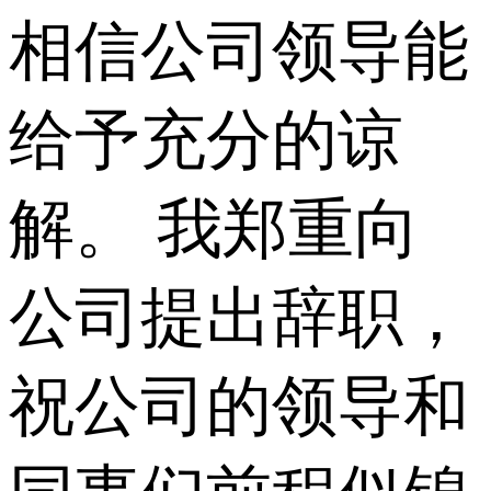
相信公司领导能
给予充分的谅
解。 我郑重向
公司提出辞职，
祝公司的领导和