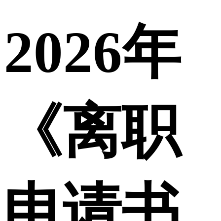
2026年
《离职
申请书