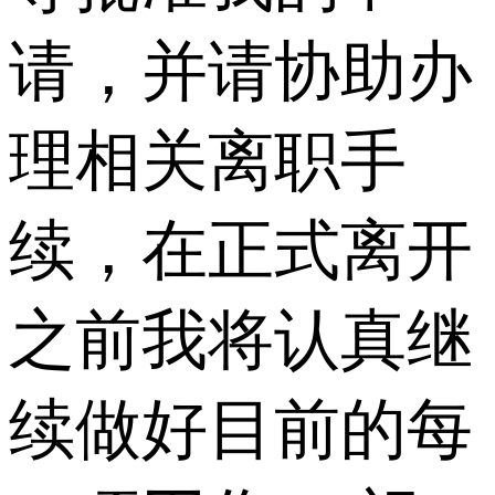
请，并请协助办
理相关离职手
续，在正式离开
之前我将认真继
续做好目前的每