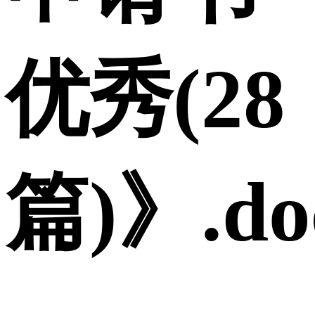
优秀(28
篇)》.do