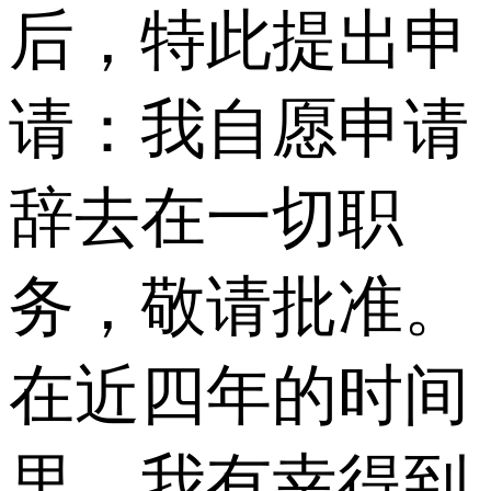
后，特此提出申
请：我自愿申请
辞去在一切职
务，敬请批准。
在近四年的时间
里，我有幸得到