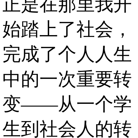
正是在那里我开
始踏上了社会，
完成了个人人生
中的一次重要转
变——从一个学
生到社会人的转