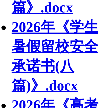
篇》.docx
2026年《学生
暑假留校安全
承诺书(八
篇)》.docx
2026年《高考