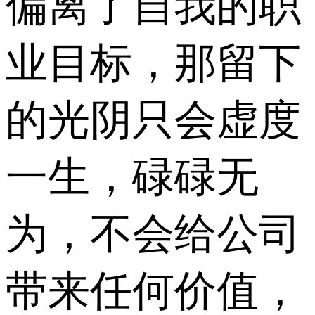
偏离了自我的职
业目标，那留下
的光阴只会虚度
一生，碌碌无
为，不会给公司
带来任何价值，