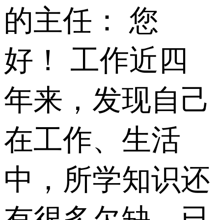
的主任： 您
好！ 工作近四
年来，发现自己
在工作、生活
中，所学知识还
有很多欠缺，已