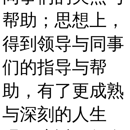
帮助；思想上，
得到领导与同事
们的指导与帮
助，有了更成熟
与深刻的人生