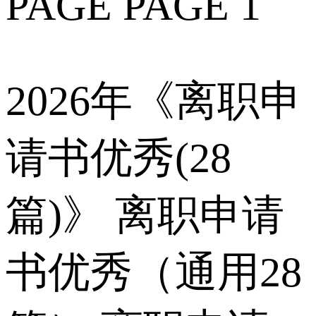
PAGE PAGE 1
2026年《离职申
请书优秀(28
篇)》 离职申请
书优秀（通用28