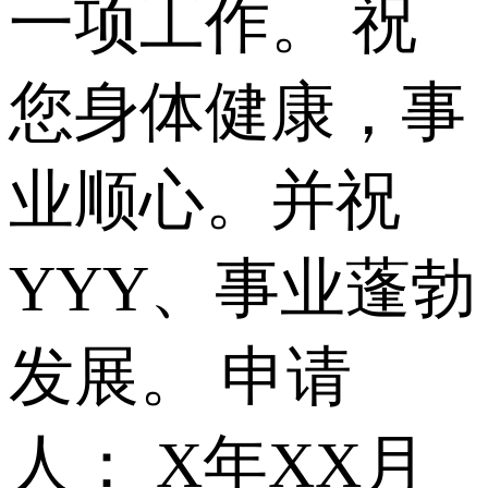
一项工作。 祝
您身体健康，事
业顺心。并祝
YYY、事业蓬勃
发展。 申请
人： X年XX月