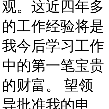
观。这近四年多
的工作经验将是
我今后学习工作
中的第一笔宝贵
的财富。 望领
导批准我的申