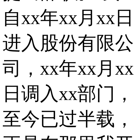
自xx年xx月xx日
进入股份有限公
司，xx年xx月xx
日调入xx部门，
至今已过半载，