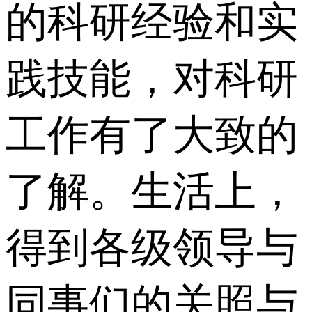
的科研经验和实
践技能，对科研
工作有了大致的
了解。生活上，
得到各级领导与
同事们的关照与