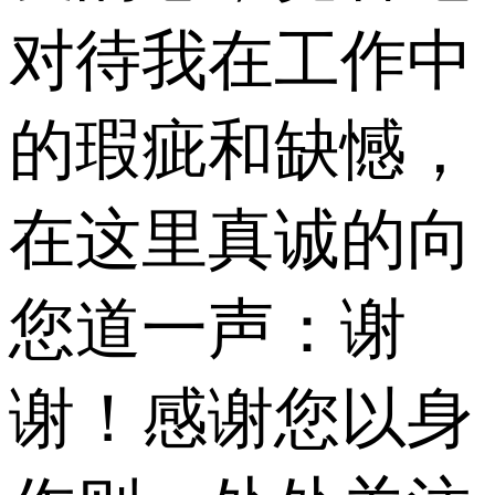
对待我在工作中
的瑕疵和缺憾，
在这里真诚的向
您道一声：谢
谢！感谢您以身