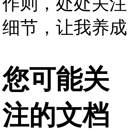
作则，处处关注
细节，让我养成
您可能关
注的文档