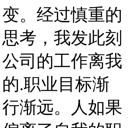
变。经过慎重的
思考，我发此刻
公司的工作离我
的.职业目标渐
行渐远。人如果