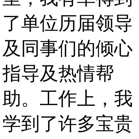
了单位历届领导
及同事们的倾心
指导及热情帮
助。工作上，我
学到了许多宝贵