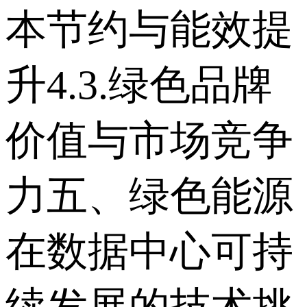
本节约与能效提
升 4.3.绿色品牌
价值与市场竞争
力 五、绿色能源
在数据中心可持