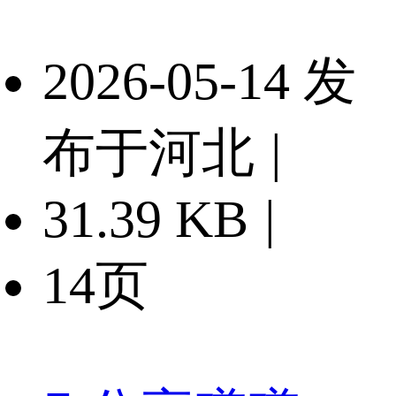
2026-05-14 发
布于河北
|
31.39 KB
|
14页