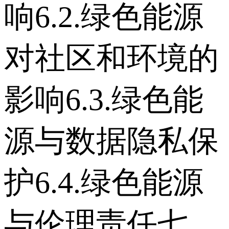
响 6.2.绿色能源
对社区和环境的
影响 6.3.绿色能
源与数据隐私保
护 6.4.绿色能源
与伦理责任 七、