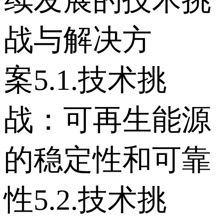
续发展的技术挑
战与解决方
案 5.1.技术挑
战：可再生能源
的稳定性和可靠
性 5.2.技术挑