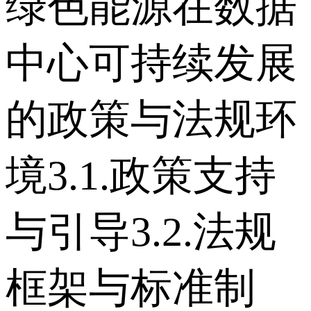
绿色能源在数据
中心可持续发展
的政策与法规环
境 3.1.政策支持
与引导 3.2.法规
框架与标准制