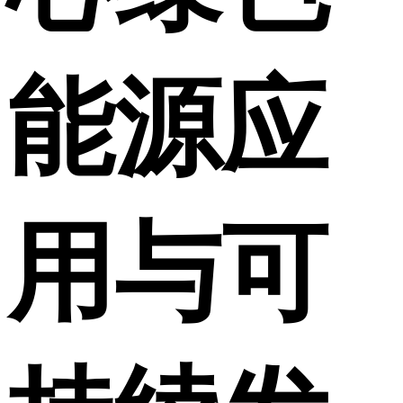
能源应
用与可