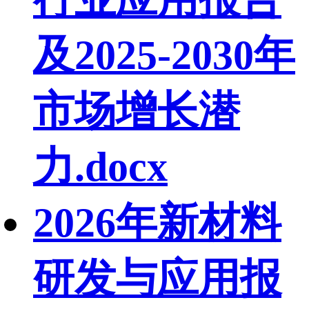
及2025-2030年
市场增长潜
力.docx
2026年新材料
研发与应用报