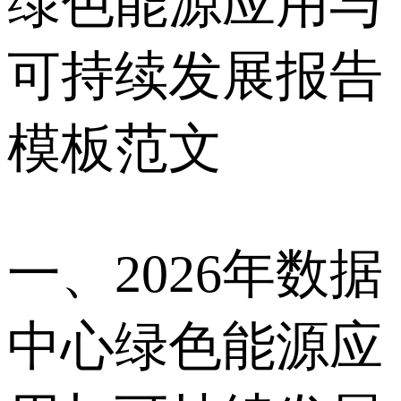
绿色能源应用与
可持续发展报告
模板范文
一、2026年数据
中心绿色能源应