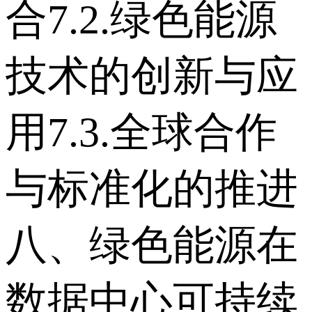
合 7.2.绿色能源
技术的创新与应
用 7.3.全球合作
与标准化的推进
八、绿色能源在
数据中心可持续