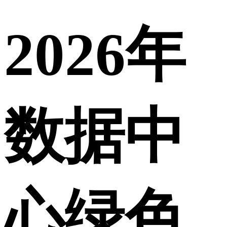
2026年
数据中
心绿色