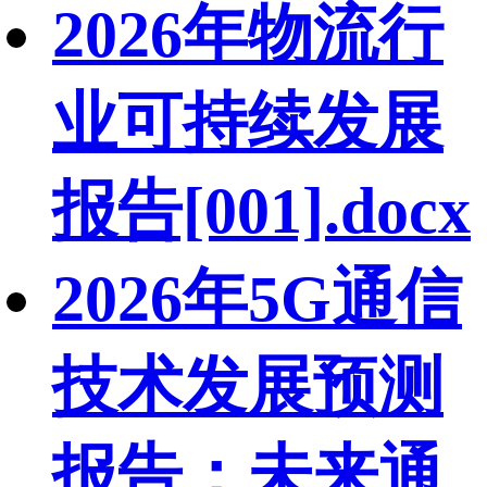
2026年物流行
业可持续发展
报告[001].docx
2026年5G通信
技术发展预测
报告：未来通