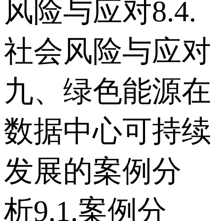
风险与应对 8.4.
社会风险与应对
九、绿色能源在
数据中心可持续
发展的案例分
析 9.1.案例分