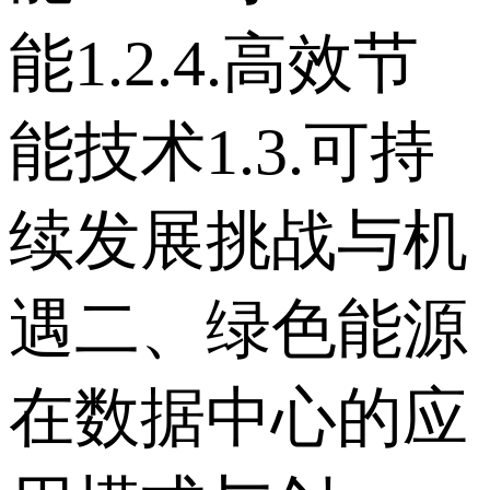
能 1.2.4.高效节
能技术 1.3.可持
续发展挑战与机
遇 二、绿色能源
在数据中心的应