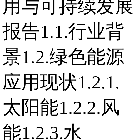
用与可持续发展
报告 1.1.行业背
景 1.2.绿色能源
应用现状 1.2.1.
太阳能 1.2.2.风
能 1.2.3.水