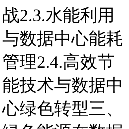
战 2.3.水能利用
与数据中心能耗
管理 2.4.高效节
能技术与数据中
心绿色转型 三、