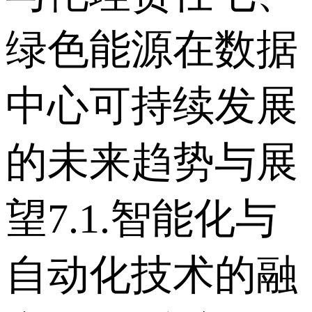
绿色能源在数据
中心可持续发展
的未来趋势与展
望 7.1.智能化与
自动化技术的融