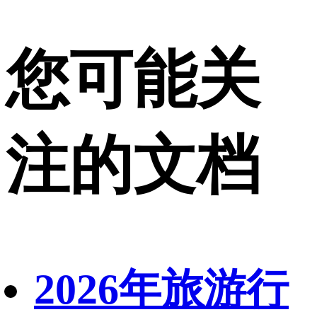
您可能关
注的文档
2026年旅游行