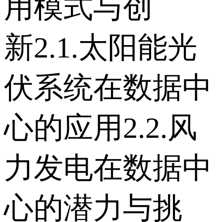
用模式与创
新 2.1.太阳能光
伏系统在数据中
心的应用 2.2.风
力发电在数据中
心的潜力与挑