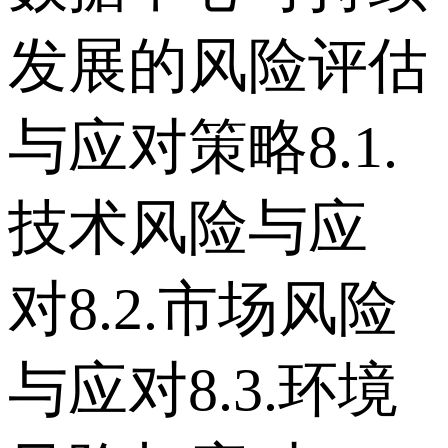
发展的风险评估
与应对策略 8.1.
技术风险与应
对 8.2.市场风险
与应对 8.3.环境