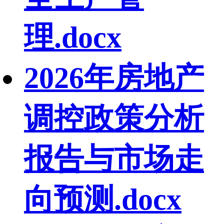
理.docx
2026年房地产
调控政策分析
报告与市场走
向预测.docx