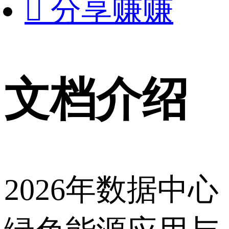

分享赚赚
文档介绍
2026年数据中心