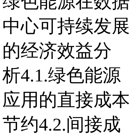
绿色能源在数据
中心可持续发展
的经济效益分
析 4.1.绿色能源
应用的直接成本
节约 4.2.间接成