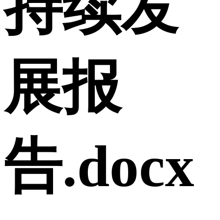
持续发
展报
告.docx