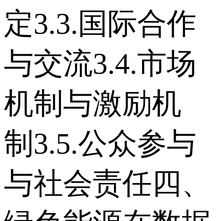
定 3.3.国际合作
与交流 3.4.市场
机制与激励机
制 3.5.公众参与
与社会责任 四、