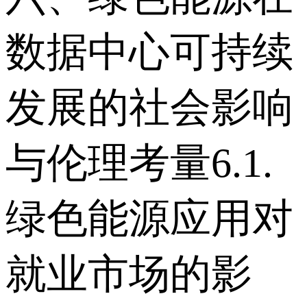
数据中心可持续
发展的社会影响
与伦理考量 6.1.
绿色能源应用对
就业市场的影