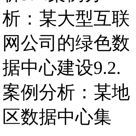
析：某大型互联
网公司的绿色数
据中心建设 9.2.
案例分析：某地
区数据中心集