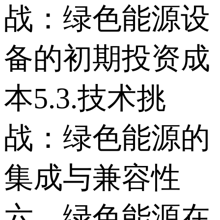
战：绿色能源设
备的初期投资成
本 5.3.技术挑
战：绿色能源的
集成与兼容性
六、绿色能源在