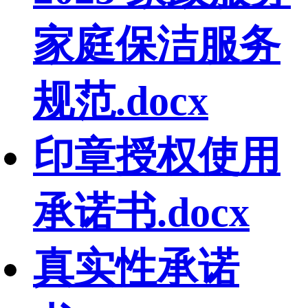
家庭保洁服务
规范.docx
印章授权使用
承诺书.docx
真实性承诺