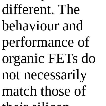
different. The
behaviour and
performance of
organic FETs do
not necessarily
match those of