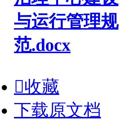
与运行管理规
范.docx

收藏
下载原文档