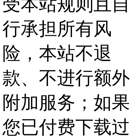
受本站规则且自
行承担所有风
险，本站不退
款、不进行额外
附加服务；如果
您已付费下载过