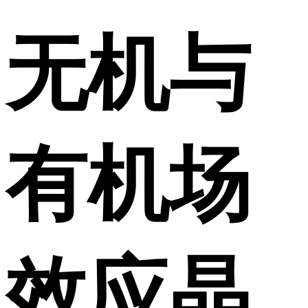
无机与
有机场
效应晶