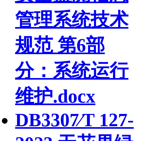
管理系统技术
规范 第6部
分：系统运行
维护.docx
DB3307∕T 127-