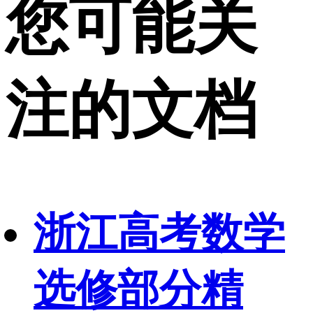
您可能关
注的文档
浙江高考数学
选修部分精