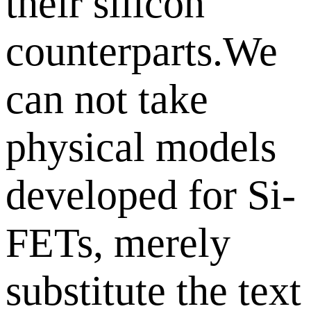
their silicon
counterparts.We
can not take
physical models
developed for Si-
FETs, merely
substitute the text