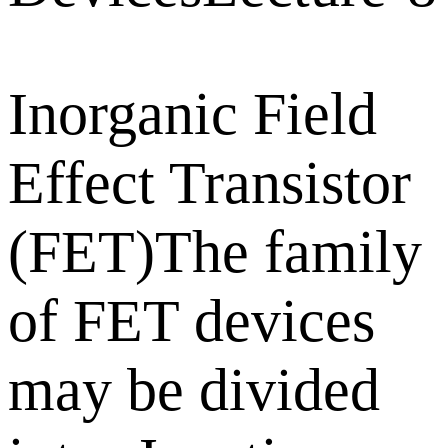
Inorganic Field
Effect Transistor
(FET)The family
of FET devices
may be divided