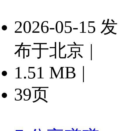
2026-05-15 发
布于北京
|
1.51 MB
|
39页