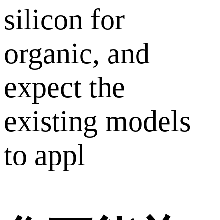
silicon for
organic, and
expect the
existing models
to appl