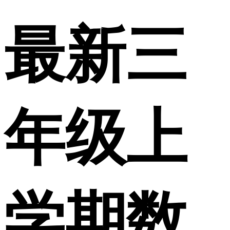
最新三
年级上
学期数