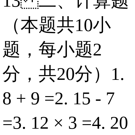
13 二、计算题
（本题共10小
题，每小题2
分，共20分） 1.
8 + 9 = 2. 15 - 7
= 3. 12 × 3 = 4. 20