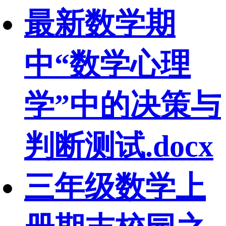
最新数学期
中“数学心理
学”中的决策与
判断测试.docx
三年级数学上