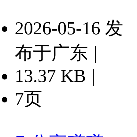
2026-05-16 发
布于广东
|
13.37 KB
|
7页