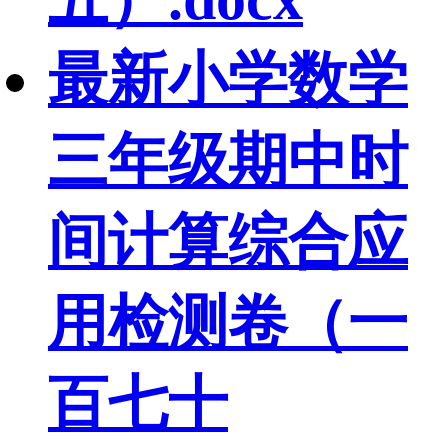
最新小学数学
三年级期中时
间计算综合应
用检测卷（一
百七十