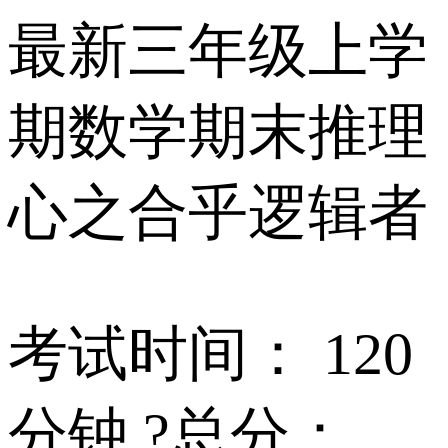
最新三年级上学
期数学期末推理
心之合乎逻辑者
考试时间： 120
分钟 ?总分：