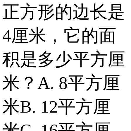
正方形的边长是
4厘米，它的面
积是多少平方厘
米？ A. 8平方厘
米 B. 12平方厘
米 C. 16平方厘