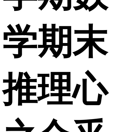
学期末
推理心