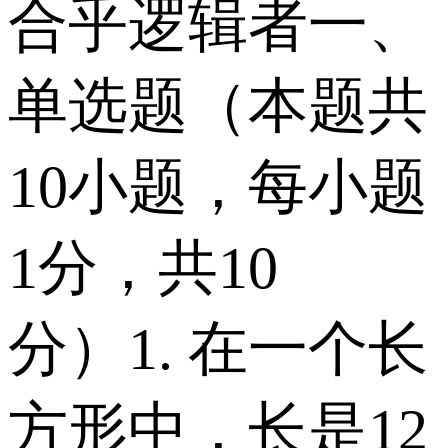
合乎逻辑者 一、
单选题（本题共
10小题，每小题
1分，共10
分） 1. 在一个长
方形中，长是12