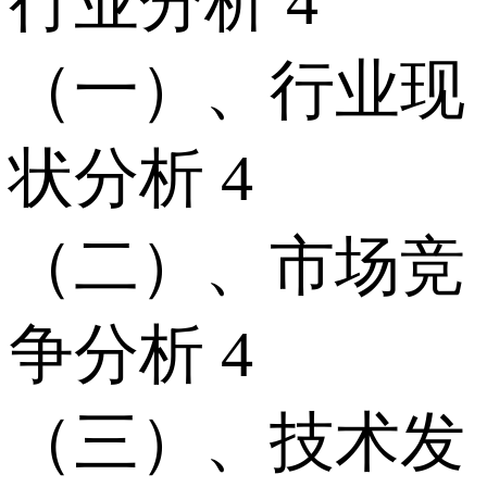
行业分析 4
（一）、行业现
状分析 4
（二）、市场竞
争分析 4
（三）、技术发