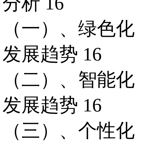
分析 16
（一）、绿色化
发展趋势 16
（二）、智能化
发展趋势 16
（三）、个性化