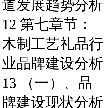
道发展趋势分析
12 第七章节：
木制工艺礼品行
业品牌建设分析
13 （一）、品
牌建设现状分析