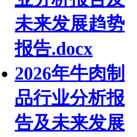
未来发展趋势
报告.docx
2026年牛肉制
品行业分析报
告及未来发展