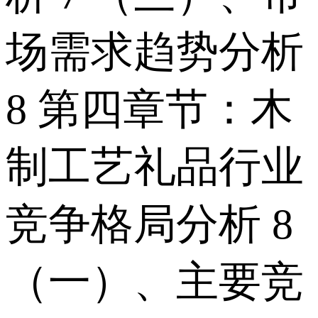
场需求趋势分析
8 第四章节：木
制工艺礼品行业
竞争格局分析 8
（一）、主要竞