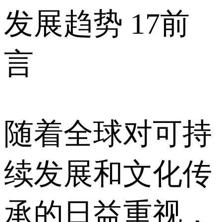
发展趋势 17 前
言
随着全球对可持
续发展和文化传
承的日益重视，