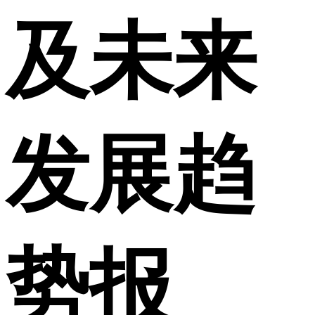
及未来
发展趋
势报