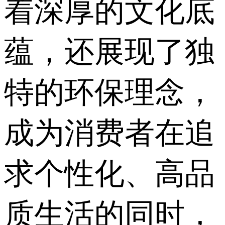
着深厚的文化底
蕴，还展现了独
特的环保理念，
成为消费者在追
求个性化、高品
质生活的同时，