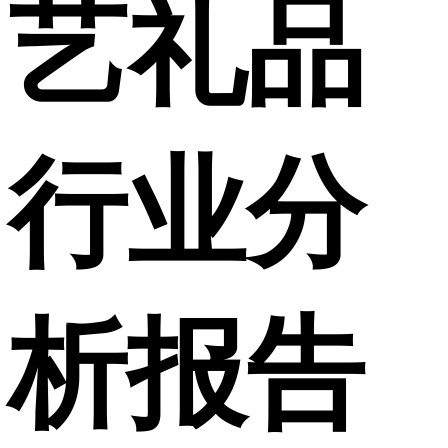
艺礼品
行业分
析报告