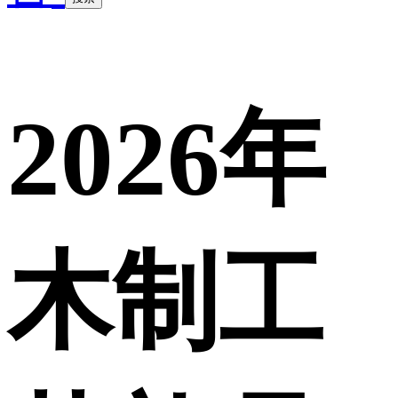
2026年
木制工