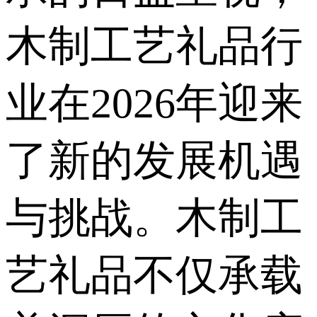
木制工艺礼品行
业在2026年迎来
了新的发展机遇
与挑战。木制工
艺礼品不仅承载