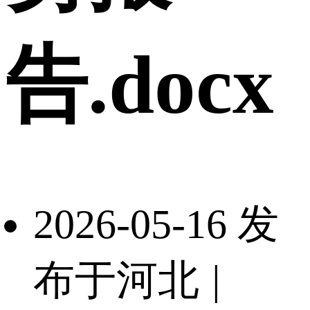
告.docx
2026-05-16 发
布于河北
|