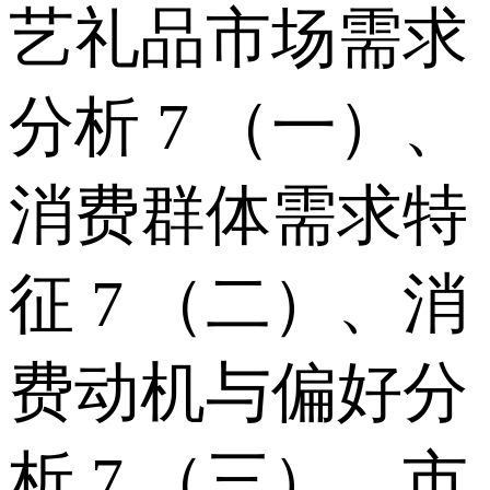
艺礼品市场需求
分析 7 （一）、
消费群体需求特
征 7 （二）、消
费动机与偏好分
析 7 （三）、市