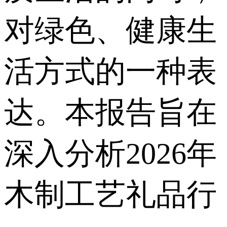
对绿色、健康生
活方式的一种表
达。本报告旨在
深入分析2026年
木制工艺礼品行