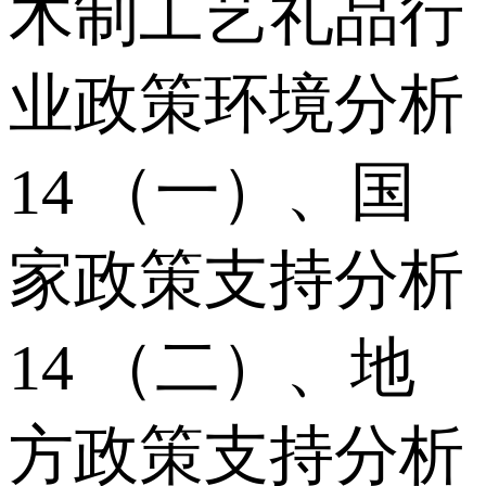
木制工艺礼品行
业政策环境分析
14 （一）、国
家政策支持分析
14 （二）、地
方政策支持分析