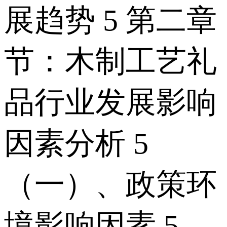
展趋势 5 第二章
节：木制工艺礼
品行业发展影响
因素分析 5
（一）、政策环
境影响因素 5