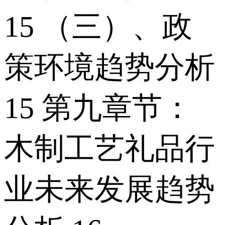
15 （三）、政
策环境趋势分析
15 第九章节：
木制工艺礼品行
业未来发展趋势