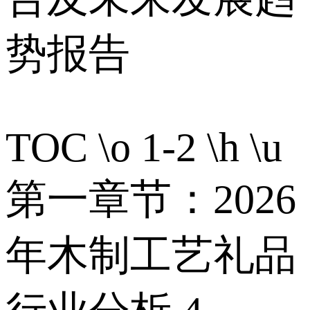
势报告
TOC \o 1-2 \h \u
第一章节：2026
年木制工艺礼品