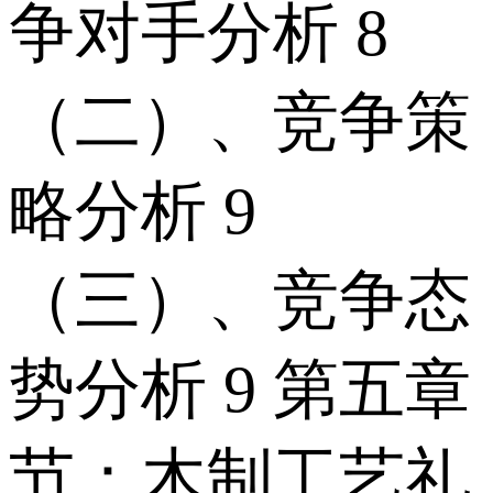
争对手分析 8
（二）、竞争策
略分析 9
（三）、竞争态
势分析 9 第五章
节：木制工艺礼