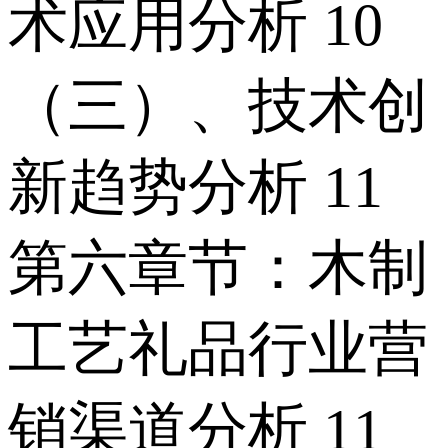
术应用分析 10
（三）、技术创
新趋势分析 11
第六章节：木制
工艺礼品行业营
销渠道分析 11