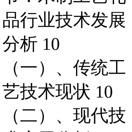
品行业技术发展
分析 10
（一）、传统工
艺技术现状 10
（二）、现代技