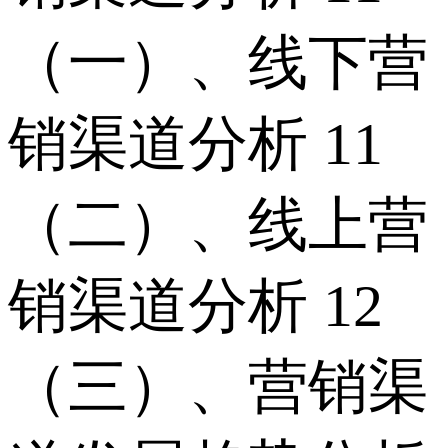
（一）、线下营
销渠道分析 11
（二）、线上营
销渠道分析 12
（三）、营销渠