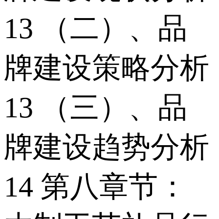
13 （二）、品
牌建设策略分析
13 （三）、品
牌建设趋势分析
14 第八章节：