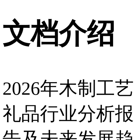
文档介绍
2026年木制工艺
礼品行业分析报
告及未来发展趋