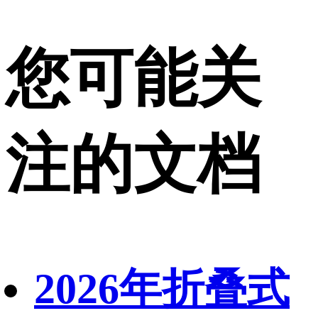
您可能关
注的文档
2026年折叠式