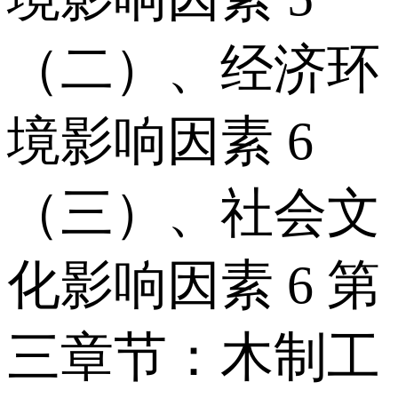
（二）、经济环
境影响因素 6
（三）、社会文
化影响因素 6 第
三章节：木制工