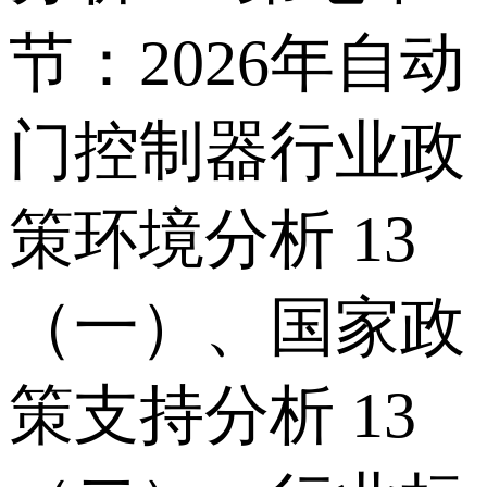
节：2026年自动
门控制器行业政
策环境分析 13
（一）、国家政
策支持分析 13