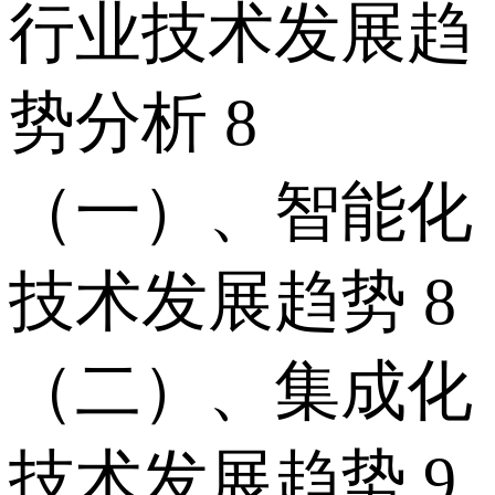
行业技术发展趋
势分析 8
（一）、智能化
技术发展趋势 8
（二）、集成化
技术发展趋势 9