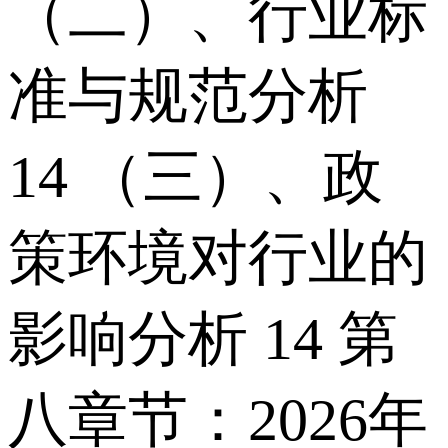
（二）、行业标
准与规范分析
14 （三）、政
策环境对行业的
影响分析 14 第
八章节：2026年