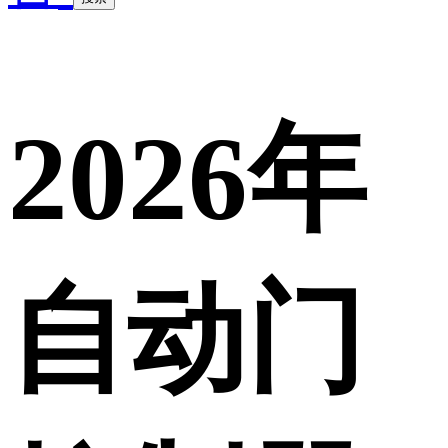
2026年
自动门