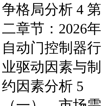
争格局分析 4 第
二章节：2026年
自动门控制器行
业驱动因素与制
约因素分析 5
（一）、市场需