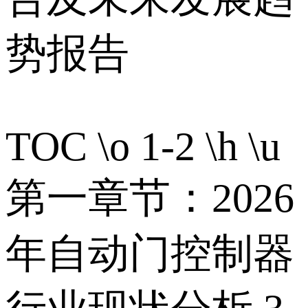
势报告
TOC \o 1-2 \h \u
第一章节：2026
年自动门控制器