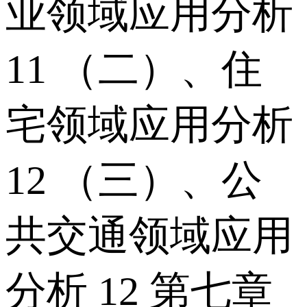
业领域应用分析
11 （二）、住
宅领域应用分析
12 （三）、公
共交通领域应用
分析 12 第七章