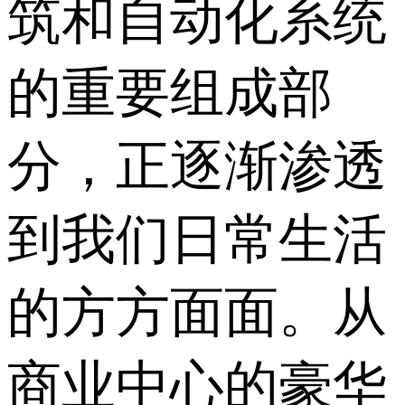
筑和自动化系统
的重要组成部
分，正逐渐渗透
到我们日常生活
的方方面面。从
商业中心的豪华