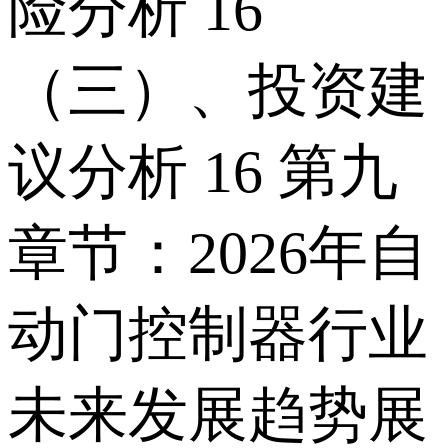
险分析 16
（三）、投资建
议分析 16 第九
章节：2026年自
动门控制器行业
未来发展趋势展