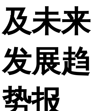
及未来
发展趋
势报