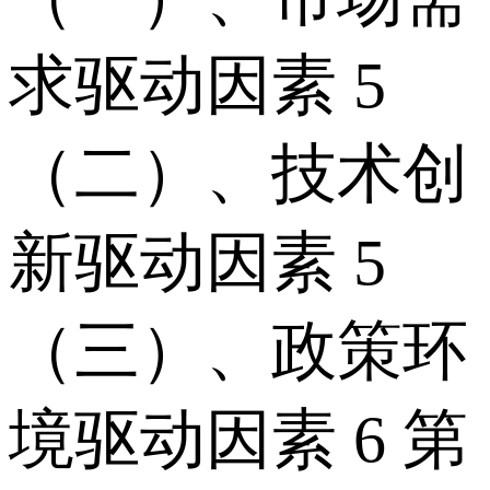
求驱动因素 5
（二）、技术创
新驱动因素 5
（三）、政策环
境驱动因素 6 第