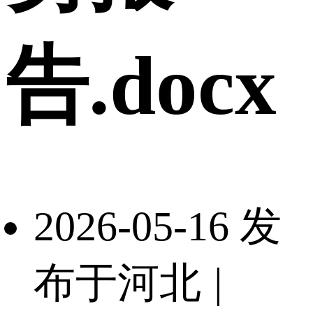
告.docx
2026-05-16 发
布于河北
|