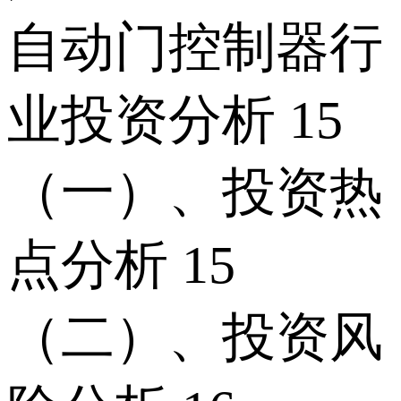
自动门控制器行
业投资分析 15
（一）、投资热
点分析 15
（二）、投资风