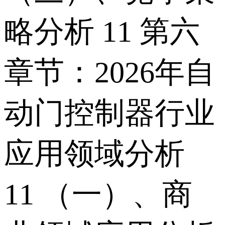
略分析 11 第六
章节：2026年自
动门控制器行业
应用领域分析
11 （一）、商