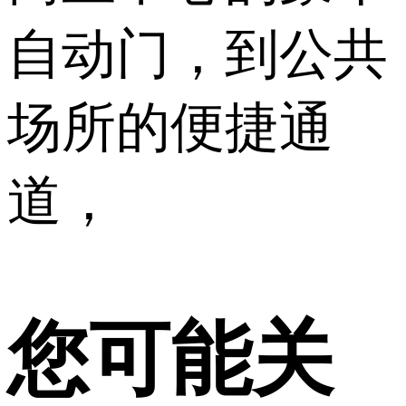
自动门，到公共
场所的便捷通
道，
您可能关