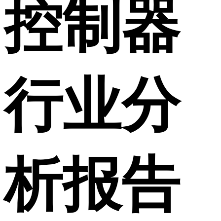
控制器
行业分
析报告