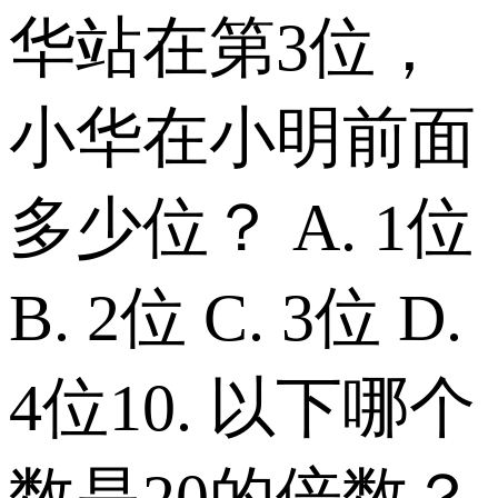
华站在第3位，
小华在小明前面
多少位？ A. 1位
B. 2位 C. 3位 D.
4位 10. 以下哪个
数是20的倍数？