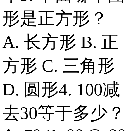
形是正方形？
A. 长方形 B. 正
方形 C. 三角形
D. 圆形 4. 100减
去30等于多少？