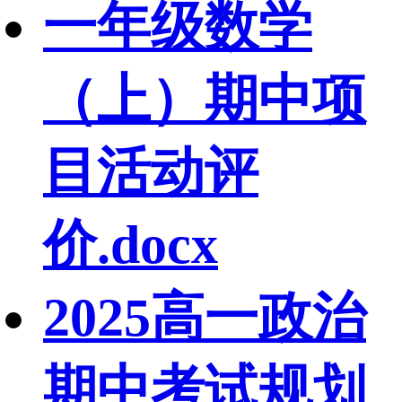
一年级数学
（上）期中项
目活动评
价.docx
2025高一政治
期中考试规划