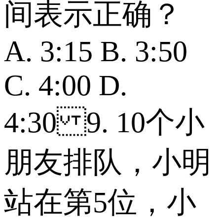
间表示正确？
A. 3:15 B. 3:50
C. 4:00 D.
4:30 9. 10个小
朋友排队，小明
站在第5位，小