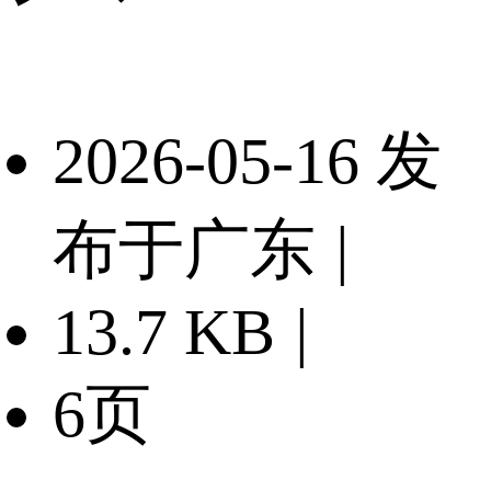
2026-05-16 发
布于广东
|
13.7 KB
|
6页