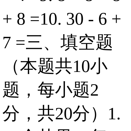
+ 8 = 10. 30 - 6 +
7 = 三、填空题
（本题共10小
题，每小题2
分，共20分） 1.