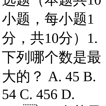
小题，每小题1
分，共10分） 1.
下列哪个数是最
大的？ A. 45 B.
54 C. 456 D.