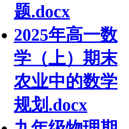
题.docx
2025年高一数
学（上）期末
农业中的数学
规划.docx
九年级物理期