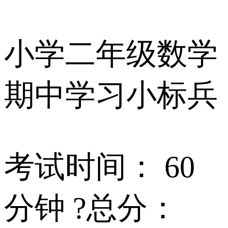
小学二年级数学
期中学习小标兵
考试时间： 60
分钟 ?总分：