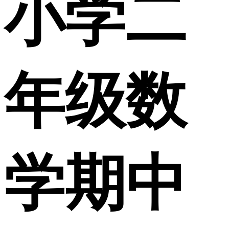
小学二
年级数
学期中