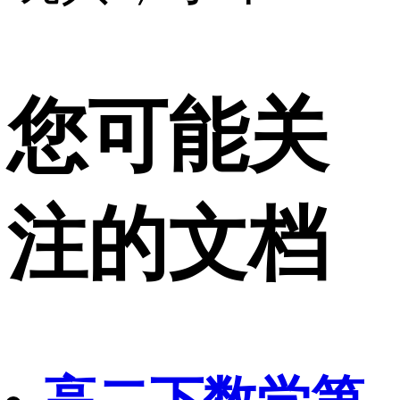
您可能关
注的文档