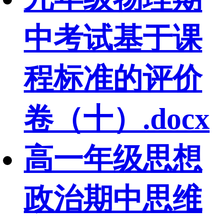
中考试基于课
程标准的评价
卷（十）.docx
高一年级思想
政治期中思维