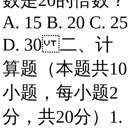
A. 15 B. 20 C. 25
D. 30 二、计
算题（本题共10
小题，每小题2
分，共20分） 1.