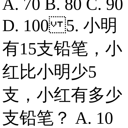
A. 70 B. 80 C. 90
D. 100 5. 小明
有15支铅笔，小
红比小明少5
支，小红有多少
支铅笔？ A. 10