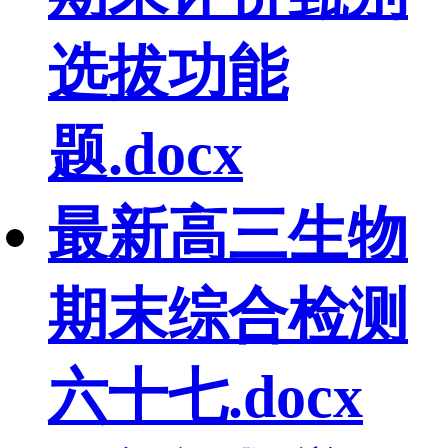
选拔功能
题.docx
最新高三生物
期末综合检测
六十七.docx