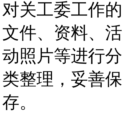
对关工委工作的
文件、资料、活
动照片等进行分
类整理，妥善保
存。