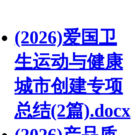
(2026)爱国卫
生运动与健康
城市创建专项
总结(2篇).docx
(2026)产品质