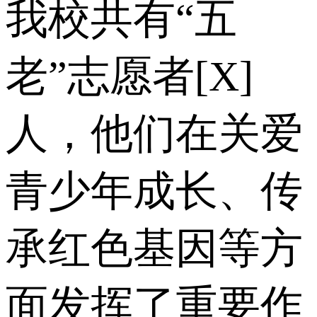
我校共有“五
老”志愿者[X]
人，他们在关爱
青少年成长、传
承红色基因等方
面发挥了重要作