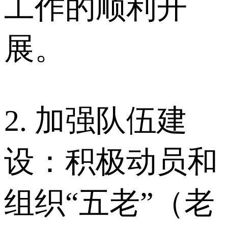
工作的顺利开
展。
2. 加强队伍建
设：积极动员和
组织“五老”（老