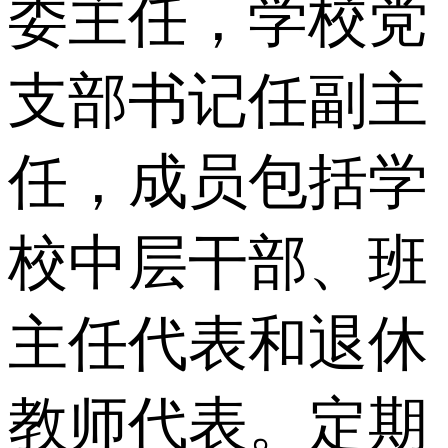
委主任，学校党
支部书记任副主
任，成员包括学
校中层干部、班
主任代表和退休
教师代表。定期