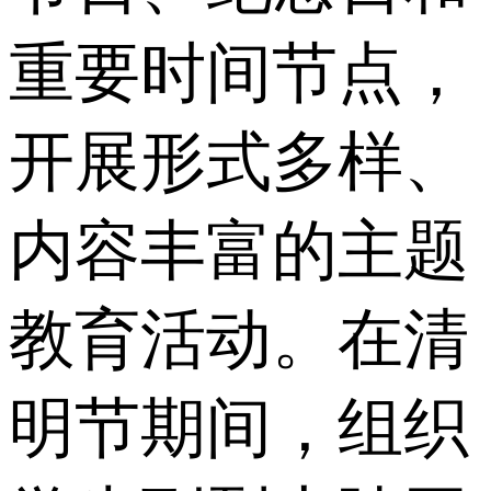
重要时间节点，
开展形式多样、
内容丰富的主题
教育活动。在清
明节期间，组织