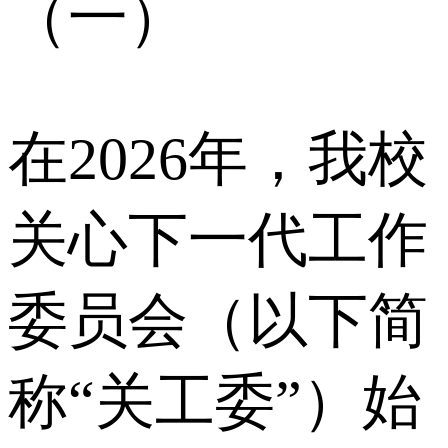
（一）
在2026年，我校
关心下一代工作
委员会（以下简
称“关工委”）始