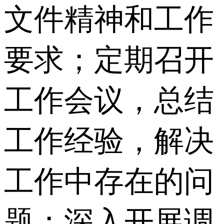
文件精神和工作
要求；定期召开
工作会议，总结
工作经验，解决
工作中存在的问
题；深入开展调