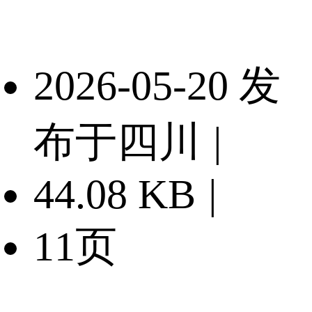
2026-05-20 发
布于四川
|
44.08 KB
|
11页