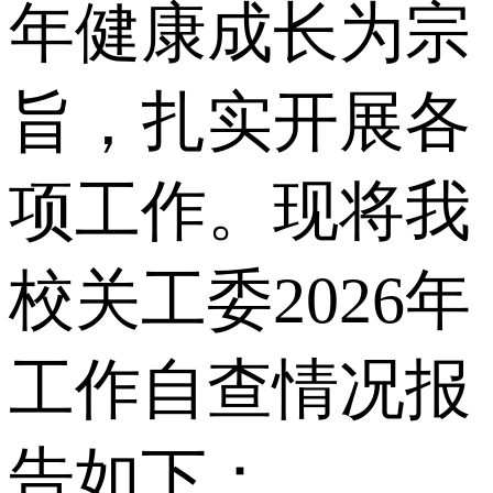
年健康成长为宗
旨，扎实开展各
项工作。现将我
校关工委2026年
工作自查情况报
告如下：