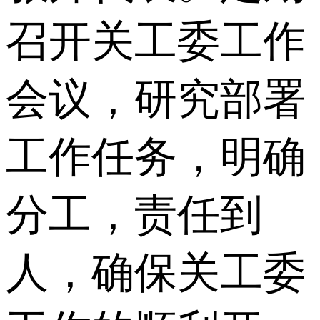
召开关工委工作
会议，研究部署
工作任务，明确
分工，责任到
人，确保关工委