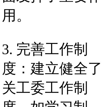
用。
3. 完善工作制
度：建立健全了
关工委工作制