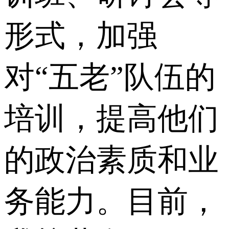
形式，加强
对“五老”队伍的
培训，提高他们
的政治素质和业
务能力。目前，