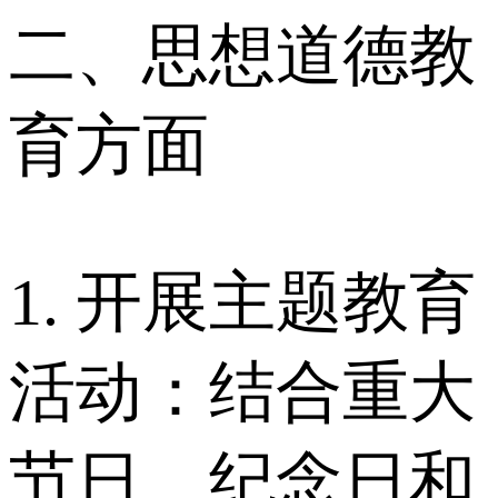
二、思想道德教
育方面
1. 开展主题教育
活动：结合重大
节日、纪念日和