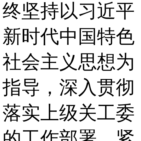
终坚持以习近平
新时代中国特色
社会主义思想为
指导，深入贯彻
落实上级关工委
的工作部署，紧