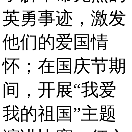
英勇事迹，激发
他们的爱国情
怀；在国庆节期
间，开展“我爱
我的祖国”主题