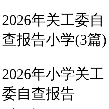
2026年关工委自
查报告小学(3篇)
2026年小学关工
委自查报告