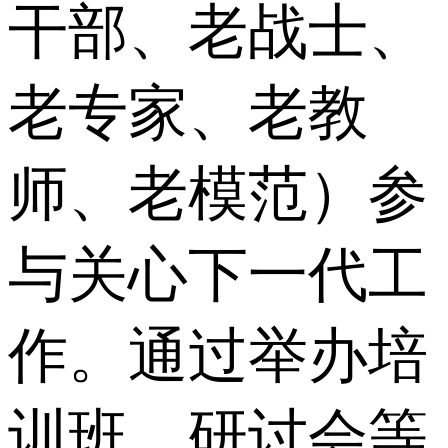
干部、老战士、
老专家、老教
师、老模范）参
与关心下一代工
作。通过举办培
训班、研讨会等