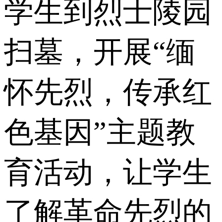
学生到烈士陵园
扫墓，开展“缅
怀先烈，传承红
色基因”主题教
育活动，让学生
了解革命先烈的