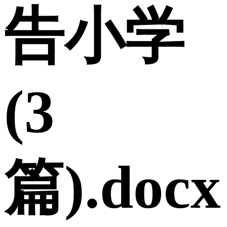
告小学
(3
篇).docx