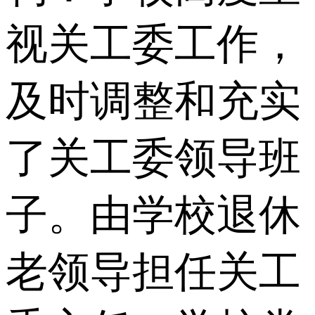
视关工委工作，
及时调整和充实
了关工委领导班
子。由学校退休
老领导担任关工