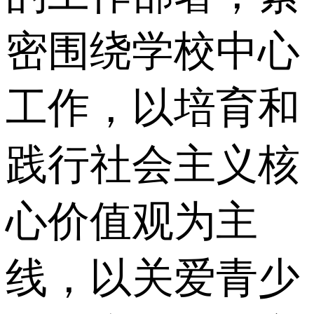
密围绕学校中心
工作，以培育和
践行社会主义核
心价值观为主
线，以关爱青少