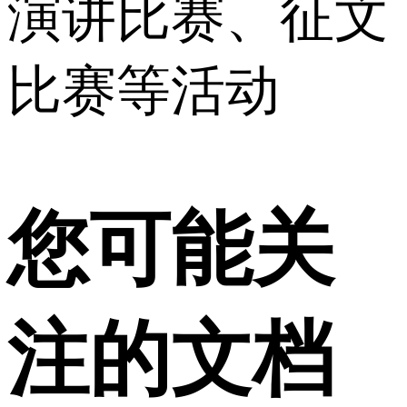
演讲比赛、征文
比赛等活动
您可能关
注的文档