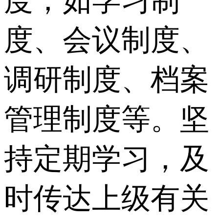
度，如学习制
度、会议制度、
调研制度、档案
管理制度等。坚
持定期学习，及
时传达上级有关