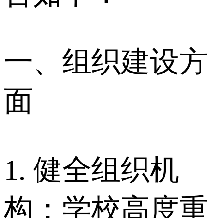
一、组织建设方
面
1. 健全组织机
构：学校高度重