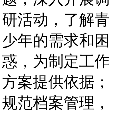
研活动，了解青
少年的需求和困
惑，为制定工作
方案提供依据；
规范档案管理，