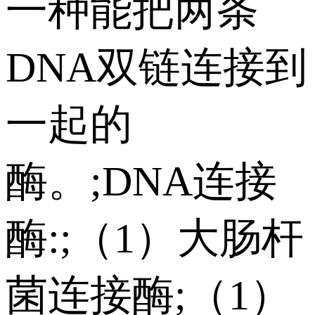
一种能把两条
DNA双链连接到
一起的
酶。;DNA连接
酶:;（1）大肠杆
菌连接酶;（1）