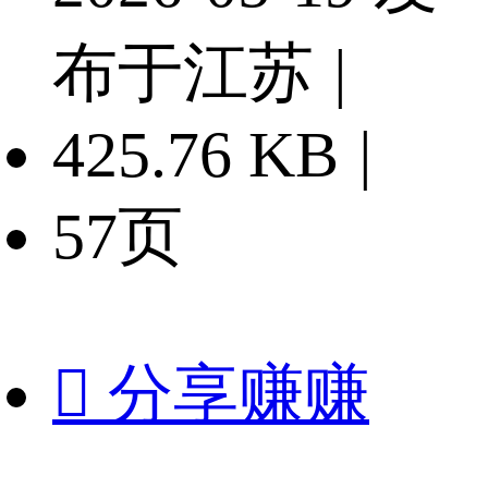
布于江苏
|
425.76 KB
|
57页

分享赚赚