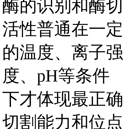
酶的识别和酶切
活性普通在一定
的温度、离子强
度、pH等条件
下才体现最正确
切割能力和位点