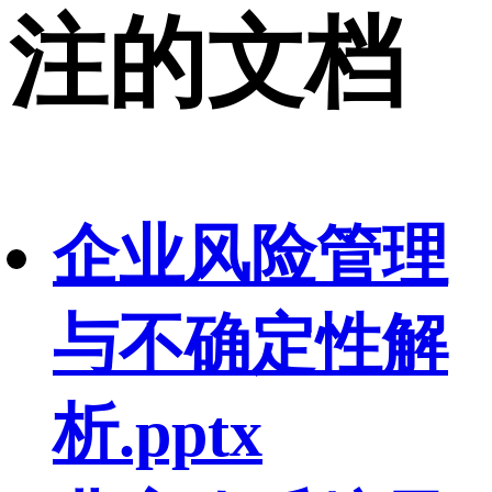
注的文档
企业风险管理
与不确定性解
析.pptx