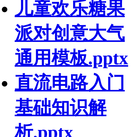
儿童欢乐糖果
派对创意大气
通用模板.pptx
直流电路入门
基础知识解
析.pptx