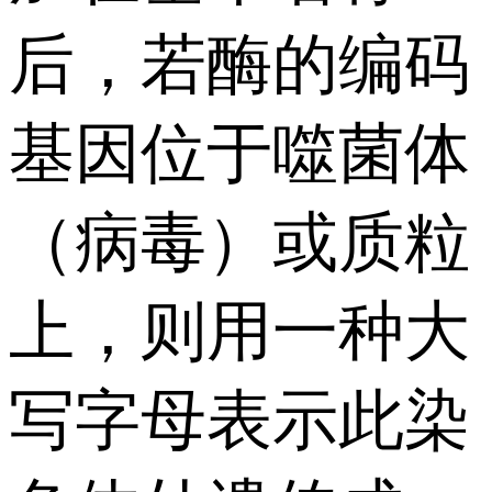
后，若酶的编码
基因位于噬菌体
（病毒）或质粒
上，则用一种大
写字母表示此染