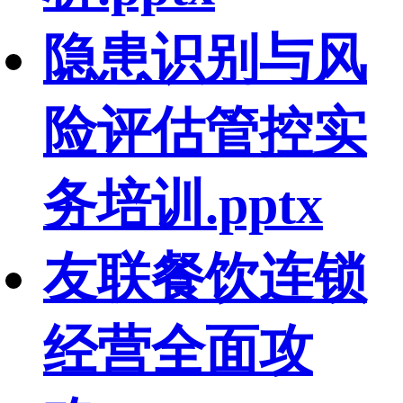
隐患识别与风
险评估管控实
务培训.pptx
友联餐饮连锁
经营全面攻