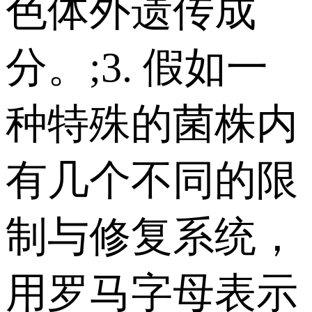
色体外遗传成
分。;3. 假如一
种特殊的菌株内
有几个不同的限
制与修复系统，
用罗马字母表示