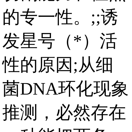
的专一性。;;诱
发星号（*）活
性的原因;从细
菌DNA环化现象
推测，必然存在