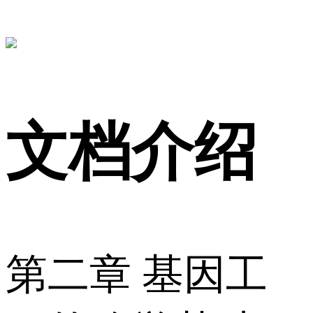
文档介绍
第二章 基因工