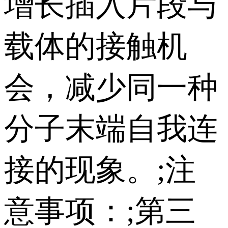
增长插入片段与
载体的接触机
会，减少同一种
分子末端自我连
接的现象。;注
意事项：;第三