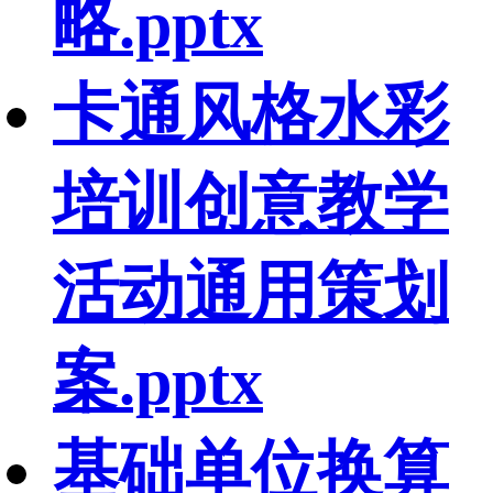
略.pptx
卡通风格水彩
培训创意教学
活动通用策划
案.pptx
基础单位换算