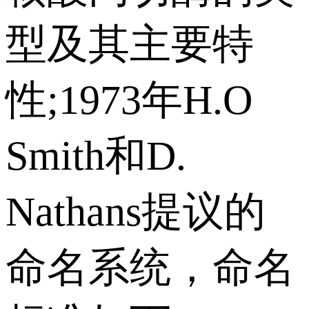
型及其主要特
性;1973年H.O
Smith和D.
Nathans提议的
命名系统，命名