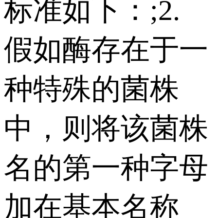
标准如下：;2.
假如酶存在于一
种特殊的菌株
中，则将该菌株
名的第一种字母
加在基本名称