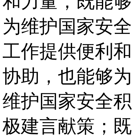
和力量，既能够
为维护国家安全
工作提供便利和
协助，也能够为
维护国家安全积
极建言献策；既