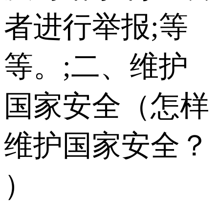
者进行举报;等
等。;二、维护
国家安全（怎样
维护国家安全？
）