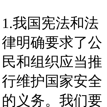
1.我国宪法和法
律明确要求了公
民和组织应当推
行维护国家安全
的义务。我们要