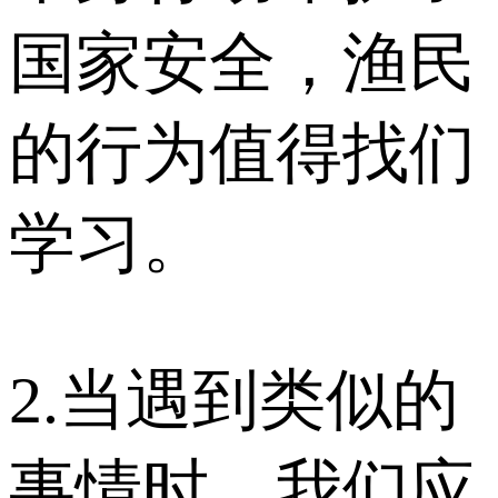
国家安全，渔民
的行为值得找们
学习。
2.当遇到类似的
事情时，我们应