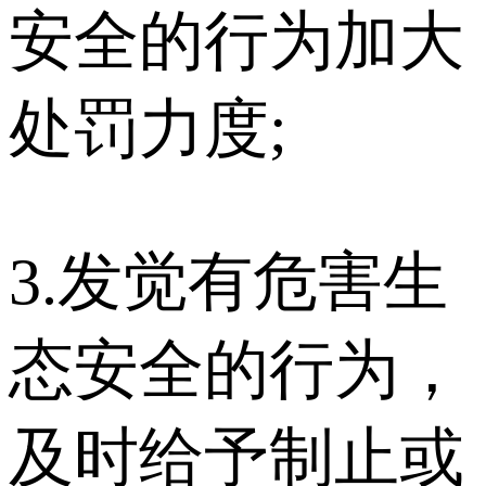
安全的行为加大
处罚力度;
3.发觉有危害生
态安全的行为，
及时给予制止或