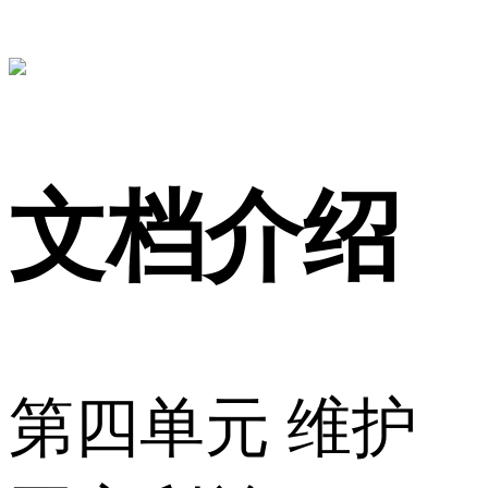
文档介绍
第四单元 维护