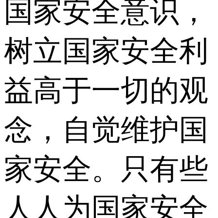
国家安全意识，
树立国家安全利
益高于一切的观
念，自觉维护国
家安全。只有些
人人为国家安全