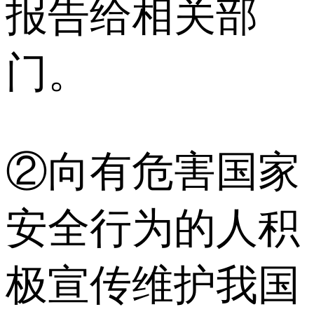
报告给相关部
门。
②向有危害国家
安全行为的人积
极宣传维护我国