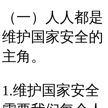
（一）人人都是
维护国家安全的
主角。
1.维护国家安全