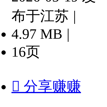
布于江苏
|
4.97 MB
|
16页

分享赚赚