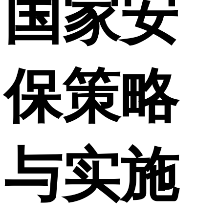
国家安
保策略
与实施