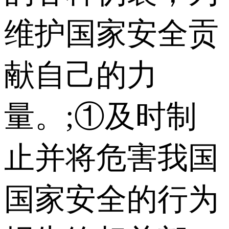
维护国家安全贡
献自己的力
量。;①及时制
止并将危害我国
国家安全的行为