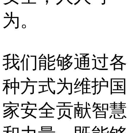
为。
我们能够通过各
种方式为维护国
家安全贡献智慧