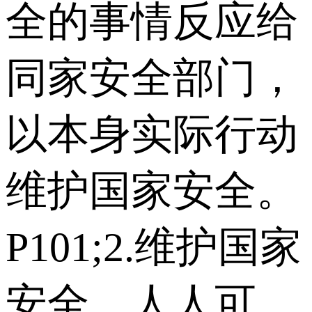
全的事情反应给
同家安全部门，
以本身实际行动
维护国家安全。
P101;2.维护国家
安全，人人可