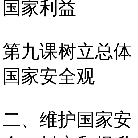
国家利益
第九课树立总体
国家安全观
二、维护国家安