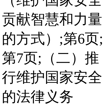
贡献智慧和力量
的方式）;第6页;
第7页;（二）推
行维护国家安全
的法律义务