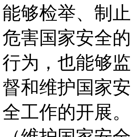
能够检举、制止
危害国家安全的
行为，也能够监
督和维护国家安
全工作的开展。
（维护国家安全