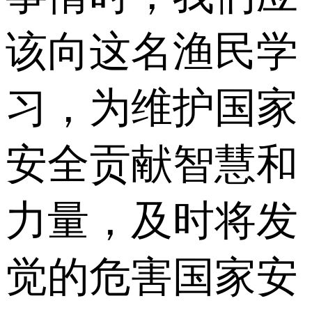
该向这名渔民学
习，为维护国家
安全贡献智慧和
力量，及时将发
觉的危害国家安