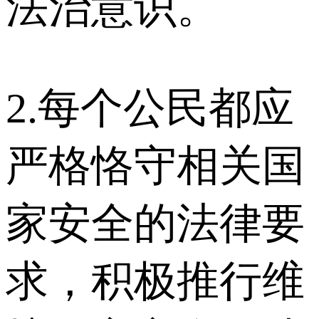
法治意识。
2.每个公民都应
严格恪守相关国
家安全的法律要
求，积极推行维