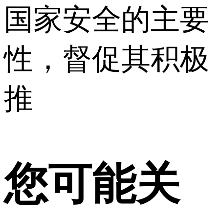
国家安全的主要
性，督促其积极
推
您可能关