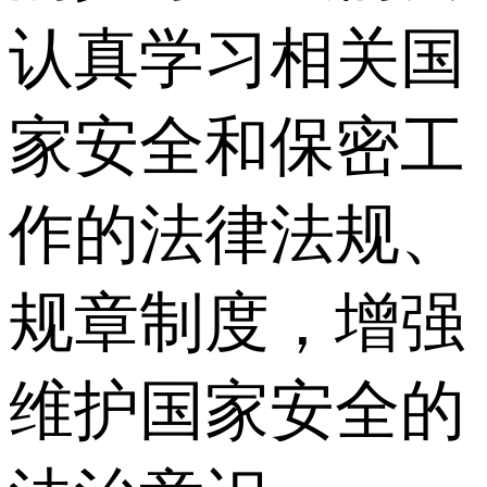
认真学习相关国
家安全和保密工
作的法律法规、
规章制度，增强
维护国家安全的