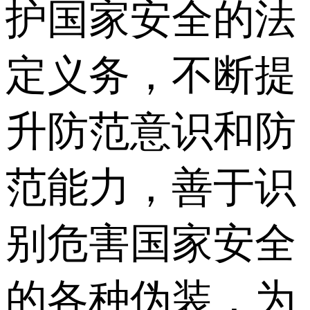
护国家安全的法
定义务，不断提
升防范意识和防
范能力，善于识
别危害国家安全
的各种伪装，为