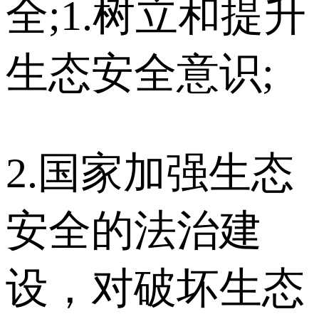
全;1.树立和提升
生态安全意识;
2.国家加强生态
安全的法治建
设，对破坏生态