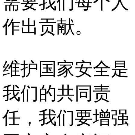
需要我们每个人
作出贡献。
维护国家安全是
我们的共同责
任，我们要增强