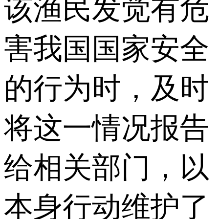
该渔民发觉有危
害我国国家安全
的行为时，及时
将这一情况报告
给相关部门，以
本身行动维护了