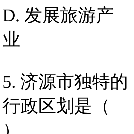
D. 发展旅游产
业
5. 济源市独特的
行政区划是（
）。