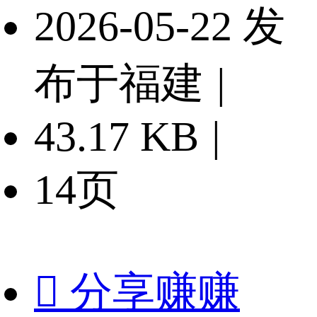
2026-05-22 发
布于福建
|
43.17 KB
|
14页

分享赚赚