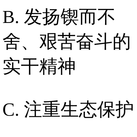
B. 发扬锲而不
舍、艰苦奋斗的
实干精神
C. 注重生态保护