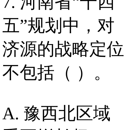
7. 河南省“十四
五”规划中，对
济源的战略定位
不包括（ ）。
A. 豫西北区域