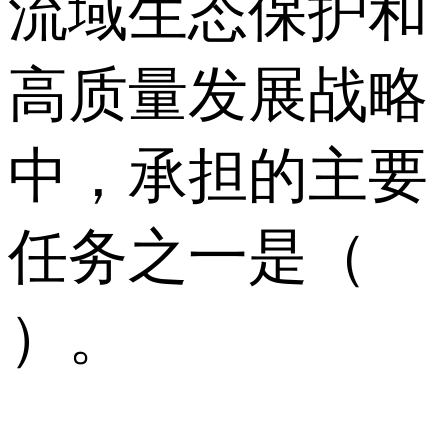
流域生态保护和
高质量发展战略
中，承担的主要
任务之一是（
）。