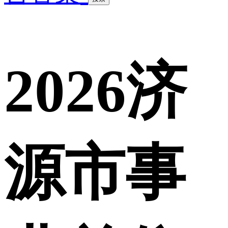
2026济
源市事