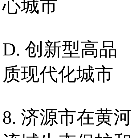
心城市
D. 创新型高品
质现代化城市
8. 济源市在黄河