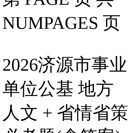
NUMPAGES 页
2026济源市事业
单位公基 地方
人文 + 省情省策