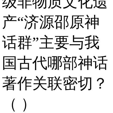
级非物质文化遗
产“济源邵原神
话群”主要与我
国古代哪部神话
著作关联密切？
（ ）