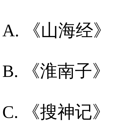
A. 《山海经》
B. 《淮南子》
C. 《搜神记》