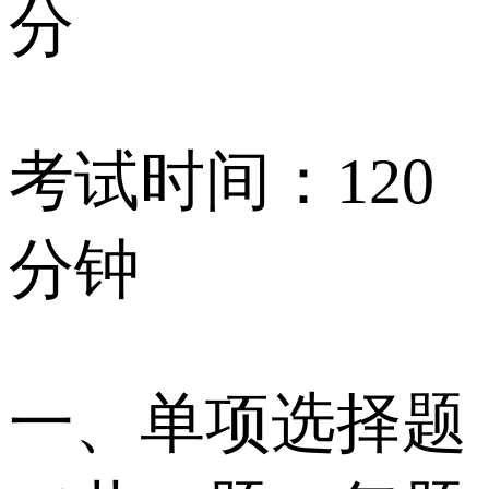
分
考试时间：120
分钟
一、单项选择题