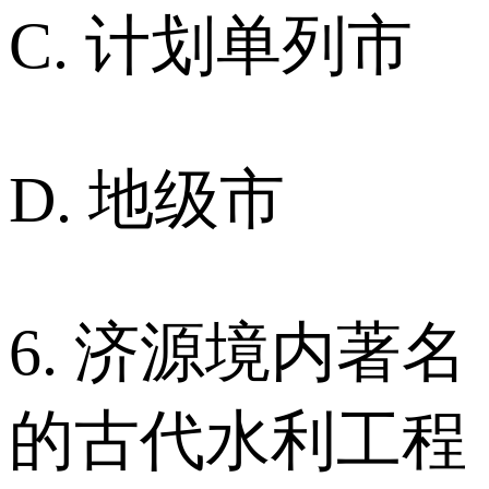
C. 计划单列市
D. 地级市
6. 济源境内著名
的古代水利工程