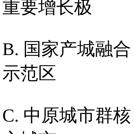
重要增长极
B. 国家产城融合
示范区
C. 中原城市群核