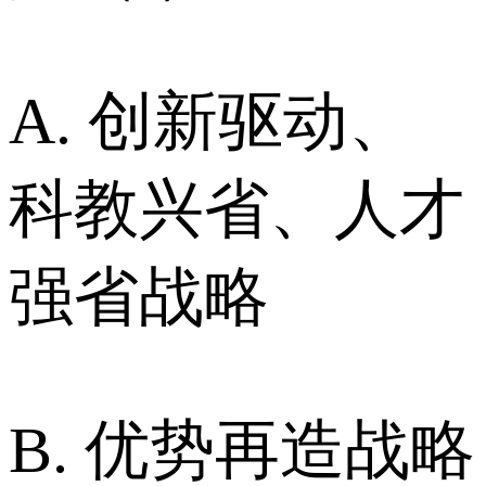
A. 创新驱动、
科教兴省、人才
强省战略
B. 优势再造战略