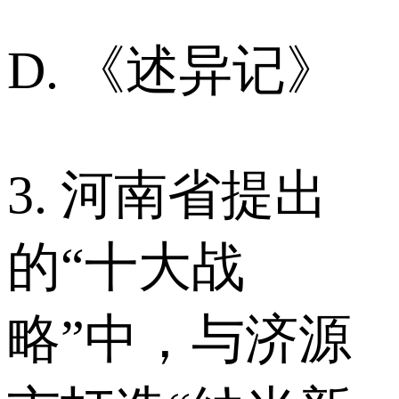
D. 《述异记》
3. 河南省提出
的“十大战
略”中，与济源