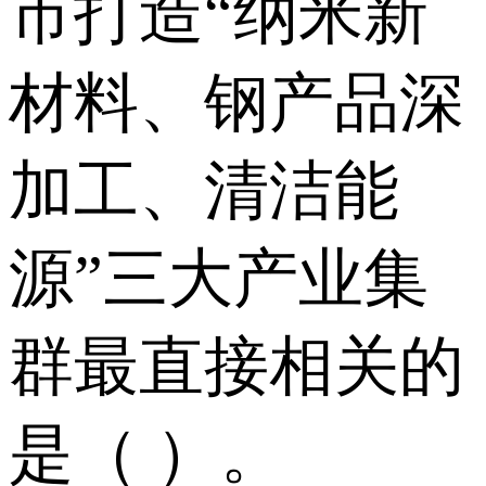
市打造“纳米新
材料、钢产品深
加工、清洁能
源”三大产业集
群最直接相关的
是（ ）。