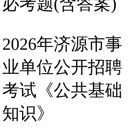
必考题(含答案)
2026年济源市事
业单位公开招聘
考试《公共基础
知识》