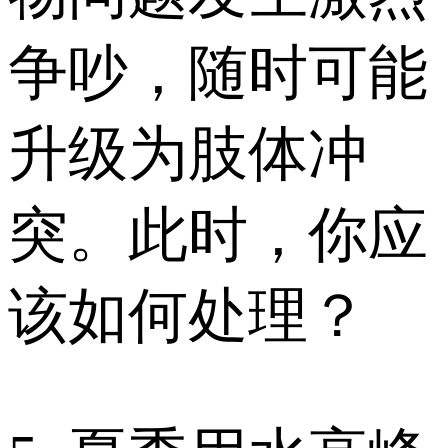
争吵，随时可能
升级为肢体冲
突。此时，你应
该如何处理？