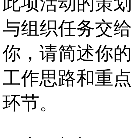
此项活动的策划
与组织任务交给
你，请简述你的
工作思路和重点
环节。