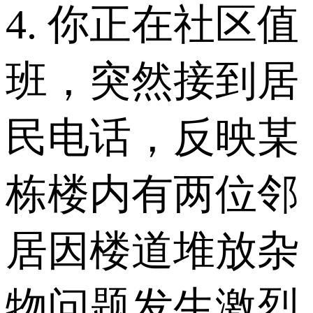
4. 你正在社区值
班，突然接到居
民电话，反映某
栋楼内有两位邻
居因楼道堆放杂
物问题发生激烈