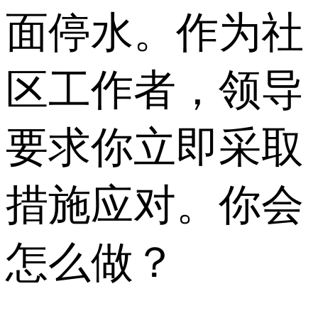
面停水。作为社
区工作者，领导
要求你立即采取
措施应对。你会
怎么做？