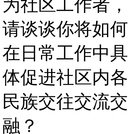
为社区工作者，
请谈谈你将如何
在日常工作中具
体促进社区内各
民族交往交流交
融？