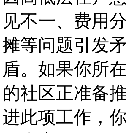
见不一、费用分
摊等问题引发矛
盾。如果你所在
的社区正准备推
进此项工作，你