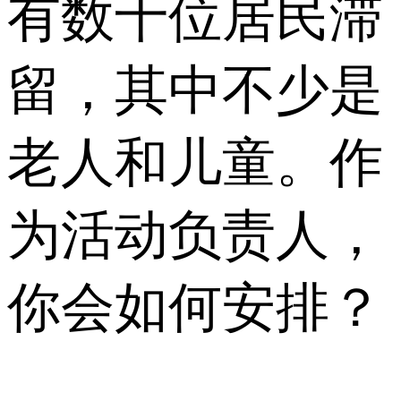
有数十位居民滞
留，其中不少是
老人和儿童。作
为活动负责人，
你会如何安排？