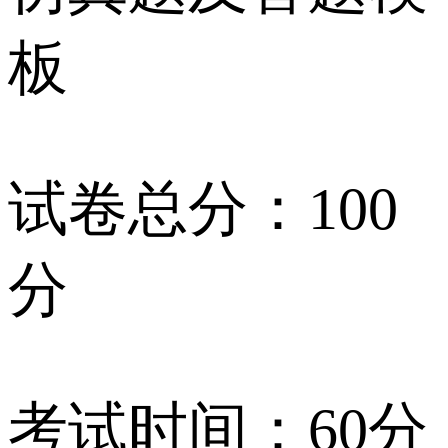
板
试卷总分：100
分
考试时间：60分