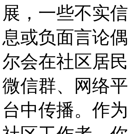
展，一些不实信
息或负面言论偶
尔会在社区居民
微信群、网络平
台中传播。作为