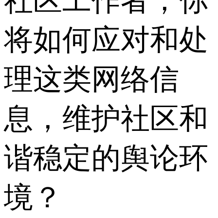
社区工作者，你
将如何应对和处
理这类网络信
息，维护社区和
谐稳定的舆论环
境？