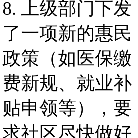
8. 上级部门下发
了一项新的惠民
政策（如医保缴
费新规、就业补
贴申领等），要
求社区尽快做好