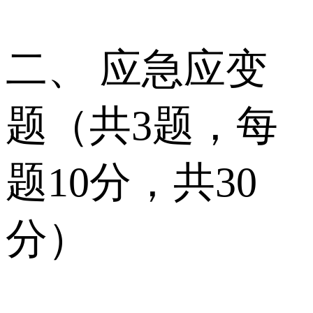
二、 应急应变
题（共3题，每
题10分，共30
分）