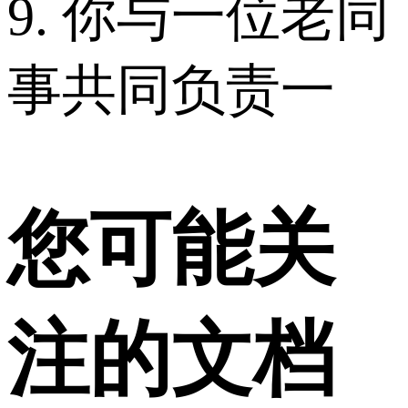
9. 你与一位老同
事共同负责一
您可能关
注的文档