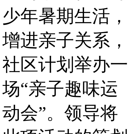
少年暑期生活，
增进亲子关系，
社区计划举办一
场“亲子趣味运
动会”。领导将