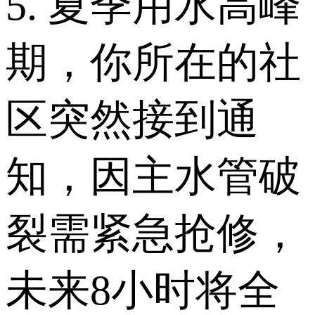
5. 夏季用水高峰
期，你所在的社
区突然接到通
知，因主水管破
裂需紧急抢修，
未来8小时将全