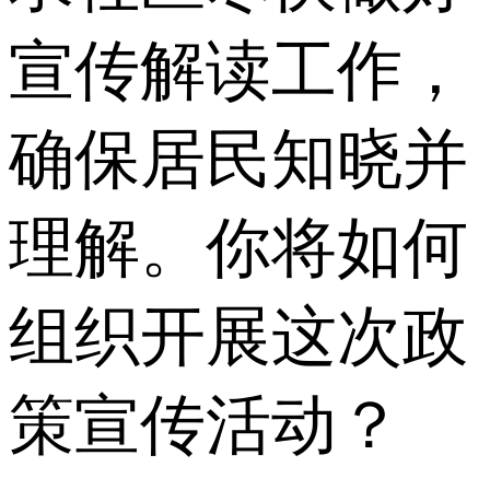
宣传解读工作，
确保居民知晓并
理解。你将如何
组织开展这次政
策宣传活动？