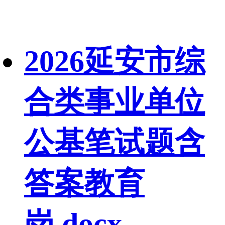
2026延安市综
合类事业单位
公基笔试题含
答案教育
岗.docx