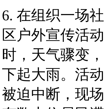
6. 在组织一场社
区户外宣传活动
时，天气骤变，
下起大雨。活动
被迫中断，现场