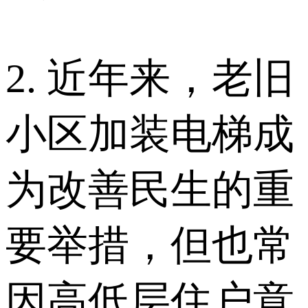
2. 近年来，老旧
小区加装电梯成
为改善民生的重
要举措，但也常
因高低层住户意