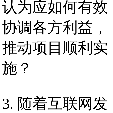
认为应如何有效
协调各方利益，
推动项目顺利实
施？
3. 随着互联网发