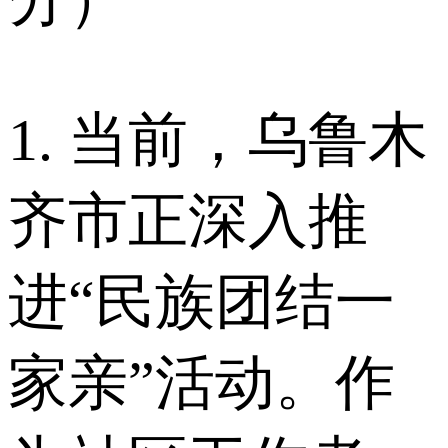
1. 当前，乌鲁木
齐市正深入推
进“民族团结一
家亲”活动。作