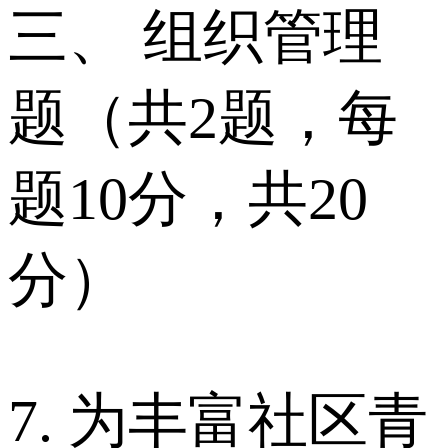
三、 组织管理
题（共2题，每
题10分，共20
分）
7. 为丰富社区青