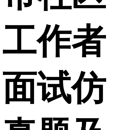
工作者
面试仿