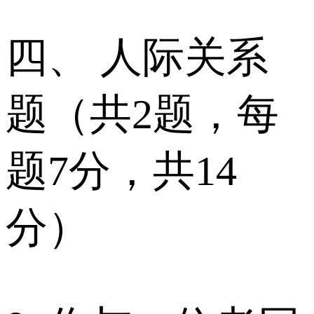
四、 人际关系
题（共2题，每
题7分，共14
分）