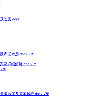
x
答案.docx
库必考题.docx
VIP
及详细解释.doc
VIP
VIP
考题库及答案解析.docx
VIP