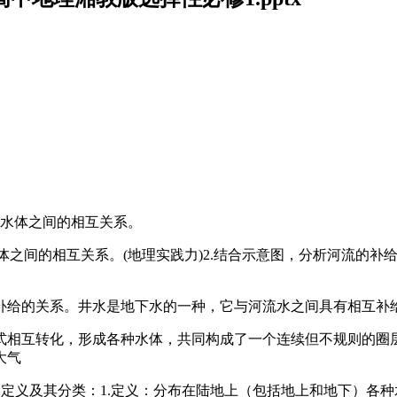
地水体之间的相互关系。
体之间的相互关系。(地理实践力)2.结合示意图，分析河流的补
补给的关系。井水是地下水的一种，它与河流水之间具有相互补给
式相互转化，形成各种水体，共同构成了一个连续但不规则的圈
大气
地水定义及其分类：1.定义：分布在陆地上（包括地上和地下）