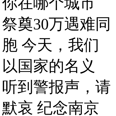
你在哪个城市
祭奠30万遇难同
胞 今天，我们
以国家的名义
听到警报声，请
默哀 纪念南京