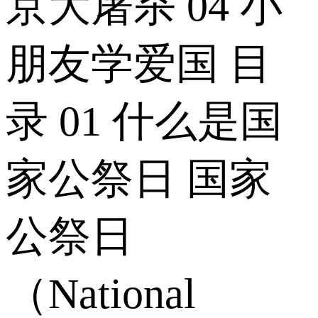
京大屠杀 04 小
朋友学爱国 目
录 01 什么是国
家公祭日 国家
公祭日
（National