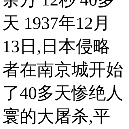
天 1937年12月
13日,日本侵略
者在南京城开始
了40多天惨绝人
寰的大屠杀,平