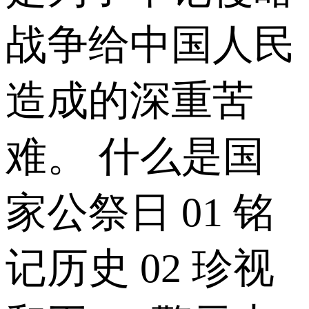
战争给中国人民
造成的深重苦
难。 什么是国
家公祭日 01 铭
记历史 02 珍视