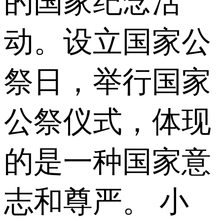
的国家纪念活
动。设立国家公
祭日，举行国家
公祭仪式，体现
的是一种国家意
志和尊严。 小