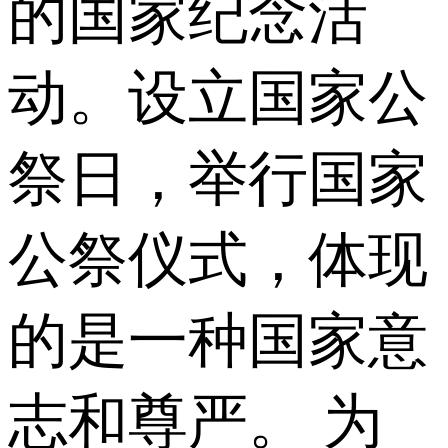
的国家纪念活
动。设立国家公
祭日，举行国家
公祭仪式，体现
的是一种国家意
志和尊严。 为