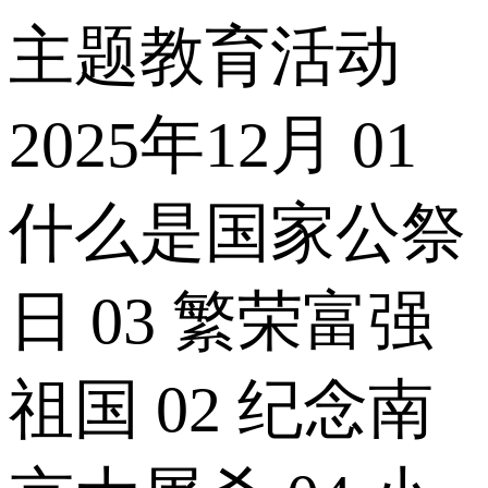
主题教育活动
2025年12月 01
什么是国家公祭
日 03 繁荣富强
祖国 02 纪念南