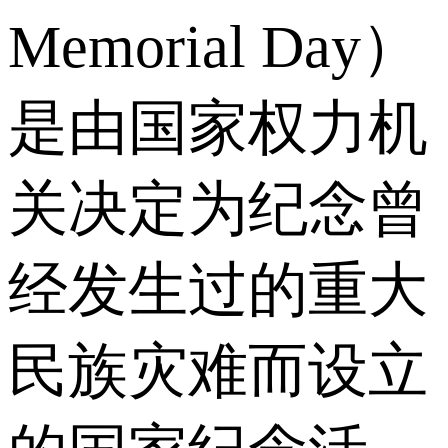
Memorial Day）
是由国家权力机
关决定为纪念曾
经发生过的重大
民族灾难而设立