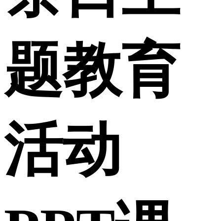
题教育
活动