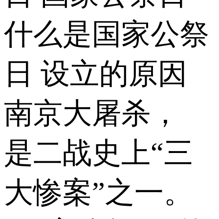
什么是国家公祭
日 设立的原因
南京大屠杀，
是二战史上“三
大惨案”之一。