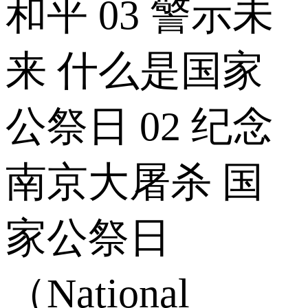
和平 03 警示未
来 什么是国家
公祭日 02 纪念
南京大屠杀 国
家公祭日
（National