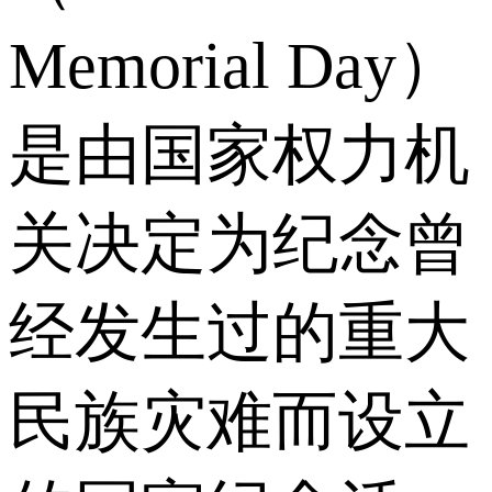
Memorial Day）
是由国家权力机
关决定为纪念曾
经发生过的重大
民族灾难而设立