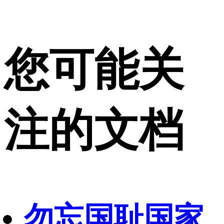
您可能关
注的文档
勿忘国耻国家