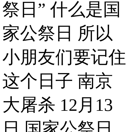
祭日” 什么是国
家公祭日 所以
小朋友们要记住
这个日子 南京
大屠杀 12月13
日 国家公祭日