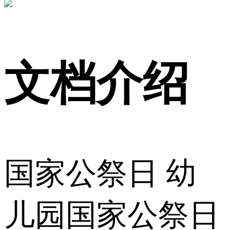
文档介绍
国家公祭日 幼
儿园国家公祭日