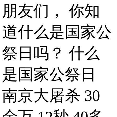
朋友们， 你知
道什么是国家公
祭日吗？ 什么
是国家公祭日
南京大屠杀 30
余万 12秒 40多