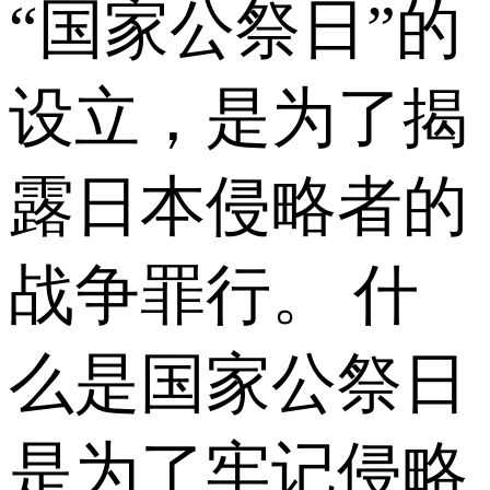
“国家公祭日”的
设立，是为了揭
露日本侵略者的
战争罪行。 什
么是国家公祭日
是为了牢记侵略