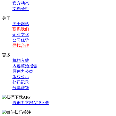
官方动态
文档分析
关于
关于网站
联系我们
企业文化
公司优势
寻找合作
更多
机构入驻
内容整治报告
原创力公益
版权公示
处罚记录
分享赚钱
原创力文档APP下载