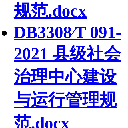
规范.docx
DB3308∕T 091-
2021 县级社会
治理中心建设
与运行管理规
范.docx