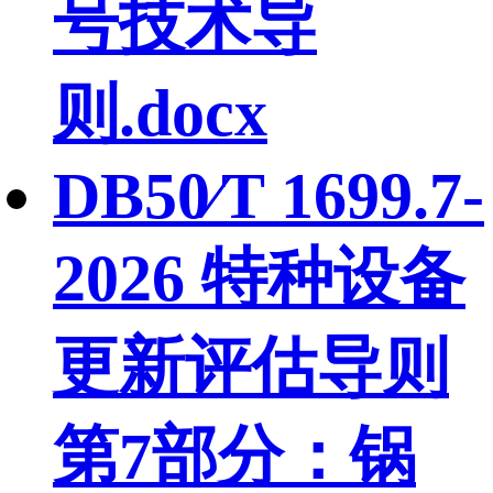
号技术导
则.docx
DB50∕T 1699.7-
2026 特种设备
更新评估导则
第7部分：锅