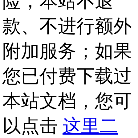
险，本站不退
款、不进行额外
附加服务；如果
您已付费下载过
本站文档，您可
以点击
这里二