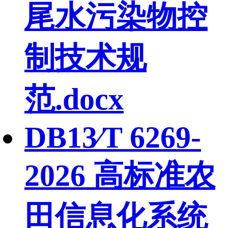
尾水污染物控
制技术规
范.docx
DB13∕T 6269-
2026 高标准农
田信息化系统