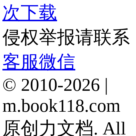
次下载
侵权举报请联系
客服微信
© 2010-2026 |
m.book118.com
原创力文档. All