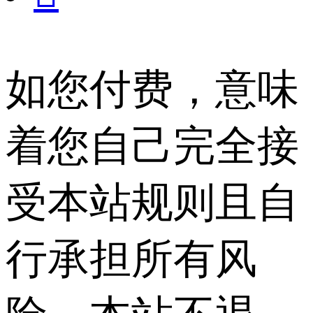
如您付费，意味
着您自己完全接
受本站规则且自
行承担所有风