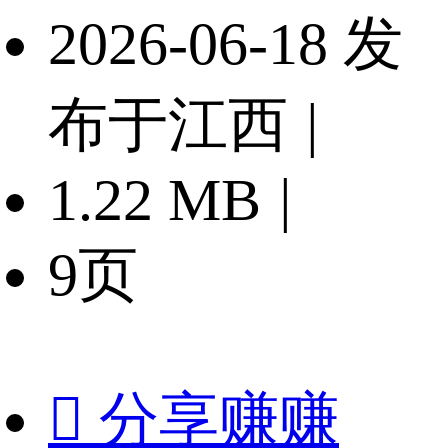
2026-06-18 发
布于江西
|
1.22 MB
|
9页

分享赚赚