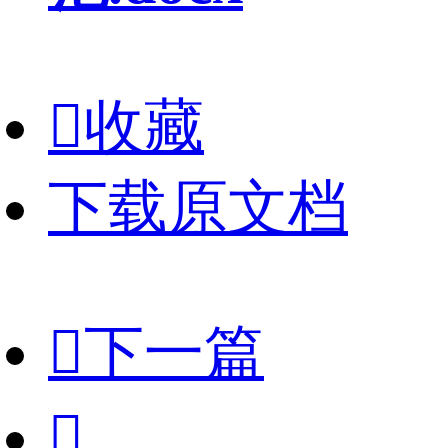

收藏
下载原文档

下一篇
