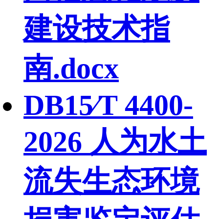
建设技术指
南.docx
DB15∕T 4400-
2026 人为水土
流失生态环境