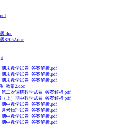
df
.doc
052.doc
t
期末数学试卷+答案解析.pdf
期末数学试卷+答案解析.pdf
期末数学试卷+答案解析.pdf
教案2.doc
）第二次调研数学试卷+答案解析.pdf
级（上）期中数学试卷+答案解析.pdf
期中数学试卷+答案解析.pdf
月考物理试卷+答案解析.pdf
期中数学试卷+答案解析.pdf
期中数学试卷+答案解析.pdf