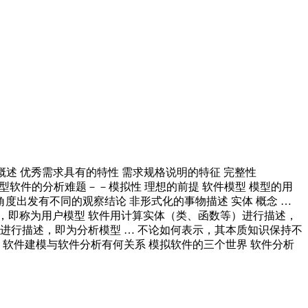
学概述 优秀需求具有的特性 需求规格说明的特征 完整性
实世界 计算世界 应用型软件的分析难题－－模拟性 理想的前提 软件模型 模型的用
度出发有不同的观察结论 非形式化的事物描述 实体 概念 …
述，即称为用户模型 软件用计算实体（类、函数等）进行描述，
进行描述，即为分析模型 … 不论如何表示，其本质知识保持不
 软件建模与软件分析有何关系 模拟软件的三个世界 软件分析