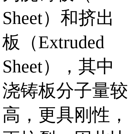
Sheet）和挤出
板（Extruded
Sheet），其中
浇铸板分子量较
高，更具刚性，