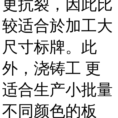
更抗裂，因此比
较适合於加工大
尺寸标牌。此
外，浇铸工 更
适合生产小批量
不同颜色的板