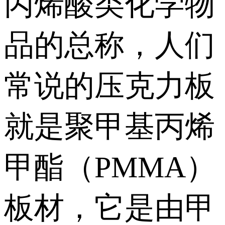
丙烯酸类化学物
品的总称，人们
常说的压克力板
就是聚甲基丙烯
甲酯（PMMA）
板材，它是由甲