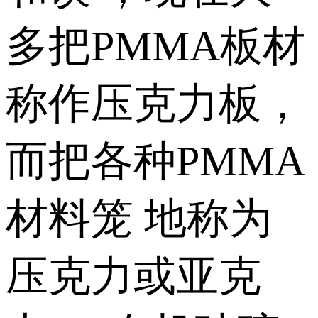
多把PMMA板材
称作压克力板，
而把各种PMMA
材料笼 地称为
压克力或亚克