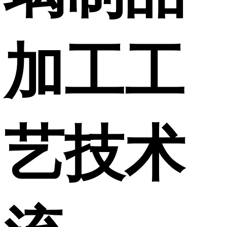
加工工
艺技术