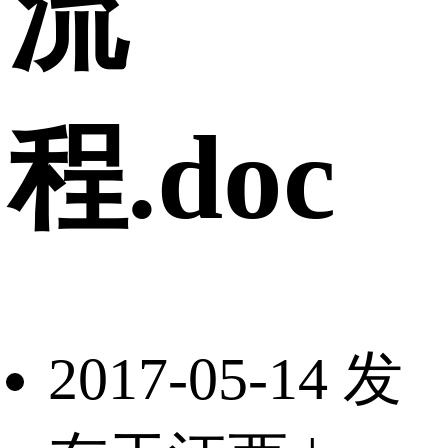
流
程.doc
2017-05-14 发