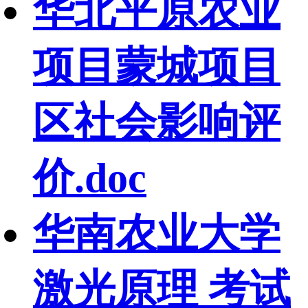
华北平原农业
项目蒙城项目
区社会影响评
价.doc
华南农业大学
激光原理 考试