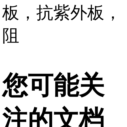
板，抗紫外板，
阻
您可能关
注的文档