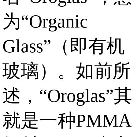
为“Organic
Glass”（即有机
玻璃）。如前所
述，“Oroglas”其
就是一种PMMA