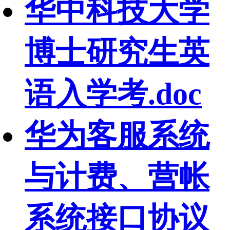
华中科技大学
博士研究生英
语入学考.doc
华为客服系统
与计费、营帐
系统接口协议