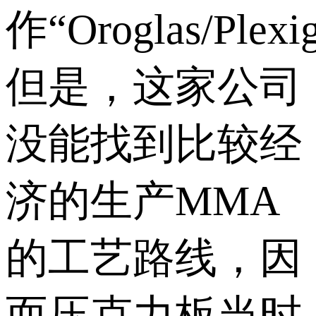
作“Oroglas/Plexi
但是，这家公司
没能找到比较经
济的生产MMA
的工艺路线，因
而压克力板当时