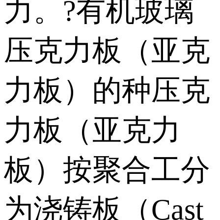
力。 ?有机玻璃
压克力板（亚克
力板）的种 压克
力板（亚克力
板）按聚合工分
为浇铸板（Cast