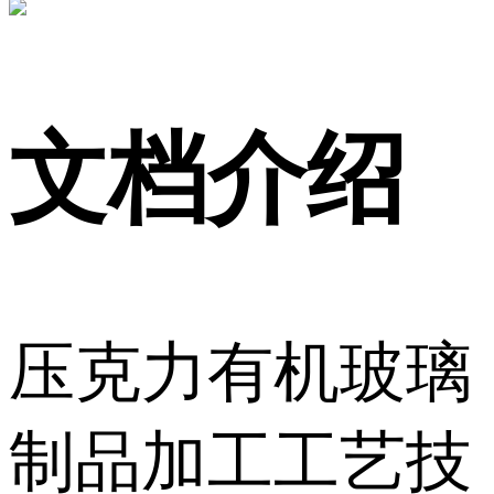
文档介绍
压克力有机玻璃
制品加工工艺技