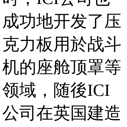
成功地开发了压
克力板用於战斗
机的座舱顶罩等
领域，随後ICI
公司在英国建造