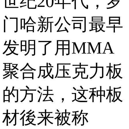
世纪20年代，罗
门哈新公司最早
发明了用MMA
聚合成压克力板
的方法，这种板
材後来被称