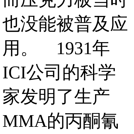
也没能被普及应
用。 1931年
ICI公司的科学
家发明了生产
MMA的丙酮氰