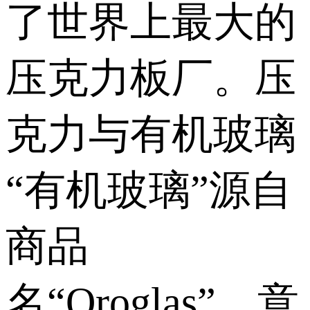
了世界上最大的
压克力板厂。 压
克力与有机玻璃
“有机玻璃”源自
商品
名“Oroglas”，意