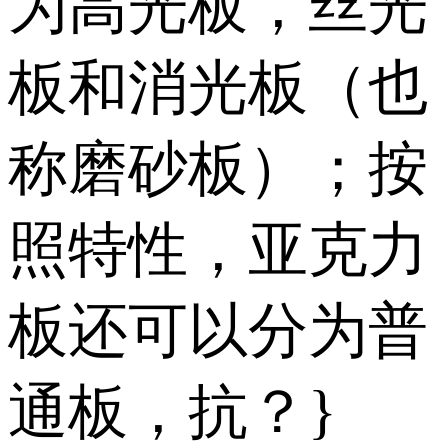
为高光板，丝光
板和消光板（也
称磨砂板）；按
照特性，亚克力
板还可以分为普
通板，抗？}