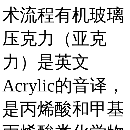
术流程有机玻璃
压克力（亚克
力）是英文
Acrylic的音译，
是丙烯酸和甲基