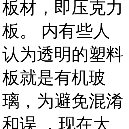
板材，即压克力
板。 内有些人
认为透明的塑料
板就是有机玻
璃，为避免混淆
和误 ，现在大