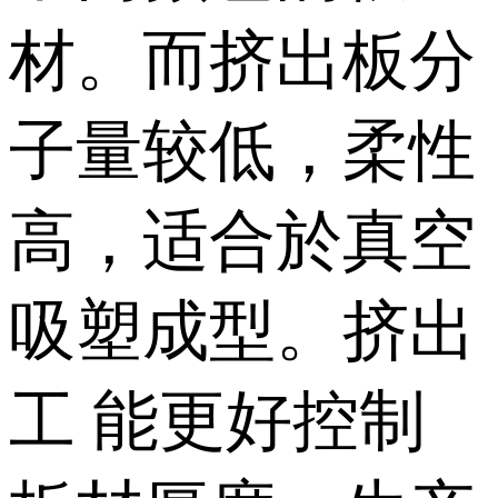
材。而挤出板分
子量较低，柔性
高，适合於真空
吸塑成型。挤出
工 能更好控制