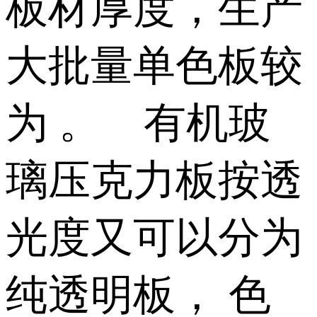
板材厚度，生产
大批量单色板较
为 。 有机玻
璃压克力板按透
光度又可以分为
纯透明板， 色