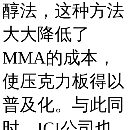
醇法，这种方法
大大降低了
MMA的成本，
使压克力板得以
普及化。与此同
时，ICI公司也