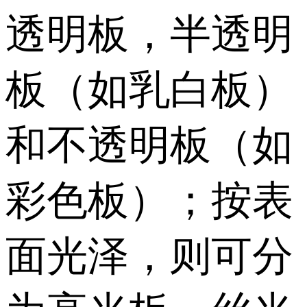
透明板，半透明
板（如乳白板）
和不透明板（如
彩色板）；按表
面光泽，则可分