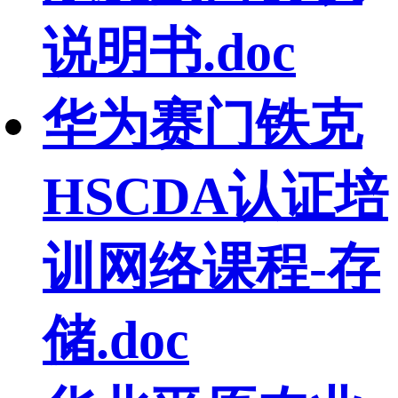
说明书.doc
华为赛门铁克
HSCDA认证培
训网络课程-存
储.doc