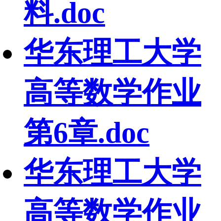
料.doc
华东理工大学
高等数学作业
第6章.doc
华东理工大学
高等数学作业