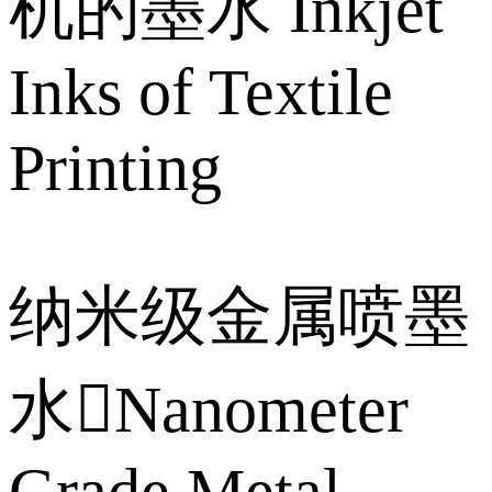
机的墨水 Inkjet
Inks of Textile
Printing
纳米级金属喷墨
水Nanometer
Grade Metal