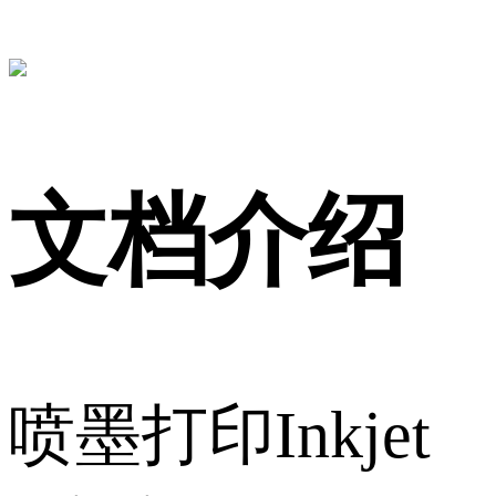
文档介绍
喷墨打印Inkjet