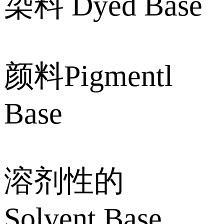
染料 Dyed Base
颜料Pigmentl
Base
溶剂性的
Solvent Base