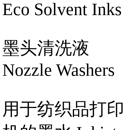
Eco Solvent Inks
墨头清洗液
Nozzle Washers
用于纺织品打印