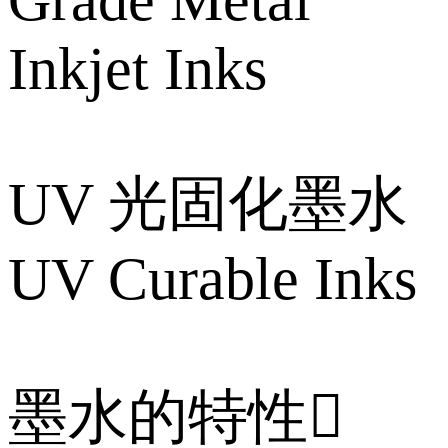
Inkjet Inks
UV 光固化墨水
UV Curable Inks
墨水的特性