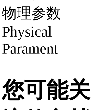
物理参数
Physical
Parament
您可能关