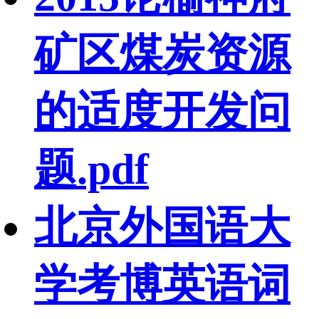
矿区煤炭资源
的适度开发问
题.pdf
北京外国语大
学考博英语词