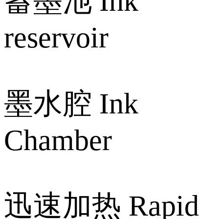
蓄墨池 Ink
reservoir
墨水腔 Ink
Chamber
迅速加热 Rapid