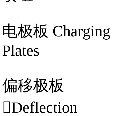
电极板 Charging
Plates
偏移极板
Deflection