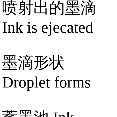
喷射出的墨滴
Ink is ejecated
墨滴形状
Droplet forms