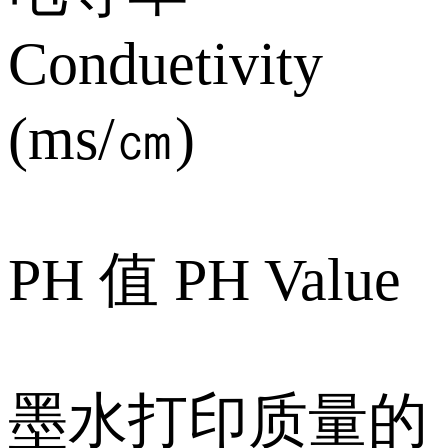
Conduetivity
(ms/㎝)
PH 值 PH Value
墨水打印质量的