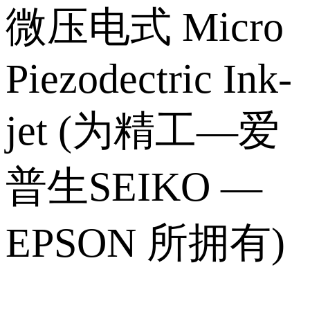
微压电式 Micro
Piezodectric Ink-
jet (为精工—爱
普生SEIKO —
EPSON 所拥有)