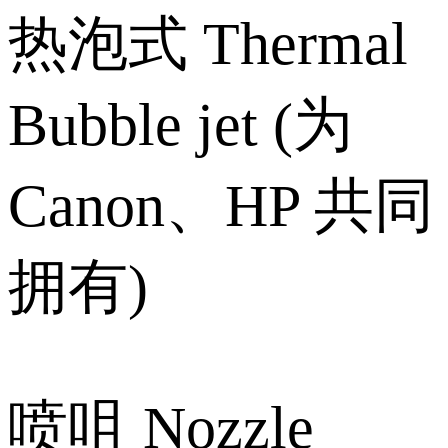
热泡式 Thermal
Bubble jet (为
Canon、HP 共同
拥有)
喷咀 Nozzle