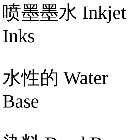
喷墨墨水 Inkjet
Inks
水性的 Water
Base