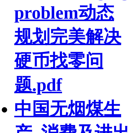
problem动态
规划完美解决
硬币找零问
题.pdf
中国无烟煤生