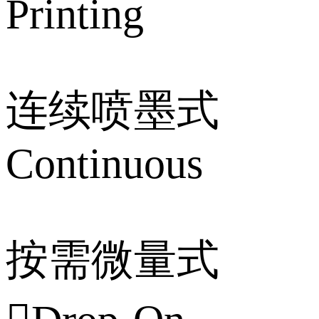
Printing
连续喷墨式
Continuous
按需微量式