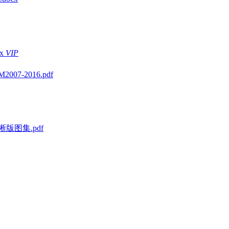
x
VIP
-2016.pdf
版图集.pdf