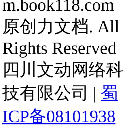
m.book118.com
原创力文档. All
Rights Reserved
四川文动网络科
技有限公司 |
蜀
ICP备08101938