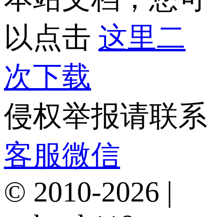
以点击
这里二
次下载
侵权举报请联系
客服微信
© 2010-2026 |