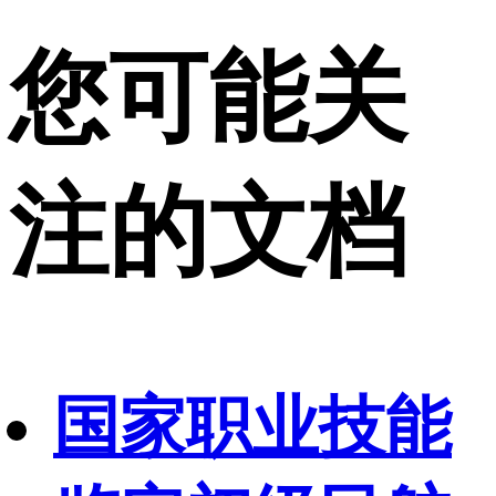
您可能关
注的文档
国家职业技能