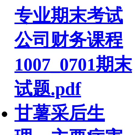
专业期末考试
公司财务课程
1007_0701期末
试题.pdf
甘薯采后生