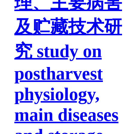
理、主要病害
及贮藏技术研
究 study on
postharvest
physiology,
main diseases