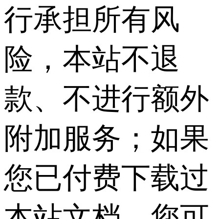
行承担所有风
险，本站不退
款、不进行额外
附加服务；如果
您已付费下载过
本站文档，您可