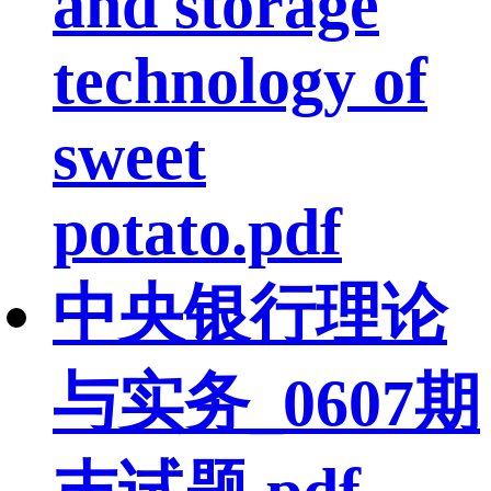
and storage
technology of
sweet
potato.pdf
中央银行理论
与实务_0607期