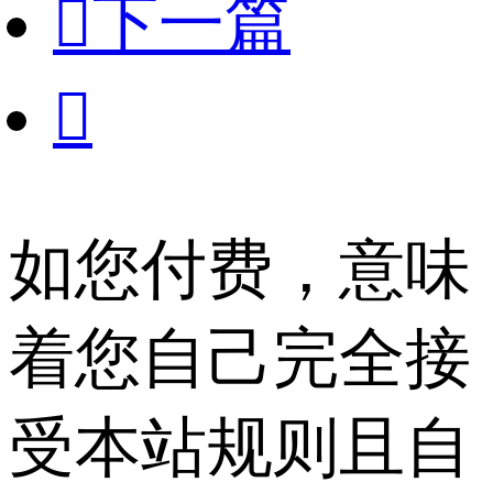

下一篇

如您付费，意味
着您自己完全接
受本站规则且自