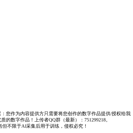
方案：您作为内容提供方只需要将您创作的数字作品提供/授权给我
的数字作品！上传者QQ群（最新）：751299218。
但不限于Al采集后用于训练，侵权必究！