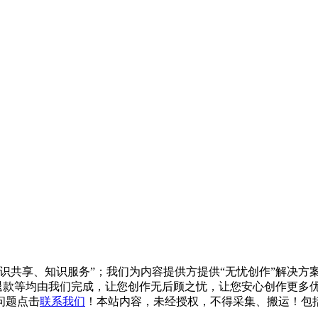
知识共享、知识服务”；我们为内容提供方提供“无忧创作”解决
/退款等均由我们完成，让您创作无后顾之忧，让您安心创作更多优质
问题点击
联系我们
！本站内容，未经授权，不得采集、搬运！包括