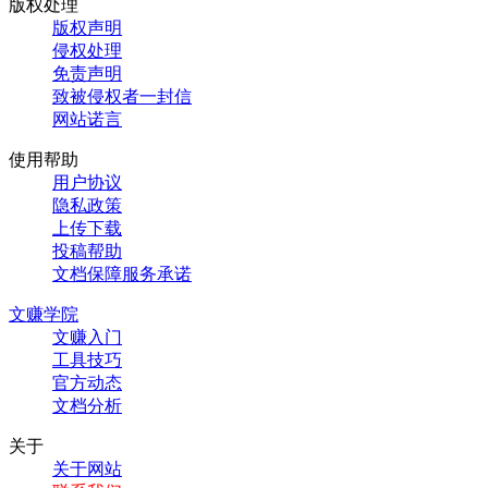
版权处理
版权声明
侵权处理
免责声明
致被侵权者一封信
网站诺言
使用帮助
用户协议
隐私政策
上传下载
投稿帮助
文档保障服务承诺
文赚学院
文赚入门
工具技巧
官方动态
文档分析
关于
关于网站