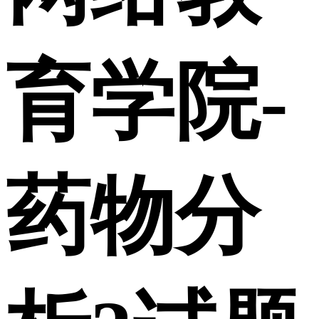
育学院-
药物分