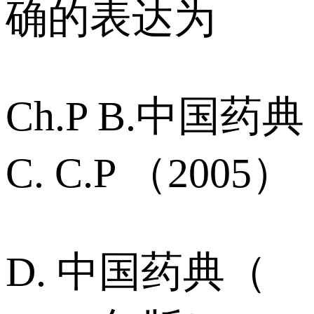
确的表达为
Ch.P B.中国药典
C. C.P （2005）
D. 中国药典（