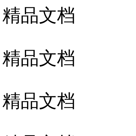
精品文档
精品文档
精品文档