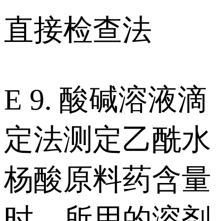
直接检查法
E 9. 酸碱溶液滴
定法测定乙酰水
杨酸原料药含量
时，所用的溶剂