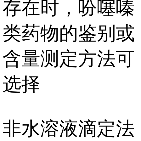
存在时，吩噻嗪
类药物的鉴别或
含量测定方法可
选择
非水溶液滴定法