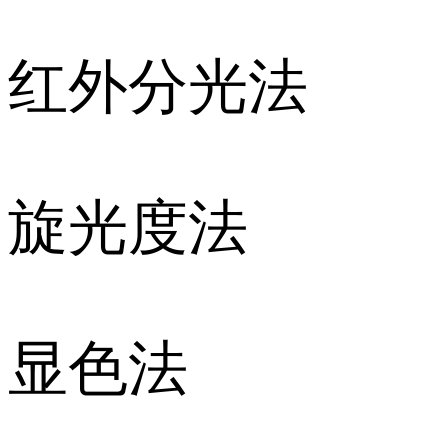
红外分光法
旋光度法
显色法