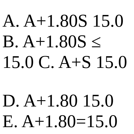
A. A+1.80S 15.0
B. A+1.80S ≤
15.0 C. A+S 15.0
D. A+1.80 15.0
E. A+1.80=15.0