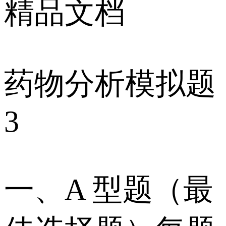
精品文档
药物分析模拟题
3
一、A 型题（最