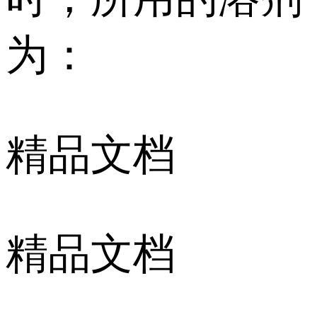
为：
精品文档
精品文档