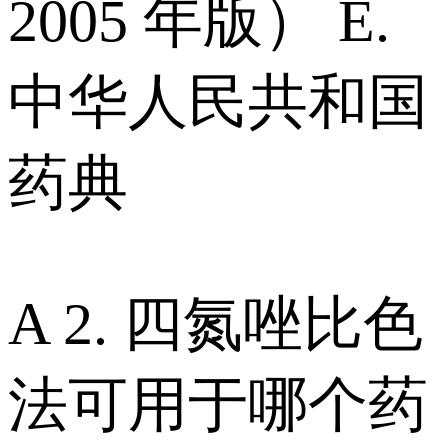
2005 年版） E.
中华人民共和国
药典
A 2. 四氮唑比色
法可用于哪个药