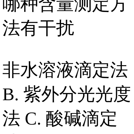
哪种含量测定方
法有干扰
非水溶液滴定法
B. 紫外分光光度
法 C. 酸碱滴定