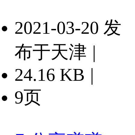
2021-03-20 发
布于天津
|
24.16 KB
|
9页