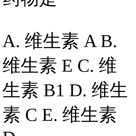
A. 维生素 A B.
维生素 E C. 维
生素 B1 D. 维生
素 C E. 维生素