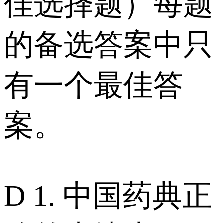
佳选择题）每题
的备选答案中只
有一个最佳答
案。
D 1. 中国药典正