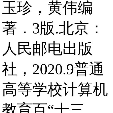
玉珍，黄伟编
著．3版.北京：
人民邮电出版
社，2020.9普通
高等学校计算机
教育百“十三