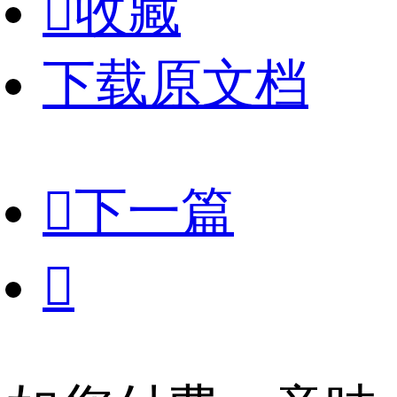

收藏
下载原文档

下一篇
