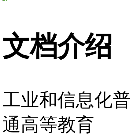
文档介绍
工业和信息化普
通高等教育