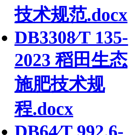
技术规范.docx
DB3308∕T 135-
2023 稻田生态
施肥技术规
程.docx
DB64∕T 992.6-