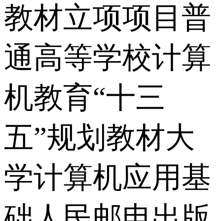
教材立项项目普
通高等学校计算
机教育“十三
五”规划教材大
学计算机应用基
础人民邮电出版