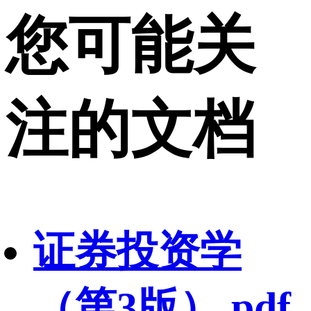
您可能关
注的文档
证券投资学
（第3版）.pdf