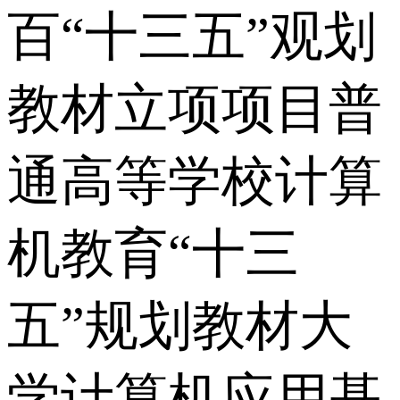
百“十三五”观划
教材立项项目普
通高等学校计算
机教育“十三
五”规划教材大
学计算机应用基