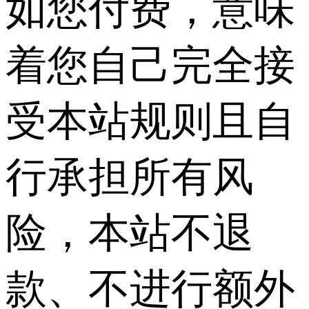
如您付费，意味
着您自己完全接
受本站规则且自
行承担所有风
险，本站不退
款、不进行额外