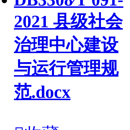
2021 县级社会
治理中心建设
与运行管理规
范.docx