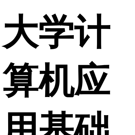
大学计
算机应
用基础