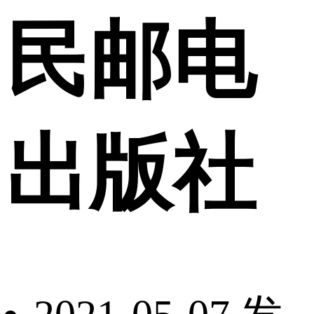
民邮电
出版社