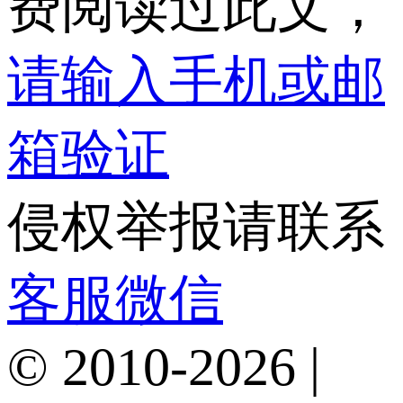
费阅读过此文，
请输入手机或邮
箱验证
侵权举报请联系
客服微信
© 2010-2026 |