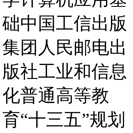
础中国工信出版
集团人民邮电出
版社工业和信息
化普通高等教
育“十三五”规划