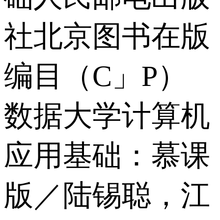
社北京图书在版
编目（C」P）
数据大学计算机
应用基础：慕课
版／陆锡聪，江