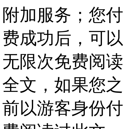
附加服务；您付
费成功后，可以
无限次免费阅读
全文，如果您之
前以游客身份付