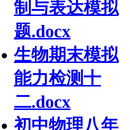
制与表达模拟
题.docx
生物期末模拟
能力检测十
二.docx
初中物理八年