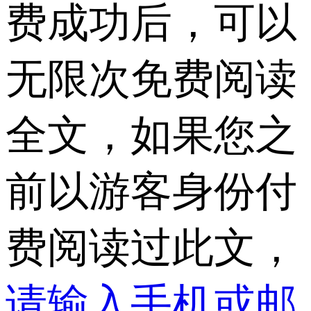
费成功后，可以
无限次免费阅读
全文，如果您之
前以游客身份付
费阅读过此文，
请输入手机或邮