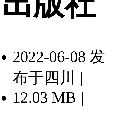
出版社
2022-06-08 发
布于四川
|
12.03 MB
|