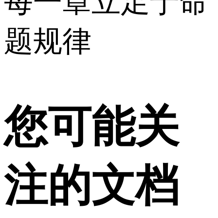
每一章立足于命
题规律
您可能关
注的文档