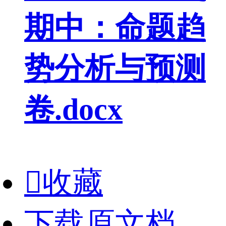
期中：命题趋
势分析与预测
卷.docx

收藏
下载原文档