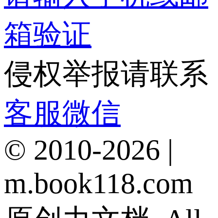
箱验证
侵权举报请联系
客服微信
© 2010-2026 |
m.book118.com