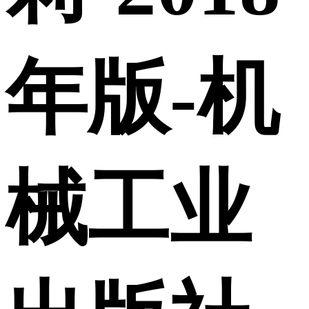
年版-机
械工业