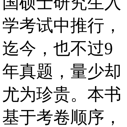
国硕士研究生入
学考试中推行，
迄今，也不过9
年真题，量少却
尤为珍贵。本书
基于考卷顺序，