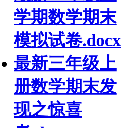
学期数学期末
模拟试卷.docx
最新三年级上
册数学期末发
现之惊喜