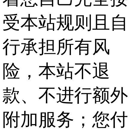
受本站规则且自
行承担所有风
险，本站不退
款、不进行额外
附加服务；您付