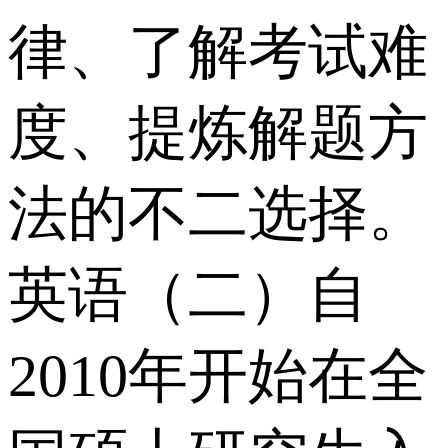
律、了解考试难
度、提炼解题方
法的不二选择。
英语（二）自
2010年开始在全