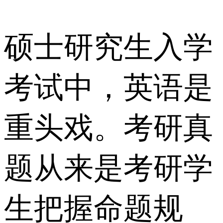
硕士研究生入学
考试中，英语是
重头戏。考研真
题从来是考研学
生把握命题规