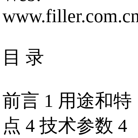
www.filler.com.c
目 录
前言 1 用途和特
点 4 技术参数 4