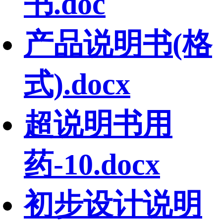
书.doc
产品说明书(格
式).docx
超说明书用
药-10.docx
初步设计说明