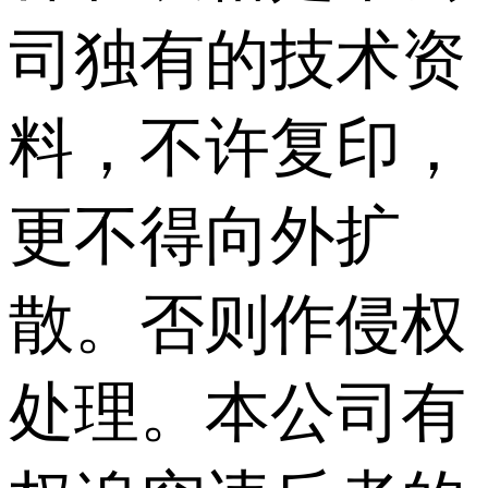
司独有的技术资
料，不许复印，
更不得向外扩
散。否则作侵权
处理。本公司有