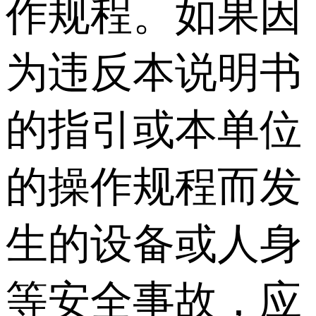
作规程。如果因
为违反本说明书
的指引或本单位
的操作规程而发
生的设备或人身
等安全事故，应