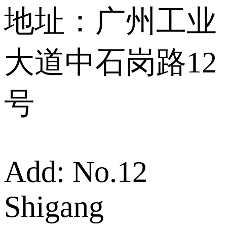
地址：广州工业
大道中石岗路12
号
Add: No.12
Shigang