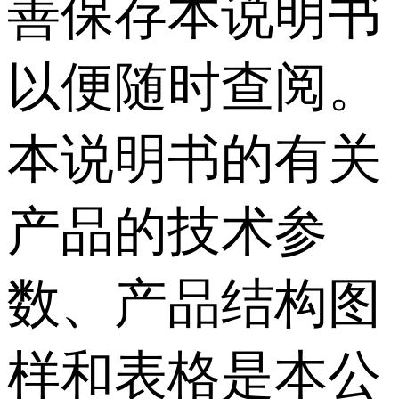
善保存本说明书
以便随时查阅。
本说明书的有关
产品的技术参
数、产品结构图
样和表格是本公