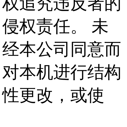
权追究违反者的
侵权责任。 未
经本公司同意而
对本机进行结构
性更改，或使