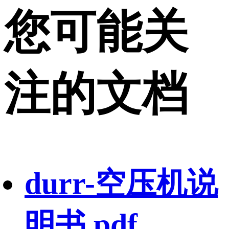
您可能关
注的文档
durr-空压机说
明书.pdf