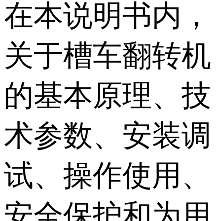
在本说明书内，
关于槽车翻转机
的基本原理、技
术参数、安装调
试、操作使用、
安全保护和为用