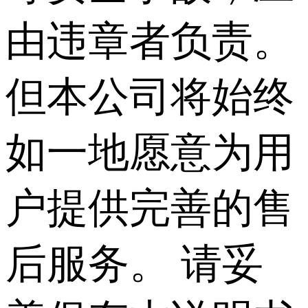
由违章者负责。
但本公司将始终
如一地愿意为用
户提供完善的售
后服务。 请妥