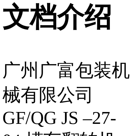
文档介绍
广州广富包装机
械有限公司
GF/QG JS –27-