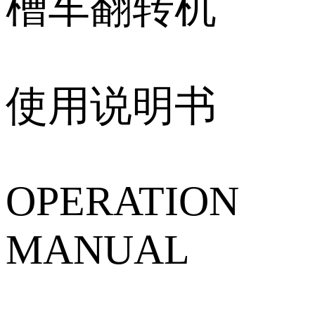
槽车翻转机
使用说明书
OPERATION
MANUAL