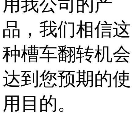
用我公司的产
品，我们相信这
种槽车翻转机会
达到您预期的使
用目的。