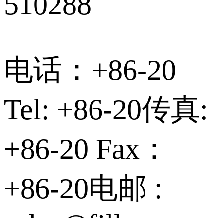
510288
电话：+86-20
Tel: +86-20传真:
+86-20 Fax：
+86-20电邮 :