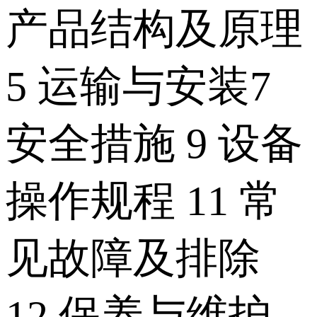
产品结构及原理
5 运输与安装7
安全措施 9 设备
操作规程 11 常
见故障及排除
12 保养与维护