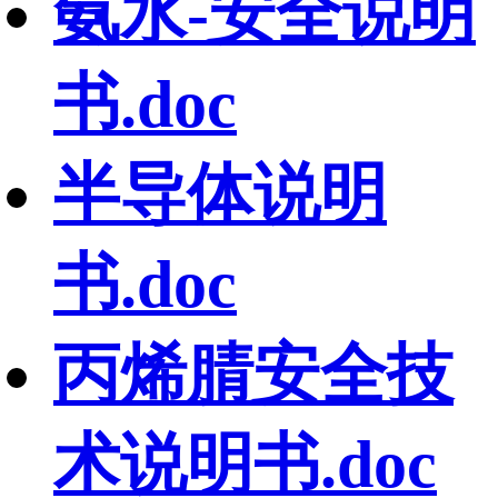
氨水-安全说明
书.doc
半导体说明
书.doc
丙烯腈安全技
术说明书.doc