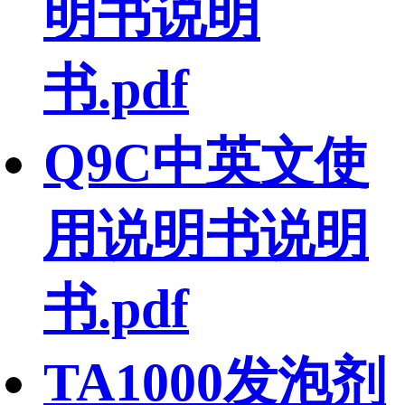
明书说明
书.pdf
Q9C中英文使
用说明书说明
书.pdf
TA1000发泡剂