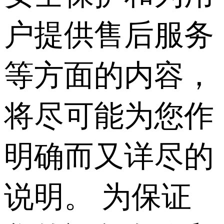
户提供售后服务
等方面的内容，
将尽可能为您作
明确而又详尽的
说明。 为保证