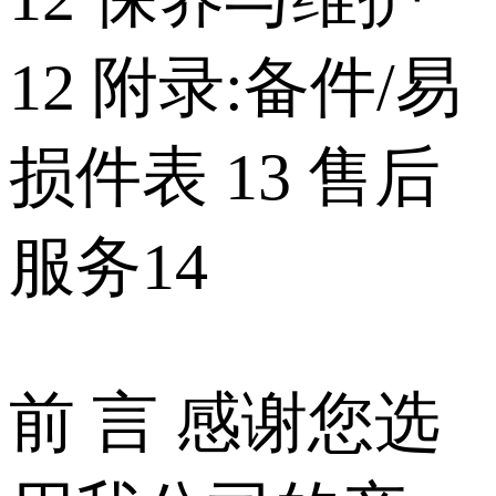
12 附录:备件/易
损件表 13 售后
服务14
前 言 感谢您选