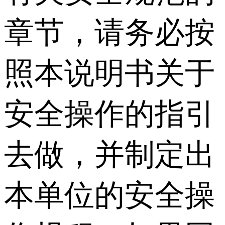
章节，请务必按
照本说明书关于
安全操作的指引
去做，并制定出
本单位的安全操