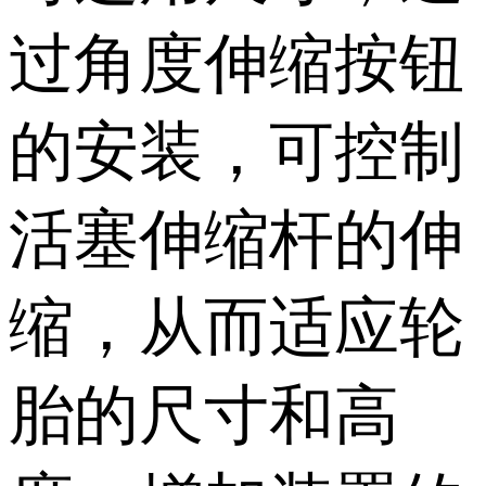
过角度伸缩按钮
的安装，可控制
活塞伸缩杆的伸
缩，从而适应轮
胎的尺寸和高