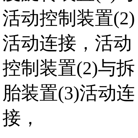
活动控制装置(2)
活动连接，活动
控制装置(2)与拆
胎装置(3)活动连
接，