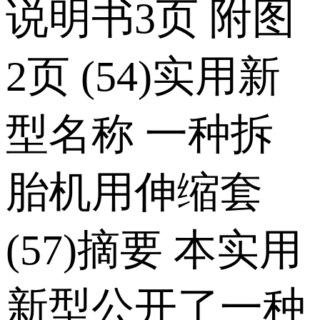
说明书3页 附图
2页 (54)实用新
型名称 一种拆
胎机用伸缩套
(57)摘要 本实用
新型公开了一种