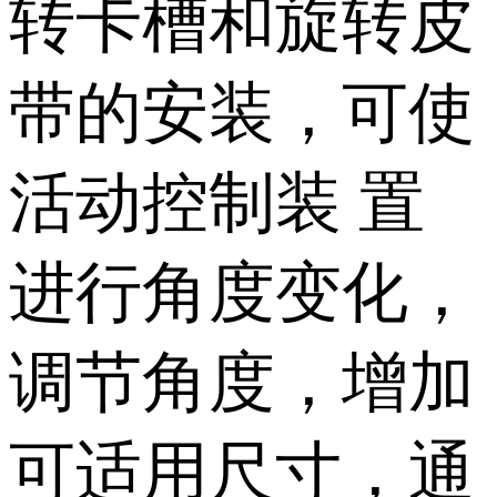
转卡槽和旋转皮
带的安装，可使
活动控制装 置
进行角度变化，
调节角度，增加
可适用尺寸，通