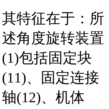
其特征在于：所
述角度旋转装置
(1)包括固定块
(11)、固定连接
轴(12)、机体