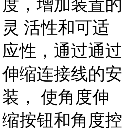
度，增加装置的
灵 活性和可适
应性，通过通过
伸缩连接线的安
装， 使角度伸
缩按钮和角度控