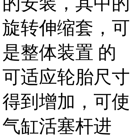
的安装，其中的
旋转伸缩套，可
是整体装置 的
可适应轮胎尺寸
得到增加，可使
气缸活塞杆进