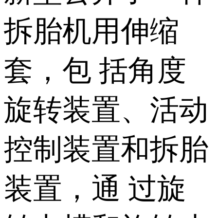
拆胎机用伸缩
套，包 括角度
旋转装置、活动
控制装置和拆胎
装置，通 过旋