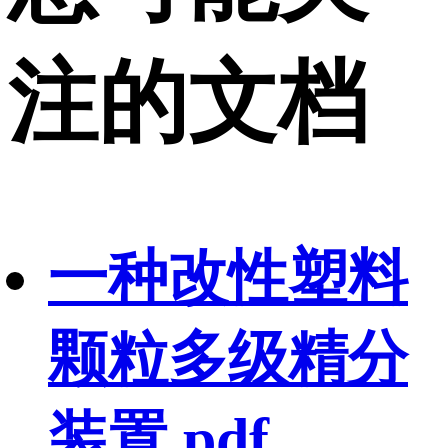
注的文档
一种改性塑料
颗粒多级精分
装置.pdf