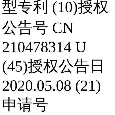
型专利 (10)授权
公告号 CN
210478314 U
(45)授权公告日
2020.05.08 (21)
申请号