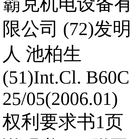
霸克机电设备有
限公司 (72)发明
人 池柏生
(51)Int.Cl. B60C
25/05(2006.01)
权利要求书1页