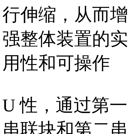
行伸缩，从而增
强整体装置的实
用性和可操作
U 性，通过第一
串联块和第二串