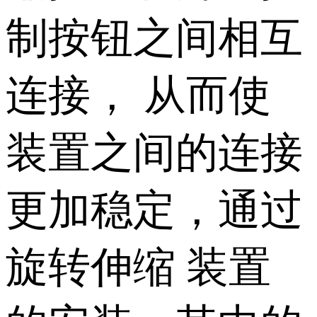
制按钮之间相互
连接， 从而使
装置之间的连接
更加稳定，通过
旋转伸缩 装置