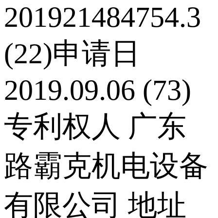
201921484754.3
(22)申请日
2019.09.06 (73)
专利权人 广东
路霸克机电设备
有限公司 地址