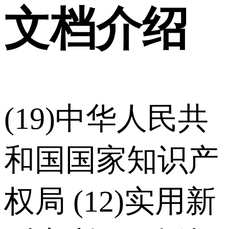
文档介绍
(19)中华人民共
和国国家知识产
权局 (12)实用新