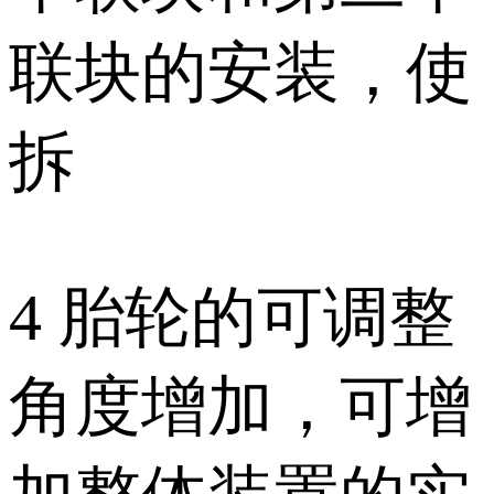
联块的安装，使
拆
4 胎轮的可调整
角度增加，可增