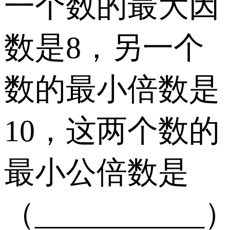
一个数的最大因
数是8，另一个
数的最小倍数是
10，这两个数的
最小公倍数是
（___________