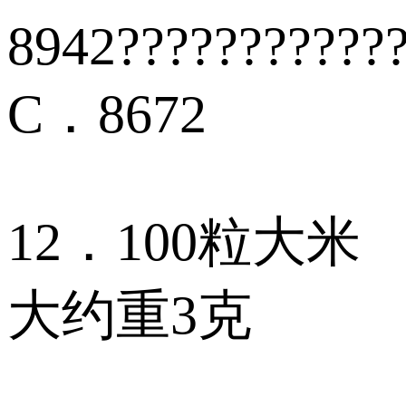
8942???????????
C．8672
12．100粒大米
大约重3克