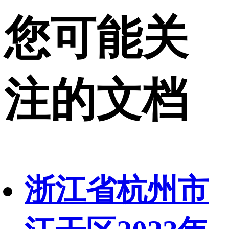
您可能关
注的文档
浙江省杭州市