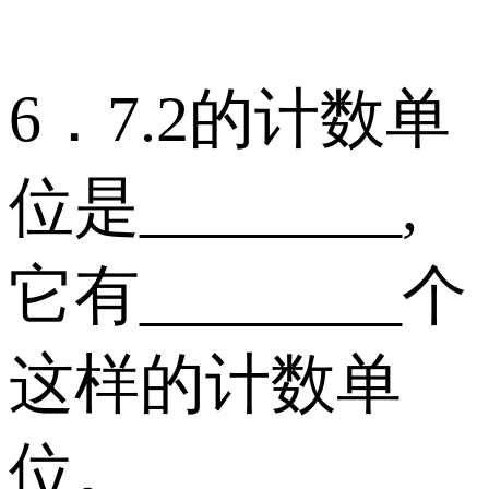
6．7.2的计数单
位是________,
它有________个
这样的计数单
位。