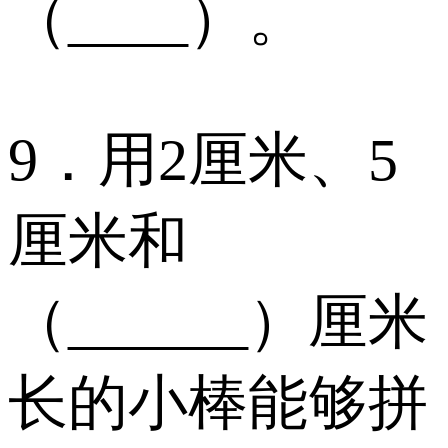
（____）。
9．用2厘米、5
厘米和
（______）厘米
长的小棒能够拼