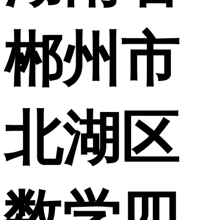
郴州市
北湖区
数学四