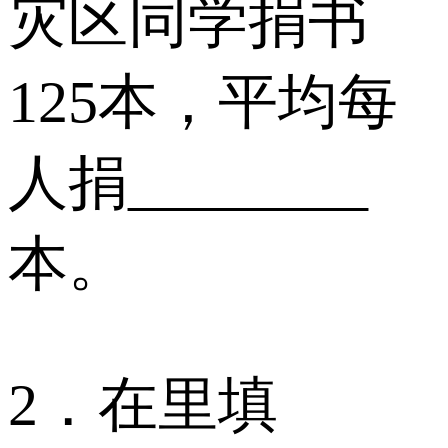
灾区同学捐书
125本，平均每
人捐________
本。
2．在里填