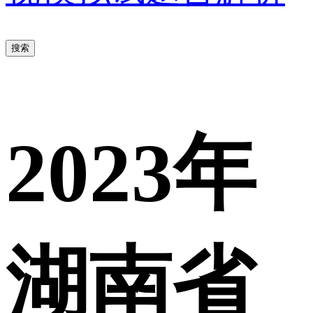
搜索
2023年
湖南省