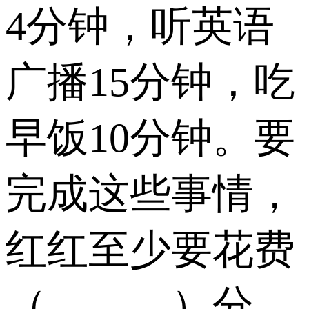
4分钟，听英语
广播15分钟，吃
早饭10分钟。要
完成这些事情，
红红至少要花费
（______）分