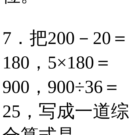
7．把200－20＝
180，5×180＝
900，900÷36＝
25，写成一道综