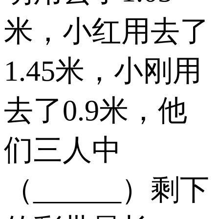
米，小红用去了
1.45米，小刚用
去了0.9米，他
们三人中
（______）剩下