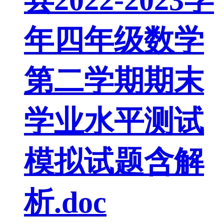
年四年级数学
第二学期期末
学业水平测试
模拟试题含解
析.doc