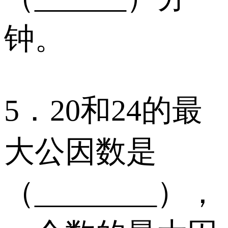
钟。
5．20和24的最
大公因数是
（________），