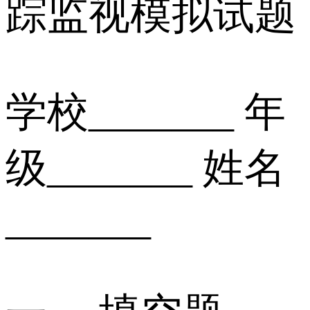
踪监视模拟试题
学校_______ 年
级_______ 姓名
_______