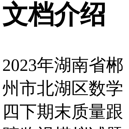
文档介绍
2023年湖南省郴
州市北湖区数学
四下期末质量跟