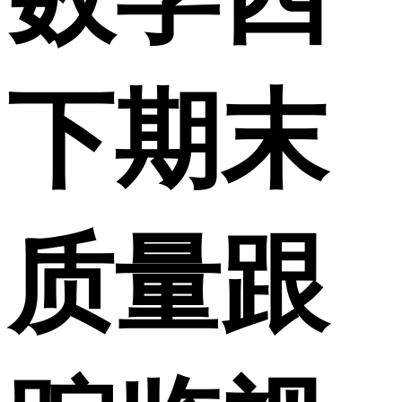
下期末
质量跟