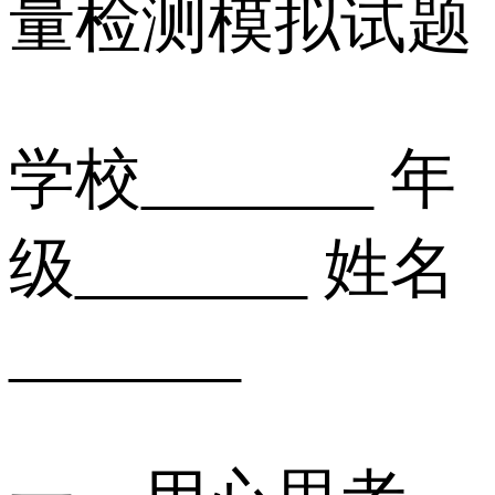
量检测模拟试题
学校_______ 年
级_______ 姓名
_______