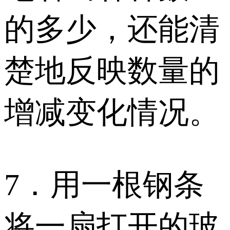
的多少，还能清
楚地反映数量的
增减变化情况。
7．用一根钢条
将一扇打开的玻