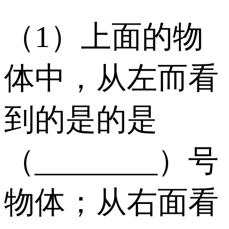
（1）上面的物
体中，从左而看
到的是的是
（________）号
物体；从右面看