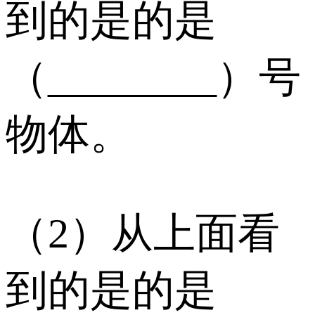
到的是的是
（________）号
物体。
（2）从上面看
到的是的是