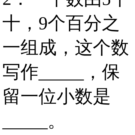
十，9个百分之
一组成，这个数
写作_____，保
留一位小数是
_____。