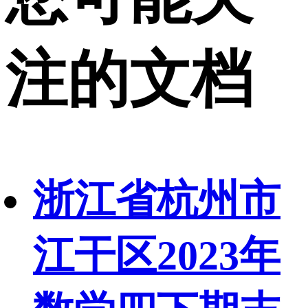
注的文档
浙江省杭州市
江干区2023年