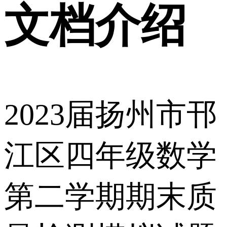
文档介绍
2023届扬州市邗
江区四年级数学
第二学期期末质