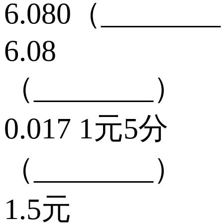
6.080（_______
6.08
（________）
0.017 1元5分
（________）
1.5元