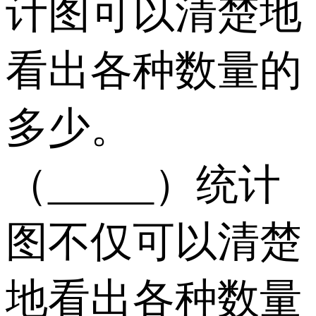
计图可以清楚地
看出各种数量的
多少。
（_____）统计
图不仅可以清楚
地看出各种数量