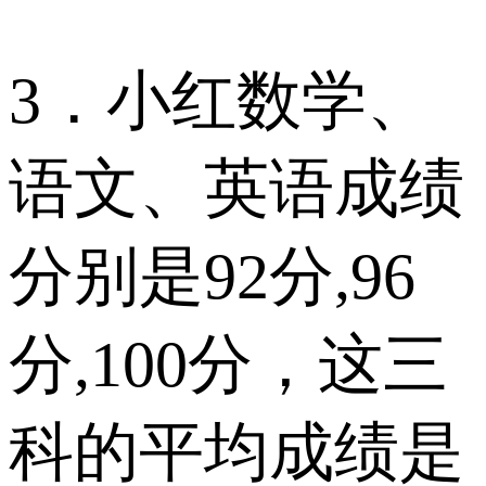
3．小红数学、
语文、英语成绩
分别是92分,96
分,100分，这三
科的平均成绩是