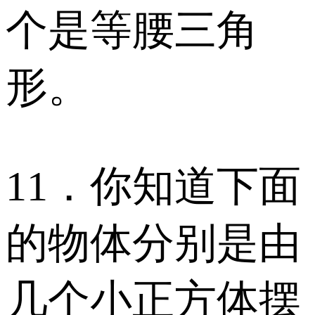
个是等腰三角
形。
11．你知道下面
的物体分别是由
几个小正方体摆