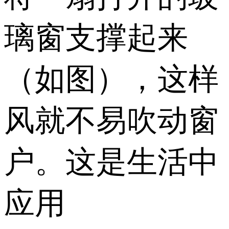
璃窗支撑起来
（如图），这样
风就不易吹动窗
户。这是生活中
应用