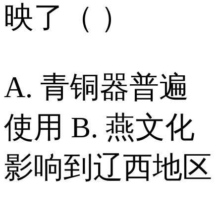
映了（ ）
A. 青铜器普遍
使用 B. 燕文化
影响到辽西地区