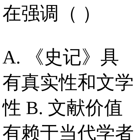
在强调（ ）
A. 《史记》具
有真实性和文学
性 B. 文献价值
有赖于当代学者