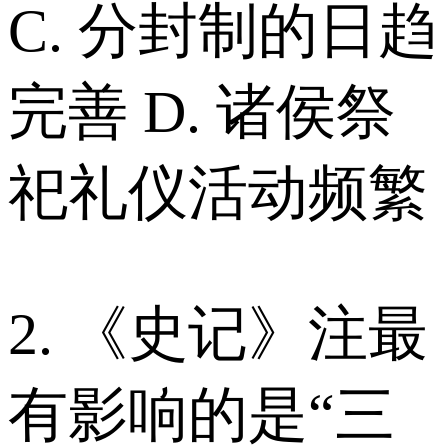
C. 分封制的日趋
完善 D. 诸侯祭
祀礼仪活动频繁
2. 《史记》注最
有影响的是“三