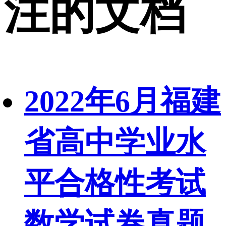
注的文档
2022年6月福建
省高中学业水
平合格性考试
数学试卷真题