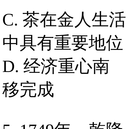
C. 茶在金人生活
中具有重要地位
D. 经济重心南
移完成