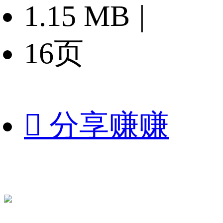
1.15 MB
|
16页

分享赚赚