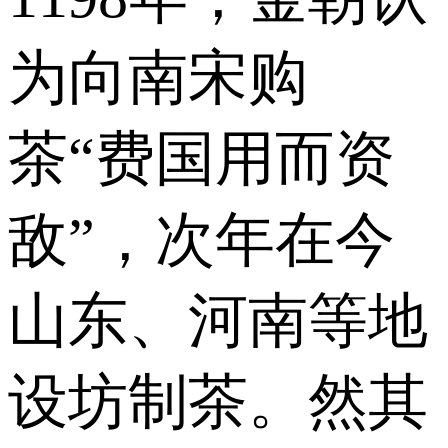
为向南宋购
茶“费国用而资
敌”，次年在今
山东、河南等地
设坊制茶。然其