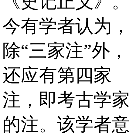
《史记正义》。
今有学者认为，
除“三家注”外，
还应有第四家
注，即考古学家
的注。该学者意