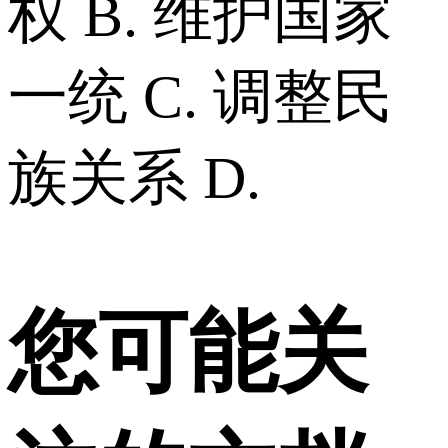
权 B. 维护国家
一统 C. 调整民
族关系 D.
您可能关