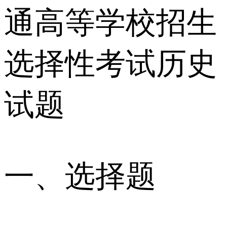
通高等学校招生
选择性考试历史
试题
一、选择题