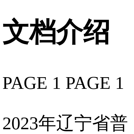
文档介绍
PAGE 1 PAGE 1
2023年辽宁省普