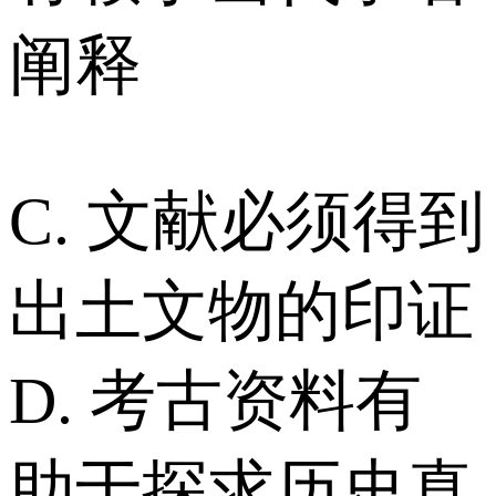
阐释
C. 文献必须得到
出土文物的印证
D. 考古资料有
助于探求历史真