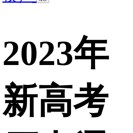
2023年
新高考