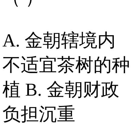
A. 金朝辖境内
不适宜茶树的种
植 B. 金朝财政
负担沉重