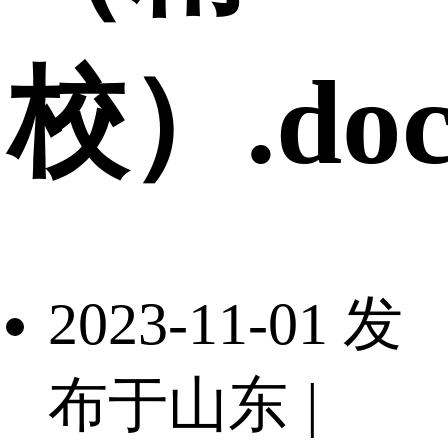
校）.doc
2023-11-01 发
布于山东
|