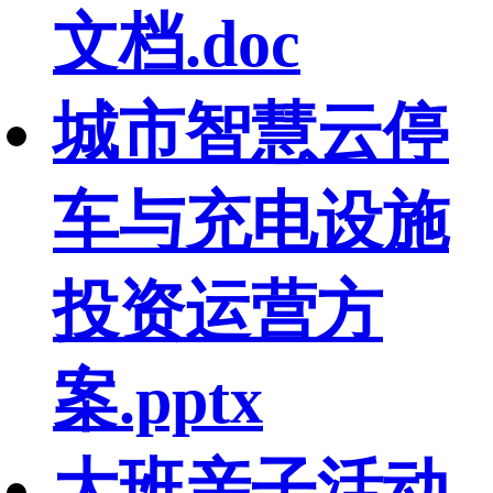
文档.doc
城市智慧云停
车与充电设施
投资运营方
案.pptx
大班亲子活动