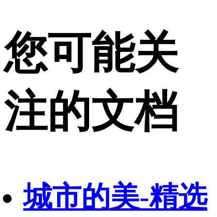
您可能关
注的文档
城市的美-精选