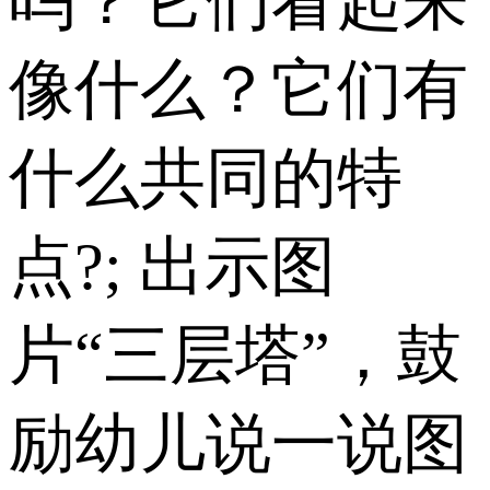
吗？它们看起来
像什么？它们有
什么共同的特
点?; 出示图
片“三层塔”，鼓
励幼儿说一说图