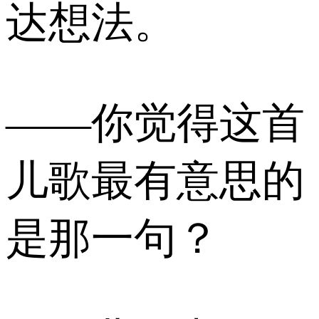
达想法。
——你觉得这首
儿歌最有意思的
是那一句？