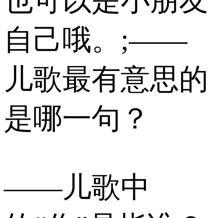
也可以是小朋友
自己哦。;——
儿歌最有意思的
是哪一句？
——儿歌中