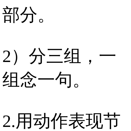
部分。
2）分三组，一
组念一句。
2.用动作表现节