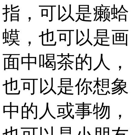
指，可以是癞蛤
蟆，也可以是画
面中喝茶的人，
也可以是你想象
中的人或事物，