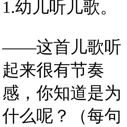
1.幼儿听儿歌。
——这首儿歌听
起来很有节奏
感，你知道是为
什么呢？（每句