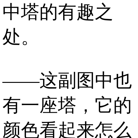
中塔的有趣之
处。
——这副图中也
有一座塔，它的
颜色看起来怎么