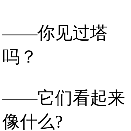
——你见过塔
吗？
——它们看起来
像什么?