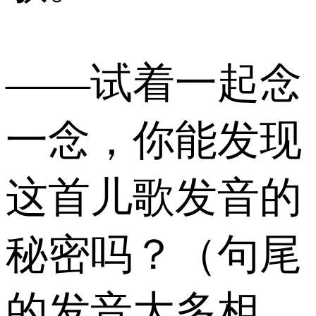
——试着一起念
一念，你能发现
这首儿歌发音的
秘密吗？（句尾
的发音大多相