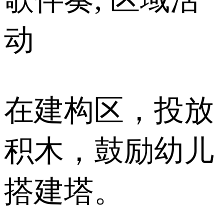
动
在建构区，投放
积木，鼓励幼儿
搭建塔。