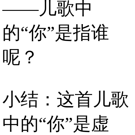
——儿歌中
的“你”是指谁
呢？
小结：这首儿歌
中的“你”是虚