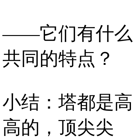
——它们有什么
共同的特点？
小结：塔都是高
高的，顶尖尖