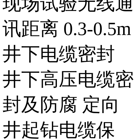
现场试验无线通
讯距离 0.3-0.5m
井下电缆密封
井下高压电缆密
封及防腐 定向
井起钻电缆保