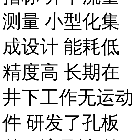
测量 小型化集
成设计 能耗低
精度高 长期在
井下工作无运动
件 研发了孔板