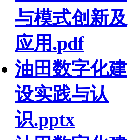
与模式创新及
应用.pdf
油田数字化建
设实践与认
识.pptx