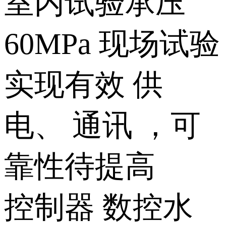
室内试验承压
60MPa 现场试验
实现有效 供
电、 通讯 ，可
靠性待提高
控制器 数控水