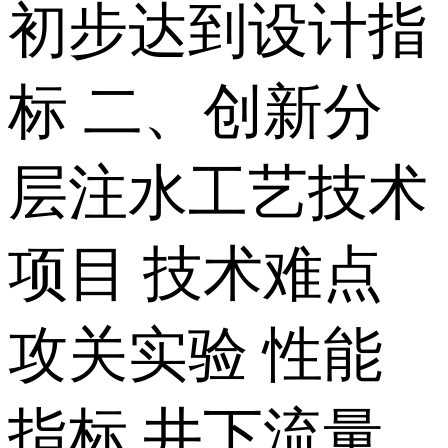
初步达到设计指
标 二、创新分
层注水工艺技术
项目 技术难点
攻关实验 性能
指标 井下流量