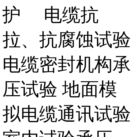
护 电缆抗
拉、抗腐蚀试验
电缆密封机构承
压试验 地面模
拟电缆通讯试验