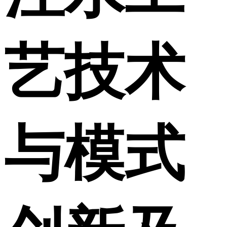
艺技术
与模式