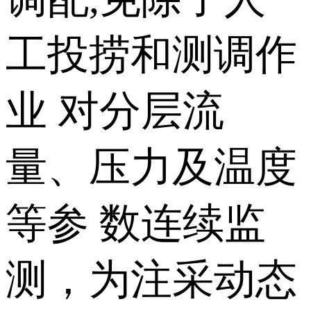
工投捞和测调作
业 对分层流
量、压力及温度
等参 数连续监
测，为注采动态