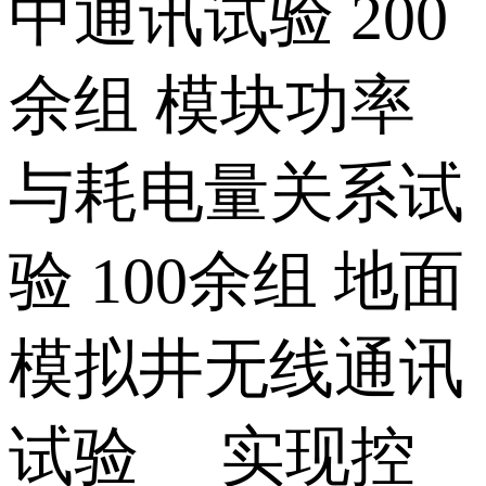
中通讯试验 200
余组 模块功率
与耗电量关系试
验 100余组 地面
模拟井无线通讯
试验 实现控