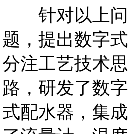
针对以上问
题，提出数字式
分注工艺技术思
路，研发了数字
式配水器，集成