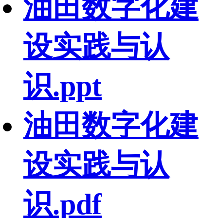
油田数字化建
设实践与认
识.ppt
油田数字化建
设实践与认
识.pdf