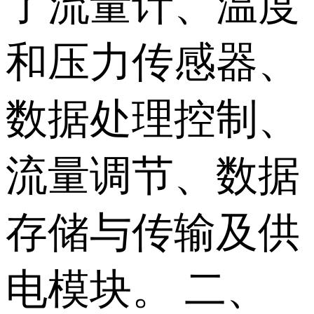
了流量计、温度
和压力传感器、
数据处理控制、
流量调节、数据
存储与传输及供
电模块。 二、