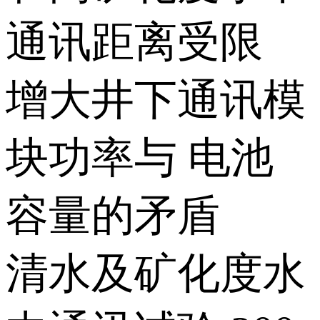
通讯距离受限
增大井下通讯模
块功率与 电池
容量的矛盾
清水及矿化度水