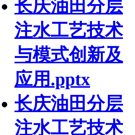
长庆油田分层
注水工艺技术
与模式创新及
应用.pptx
长庆油田分层
注水工艺技术