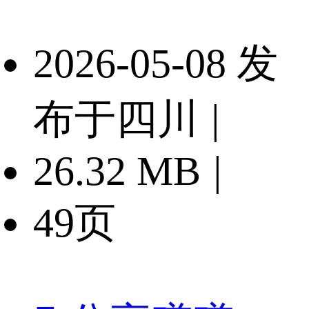
2026-05-08 发
布于四川
|
26.32 MB
|
49页