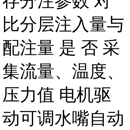
存分注参数 对
比分层注入量与
配注量 是 否 采
集流量、温度、
压力值 电机驱
动可调水嘴自动