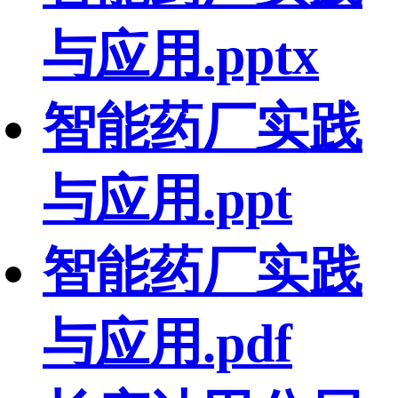
与应用.pptx
智能药厂实践
与应用.ppt
智能药厂实践
与应用.pdf