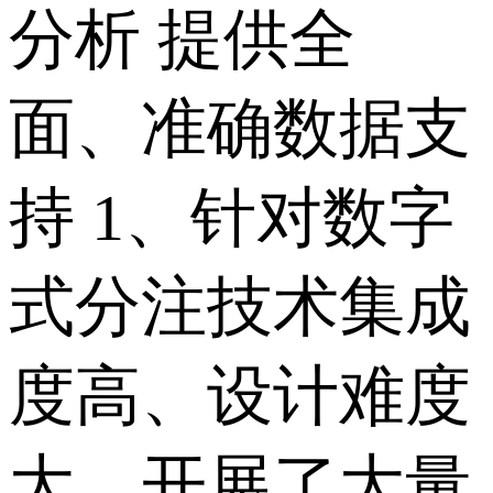
分析 提供全
面、准确数据支
持 1、针对数字
式分注技术集成
度高、设计难度
大，开展了大量