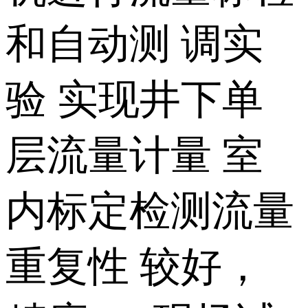
和自动测 调实
验 实现井下单
层流量计量 室
内标定检测流量
重复性 较好，