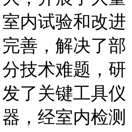
室内试验和改进
完善，解决了部
分技术难题，研
发了关键工具仪
器，经室内检测