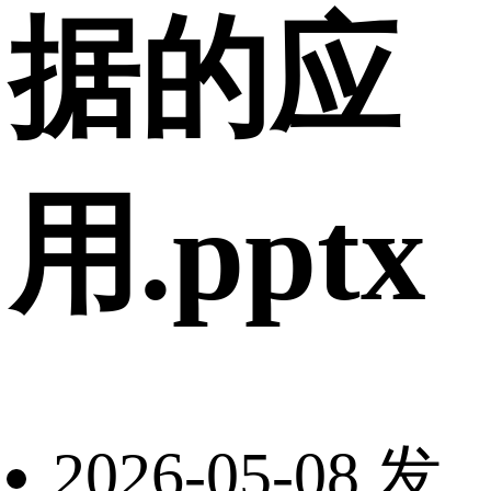
据的应
用.pptx
2026-05-08 发