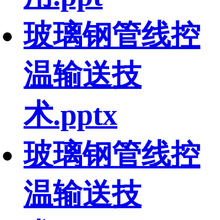
玻璃钢管线控
温输送技
术.pptx
玻璃钢管线控
温输送技