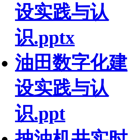
设实践与认
识.pptx
油田数字化建
设实践与认
识.ppt
抽油机井实时