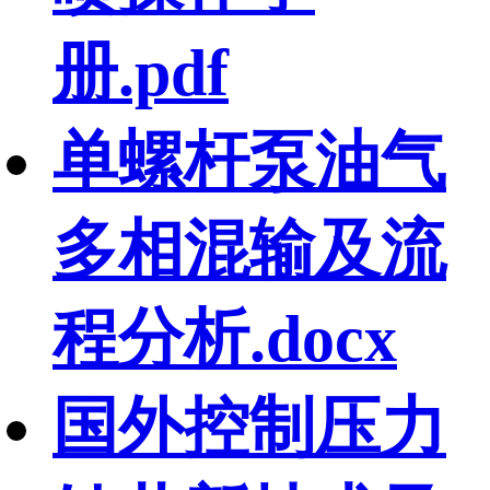
册.pdf
单螺杆泵油气
多相混输及流
程分析.docx
国外控制压力