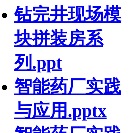
钻完井现场模
块拼装房系
列.ppt
智能药厂实践
与应用.pptx