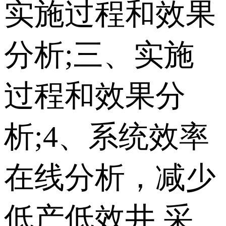
实施过程和效果
分析;三、实施
过程和效果分
析;4、系统效率
在线分析，减少
低产低效井 采