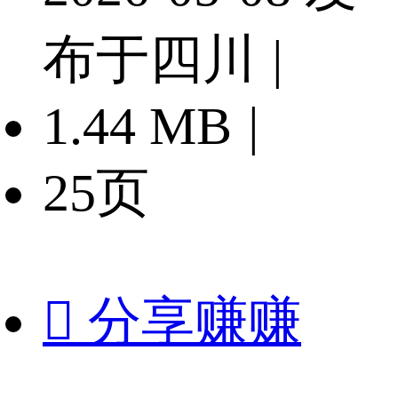
布于四川
|
1.44 MB
|
25页

分享赚赚