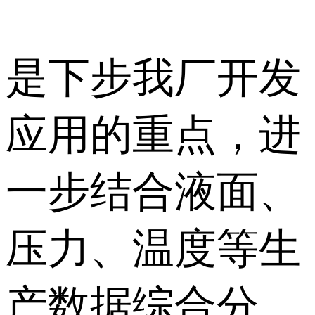
是下步我厂开发
应用的重点，进
一步结合液面、
压力、温度等生
产数据综合分