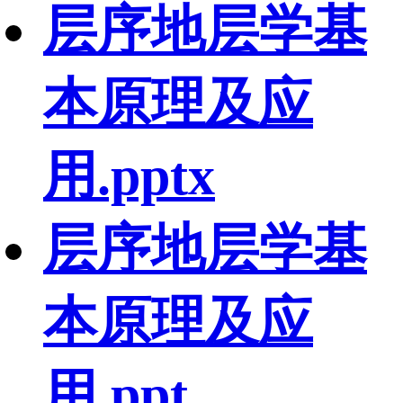
层序地层学基
本原理及应
用.pptx
层序地层学基
本原理及应
用.ppt