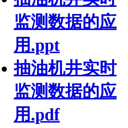
监测数据的应
用.ppt
抽油机井实时
监测数据的应
用.pdf