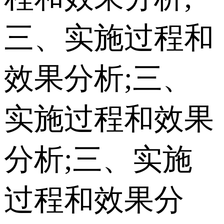
三、实施过程和
效果分析;三、
实施过程和效果
分析;三、实施
过程和效果分