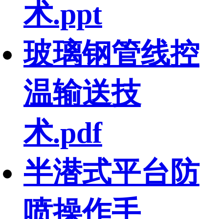
术.ppt
玻璃钢管线控
温输送技
术.pdf
半潜式平台防
喷操作手