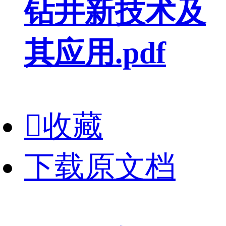
钻井新技术及
其应用.pdf

收藏
下载原文档