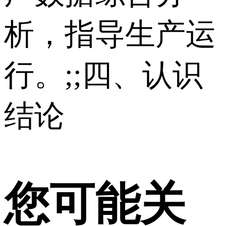
析，指导生产运
行。;;四、认识
结论
您可能关