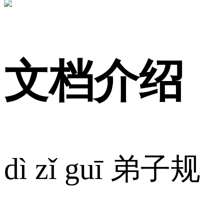
文档介绍
dì zǐ guī 弟子规