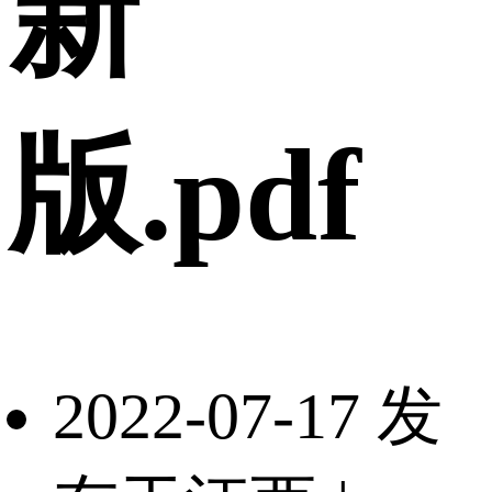
新
版.pdf
2022-07-17 发