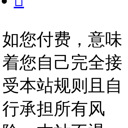

如您付费，意味
着您自己完全接
受本站规则且自
行承担所有风