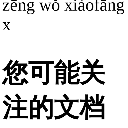
zēng wǒ xiàofāng
x
您可能关
注的文档