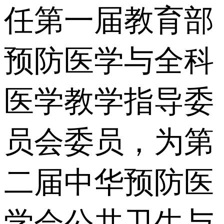
任第一届教育部
预防医学与全科
医学教学指导委
员会委员，为第
二届中华预防医
学会公共卫生与