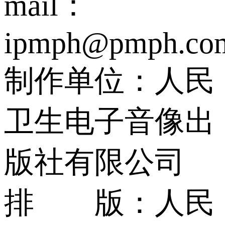
mail：
ipmph@pmph.co
制作单位：人民
卫生电子音像出
版社有限公司
排 版：人民