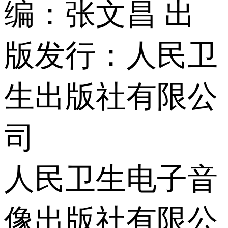
编：张文昌 出
版发行：人民卫
生出版社有限公
司
人民卫生电子音
像出版社有限公