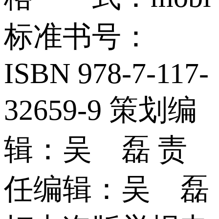
标准书号：
ISBN 978-7-117-
32659-9 策划编
辑：吴 磊 责
任编辑：吴 磊