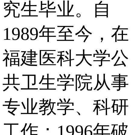
究生毕业。自
1989年至今，在
福建医科大学公
共卫生学院从事
专业教学、科研
工作；1996年破