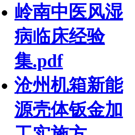
岭南中医风湿
病临床经验
集.pdf
沧州机箱新能
源壳体钣金加
工实施方