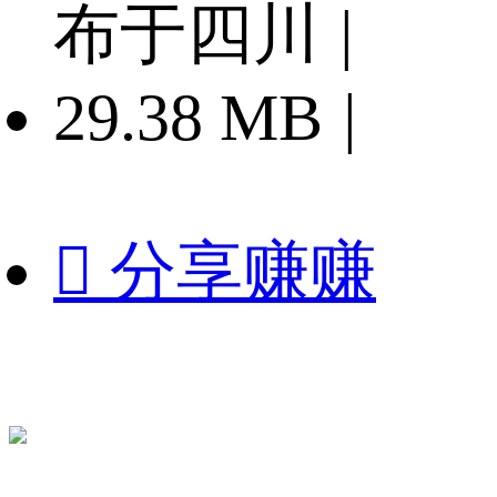
布于四川
|
29.38 MB
|

分享赚赚