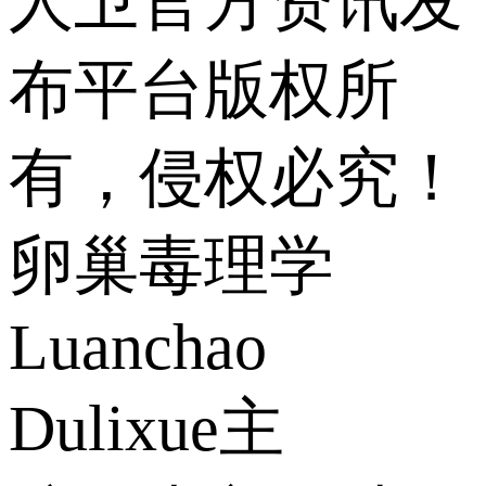
人卫官方资讯发
布平台版权所
有，侵权必究！
卵巢毒理学
Luanchao
Dulixue主