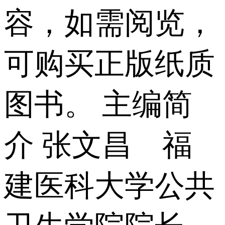
容，如需阅览，
可购买正版纸质
图书。 主编简
介 张文昌 福
建医科大学公共