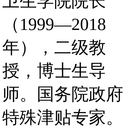
卫生学院院长
（1999—2018
年），二级教
授，博士生导
师。国务院政府
特殊津贴专家。