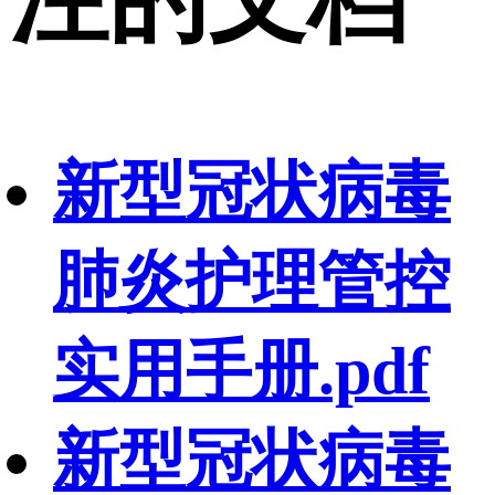
新型冠状病毒
肺炎护理管控
实用手册.pdf
新型冠状病毒