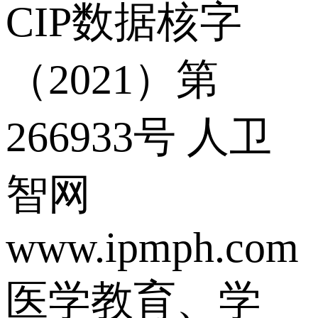
CIP数据核字
（2021）第
266933号 人卫
智网
www.ipmph.co
医学教育、学