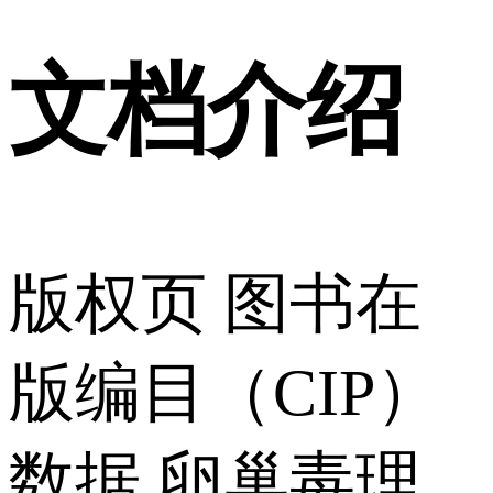
文档介绍
版权页 图书在
版编目（CIP）
数据 卵巢毒理