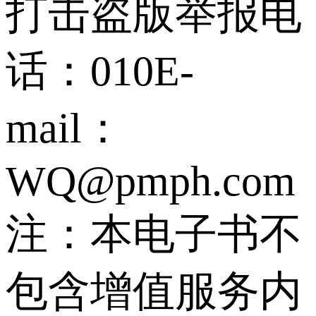
打击盗版举报电
话：010E-
mail：
WQ@pmph.com
注：本电子书不
包含增值服务内