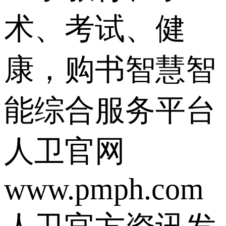
术、考试、健
康，购书智慧智
能综合服务平台
人卫官网
www.pmph.co