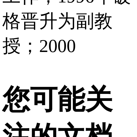
格晋升为副教
授；2000
您可能关
注的文档