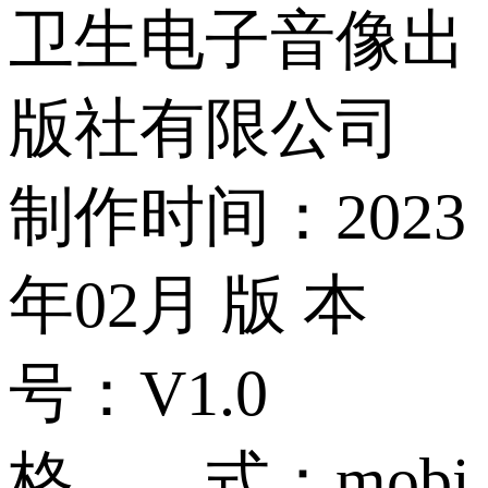
卫生电子音像出
版社有限公司
制作时间：2023
年02月 版 本
号：V1.0
格 式：mobi