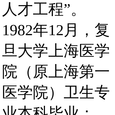
人才工程”。
1982年12月，复
旦大学上海医学
院（原上海第一
医学院）卫生专
业本科毕业；