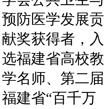
预防医学发展贡
献奖获得者，入
选福建省高校教
学名师、第二届
福建省“百千万