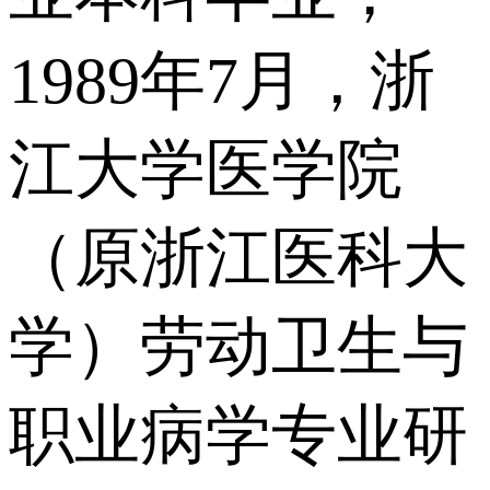
1989年7月，浙
江大学医学院
（原浙江医科大
学）劳动卫生与
职业病学专业研