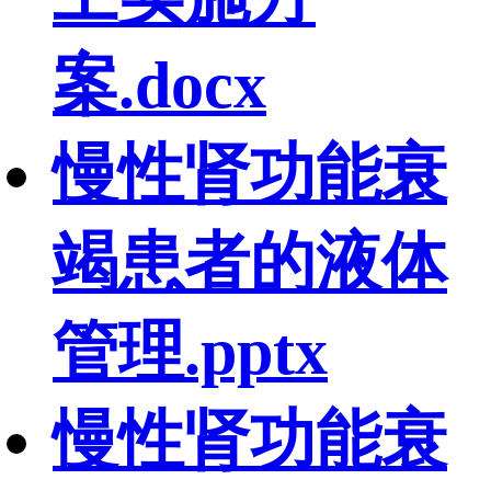
案.docx
慢性肾功能衰
竭患者的液体
管理.pptx
慢性肾功能衰