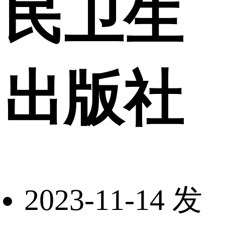
民卫生
出版社
2023-11-14 发