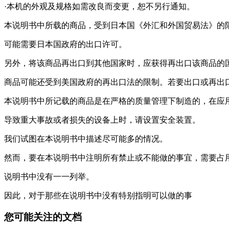
·本机的外观及规格如需改良而变更，恕不另行通知。
本说明书中所载的商品，受到日本国《外汇和外国贸易法》的
可能需要日本国政府的出口许可。
另外，将该商品再出口到其他国家时，应获得再出口该商品的
商品可能还受到美国政府的再出口法的限制。若要出口或再出
本说明书中所记载的商品是在严格的质量管理下制造的，在应
导致重大事故或者损失的设备上时，请设置安全装置。
我们试图在本说明书中描述尽可能多的情况。
然而，要在本说明书中注明所有禁止或不能做的事宜，需要占
说明书中没有一一列举。
因此，对于那些在说明书中没有特别指明可以做的事
您可能关注的文档