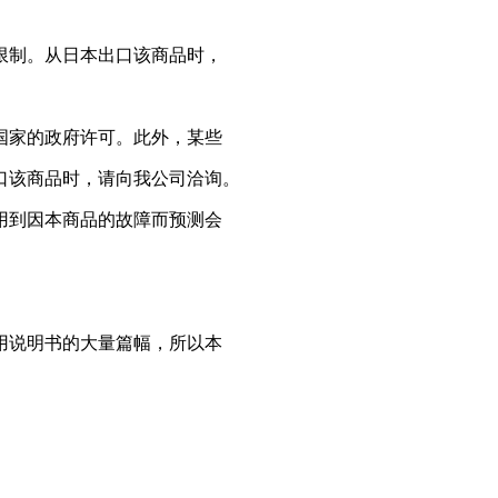
限制。从日本出口该商品时，
国家的政府许可。此外，某些
口该商品时，请向我公司洽询。
用到因本商品的故障而预测会
用说明书的大量篇幅，所以本