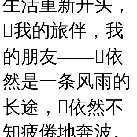
生活重新开头，
我的旅伴，我
的朋友——依
然是一条风雨的
长途，依然不
知疲倦地奔波。