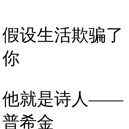
假设生活欺骗了
你
他就是诗人——
普希金