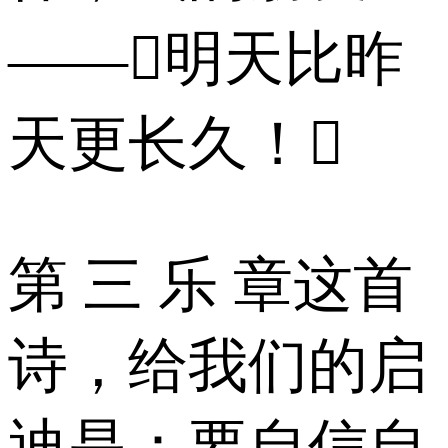
——明天比昨
天更长久！
第 三 乐 章这首
诗，给我们的启
迪是：要自信自