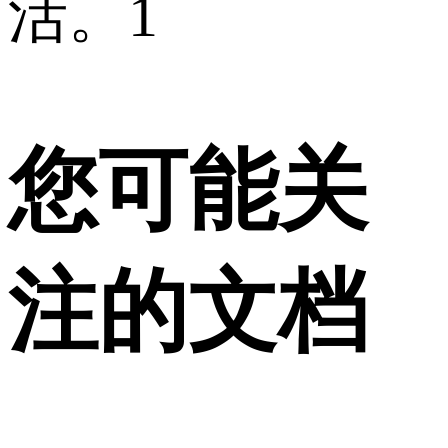
活。1
您可能关
注的文档