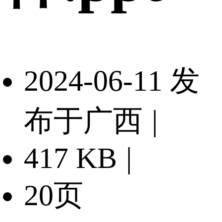
2024-06-11 发
布于广西
|
417 KB
|
20页