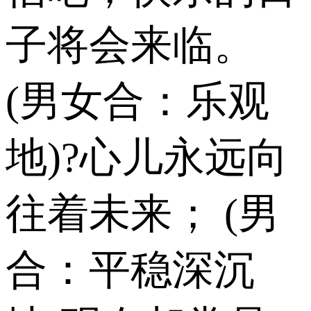
子将会来临。
(男女合：乐观
地)?心儿永远向
往着未来； (男
合：平稳深沉