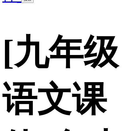
[九年级
语文课