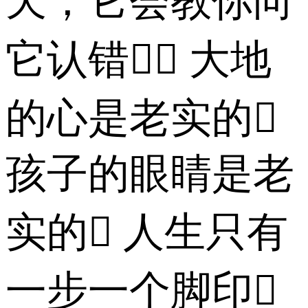
天，它会教你向
它认错 大地
的心是老实的
孩子的眼睛是老
实的 人生只有
一步一个脚印