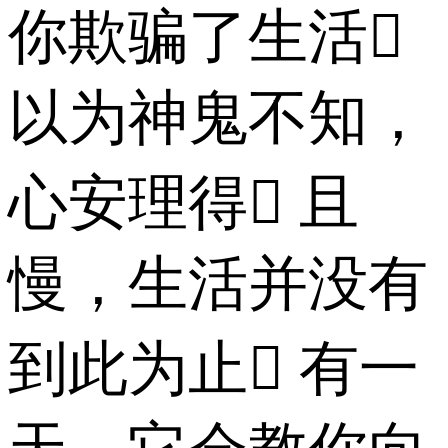
你欺骗了生活
以为神鬼不知，
心安理得 且
慢，生活并没有
到此为止 有一