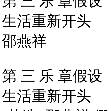
第 三 乐 章假设
生活重新开头
邵燕祥
第 三 乐 章假设
生活重新开头