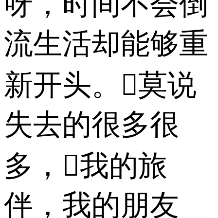
呀，时间不会倒
流生活却能够重
新开头。莫说
失去的很多很
多，我的旅
伴，我的朋友